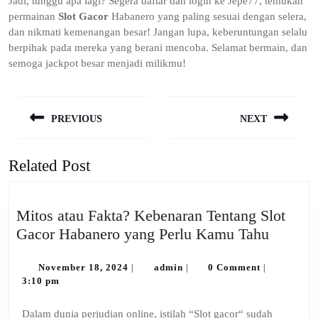
Jadi, tunggu apa lagi? Segera daftar dan login ke Jepe77, temukan
permainan
Slot Gacor
Habanero yang paling sesuai dengan selera,
dan nikmati kemenangan besar! Jangan lupa, keberuntungan selalu
berpihak pada mereka yang berani mencoba. Selamat bermain, dan
semoga jackpot besar menjadi milikmu!
Post
navigation
PREVIOUS
NEXT
Previous
Next
post:
post:
Related Post
Mitos atau Fakta? Kebenaran Tentang Slot
Mitos
Gacor Habanero yang Perlu Kamu Tahu
atau
November
admin
Fakta?
November 18, 2024
admin
0 Comment
|
|
|
18,
3:10 pm
Kebena
2024
Tentang
Dalam dunia perjudian online, istilah “Slot gacor“ sudah