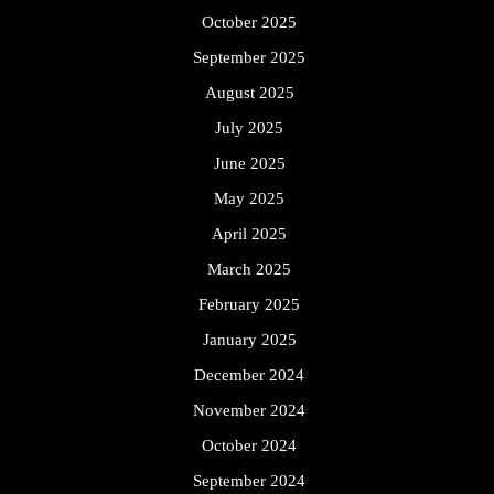
October 2025
September 2025
August 2025
July 2025
June 2025
May 2025
April 2025
March 2025
February 2025
January 2025
December 2024
November 2024
October 2024
September 2024