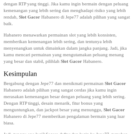
dengan RTP yang tinggi. Jika kamu ingin bermain dengan peluang
kemenangan yang lebih sering dan menghadapi risiko yang lebih
rendah,
Slot Gacor
Habanero di Jepe77 adalah pilihan yang sangat
baik.
Habanero menawarkan permainan slot yang lebih konsisten,
memberikan kemenangan lebih sering, dan tentunya lebih
menyenangkan untuk dimainkan dalam jangka panjang. Jadi, jika
kamu mencari permainan yang mengutamakan peluang menang
yang besar dan stabil, pilihlah
Slot Gacor
Habanero.
Kesimpulan
Bergabung dengan Jepe77 dan menikmati permainan
Slot Gacor
Habanero adalah pilihan yang sangat cerdas jika kamu ingin
merasakan kemenangan besar dengan peluang yang lebih sering.
Dengan RTP tinggi, desain menarik, fitur bonus yang
menguntungkan, dan jackpot besar yang menunggu,
Slot Gacor
Habanero di Jepe77 memberikan pengalaman bermain yang luar
biasa.