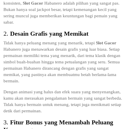
konsisten,
Slot Gacor
Habanero adalah pilihan yang sangat pas.
Bukan hanya soal jackpot besar, tetapi kemenangan kecil yang
sering muncul juga memberikan keuntungan bagi pemain yang
sabar.
2.
Desain Grafis yang Memikat
Tidak hanya peluang menang yang menarik, tetapi
Slot Gacor
Habanero juga menawarkan desain grafis yang luar biasa. Setiap
permainan memiliki tema yang menarik, dari tema klasik dengan
simbol buah-buahan hingga tema petualangan yang seru. Semua
permainan Habanero dirancang dengan grafis yang sangat
memikat, yang pastinya akan membuatmu betah berlama-lama
bermain.
Dengan animasi yang halus dan efek suara yang menyenangkan,
kamu akan merasakan pengalaman bermain yang sangat berbeda.
Tidak hanya bermain untuk menang, tetapi juga menikmati setiap
detik dari permainan.
3.
Fitur Bonus yang Menambah Peluang