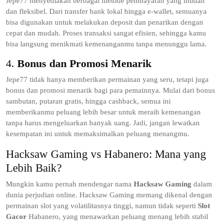
Jepe77 menyediakan berbagai metode pembayaran yang mudah
dan fleksibel. Dari transfer bank lokal hingga e-wallet, semuanya
bisa digunakan untuk melakukan deposit dan penarikan dengan
cepat dan mudah. Proses transaksi sangat efisien, sehingga kamu
bisa langsung menikmati kemenanganmu tanpa menunggu lama.
4.
Bonus dan Promosi Menarik
Jepe77 tidak hanya memberikan permainan yang seru, tetapi juga
bonus dan promosi menarik bagi para pemainnya. Mulai dari bonus
sambutan, putaran gratis, hingga cashback, semua ini
memberikanmu peluang lebih besar untuk meraih kemenangan
tanpa harus mengeluarkan banyak uang. Jadi, jangan lewatkan
kesempatan ini untuk memaksimalkan peluang menangmu.
Hacksaw Gaming vs Habanero: Mana yang
Lebih Baik?
Mungkin kamu pernah mendengar nama
Hacksaw Gaming
dalam
dunia perjudian online. Hacksaw Gaming memang dikenal dengan
permainan slot yang volatilitasnya tinggi, namun tidak seperti
Slot
Gacor
Habanero, yang menawarkan peluang menang lebih stabil