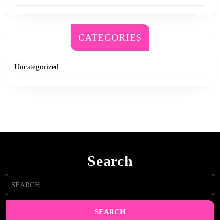
CATEGORIES
Uncategorized
Search
Search
for: