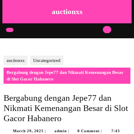
Skip
to
auctionxs
content
Skip
to
Open
content
Button
auctionxs
Uncategorized
Bergabung dengan Jepe77 dan Nikmati Kemenangan Besar
di Slot Gacor Habanero
Bergabung dengan Jepe77 dan
Nikmati Kemenangan Besar di Slot
Gacor Habanero
March
admin
March 29, 2025
admin
0 Comment
7:43
|
|
|