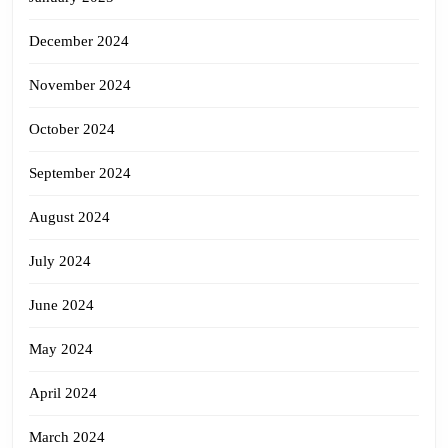
December 2024
November 2024
October 2024
September 2024
August 2024
July 2024
June 2024
May 2024
April 2024
March 2024