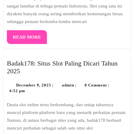
Slot
sangat familiar di telinga pemain Indonesia. Slot yang satu ini
Gacor
diyakini banyak orang sering memberikan kemenangan besar,
Habane
sehingga pemain berlomba-lomba mencari
yang
Perlu
READ
READ MORE
Kamu
MORE
Tahu
Badak178: Situs Slot Paling Dicari Tahun
Badak178:
2025
Situs
Slot
December
admin
December 9, 2025
admin
0 Comment
|
|
|
9,
4:52 pm
Paling
2025
Dicari
Dunia slot online terus berkembang, dan setiap tahunnya
Tahun
muncul platform-platform baru yang menarik perhatian pemain.
2025
Namun, di antara berbagai situs yang ada, badak178 berhasil
mencuri perhatian sebagai salah satu situs slot