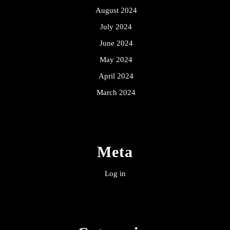
August 2024
July 2024
June 2024
May 2024
April 2024
March 2024
Meta
Log in