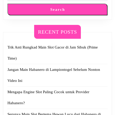
Search
RECENT POSTS
Trik Anti Rungkad Main Slot Gacor di Jam Sibuk (Prime
Time)
Jangan Main Habanero di Lampiontogel Sebelum Nonton
Video Ini
Mengapa Engine Slot Paling Cocok untuk Provider
Habanero?
Serunya Main Slot Bertema Hewan Lucu dari Habanero di