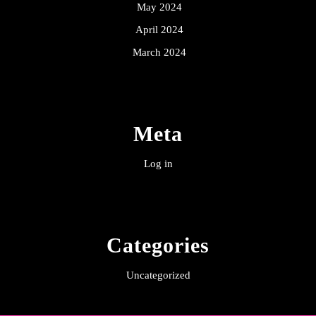
May 2024
April 2024
March 2024
Meta
Log in
Categories
Uncategorized