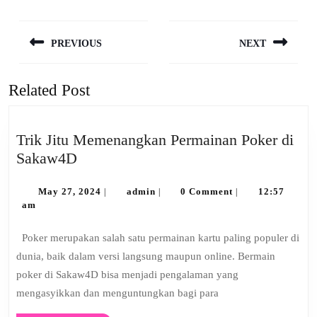
Post
navigation
PREVIOUS
NEXT
Previous
Next
post:
post:
Related Post
Trik Jitu Memenangkan Permainan Poker di
Trik
Sakaw4D
Jitu
Memenangkan
May
admin
May 27, 2024
admin
0 Comment
12:57
|
|
|
27,
am
Permainan
2024
Poker
Poker merupakan salah satu permainan kartu paling populer di
di
dunia, baik dalam versi langsung maupun online. Bermain
Sakaw4D
poker di Sakaw4D bisa menjadi pengalaman yang
mengasyikkan dan menguntungkan bagi para