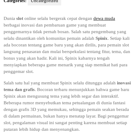
Categories:
Uncategorized
Dunia
slot
online selalu bergerak cepat dengan
dewa muda
berbagai inovasi dan pembaruan game yang membuat
penggemarnya tidak pernah bosan. Salah satu pengembang yang
selalu dinantikan oleh komunitas pemain adalah
Spinix
. Setiap kali
ada bocoran tentang game baru yang akan dirilis, para pemain slot
langsung penasaran dan mulai berspekulasi tentang fitur, tema, dan
bonus yang akan hadir. Kali ini, Spinix kabarnya tengah
menyiapkan beberapa game menarik yang siap memikat hati para
penggemar slot.
Salah satu hal yang membuat Spinix selalu ditunggu adalah
inovasi
tema dan grafis
. Bocoran terbaru menunjukkan bahwa game baru
Spinix akan mengusung tema yang lebih segar dan interaktif.
Beberapa rumor menyebutkan tema petualangan di dunia fantasi
dengan grafis 3D yang memukau, sehingga pemain seakan berada
di dalam permainan, bukan hanya menatap layar. Bagi penggemar
slot, pengalaman visual ini sangat penting karena membuat setiap
putaran lebih hidup dan menyenangkan.