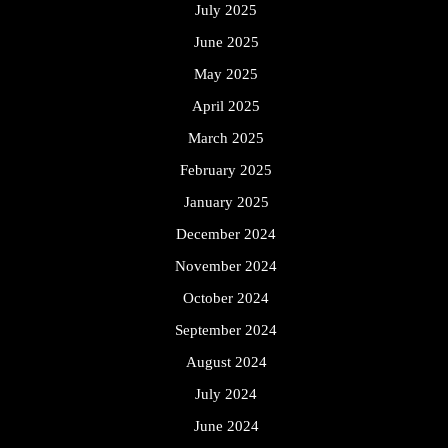
July 2025
June 2025
May 2025
April 2025
March 2025
February 2025
January 2025
December 2024
November 2024
October 2024
September 2024
August 2024
July 2024
June 2024