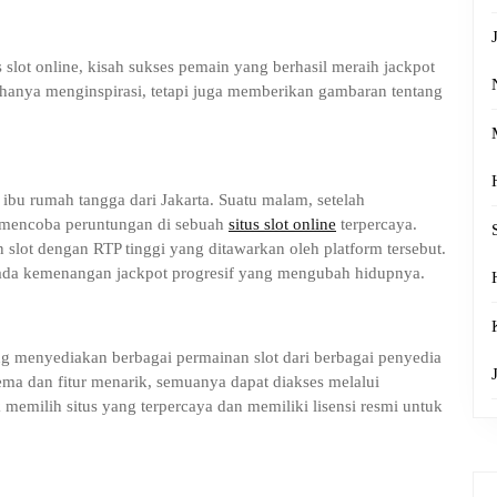
s slot online, kisah sukses pemain yang berhasil meraih jackpot
ak hanya menginspirasi, tetapi juga memberikan gambaran tentang
ibu rumah tangga dari Jakarta.
Suatu malam, setelah
mencoba peruntungan di sebuah
situs slot online
terpercaya.
slot dengan RTP tinggi yang ditawarkan oleh platform tersebut.
ada kemenangan jackpot progresif yang mengubah hidupnya.
ang menyediakan berbagai permainan slot dari berbagai penyedia
ema dan fitur menarik, semuanya dapat diakses melalui
 memilih situs yang terpercaya dan memiliki lisensi resmi untuk