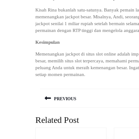
Kisah Rina bukanlah satu-satunya.
Banyak pemain la
memenangkan jackpot besar.
Misalnya, Andi, seoran
jackpot senilai 1 miliar rupiah setelah bermain selama
permainan dengan RTP tinggi dan mengelola anggara
Kesimpulan
Memenangkan jackpot di situs slot online adalah im
besar, memilih situs slot terpercaya, memahami perm
peluang Anda untuk meraih kemenangan besar.
Inga
setiap momen permainan.
Post
navigation
PREVIOUS
Previous
post:
Related Post