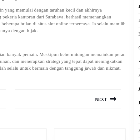
in yang memulai dengan taruhan kecil dan akhirnya
g pekerja kantoran dari Surabaya, berhasil memenangkan
 beberapa bulan di situs slot online terpercaya.
Ia selalu memilih
nnya dengan bijak.
pian banyak pemain.
Meskipun keberuntungan memainkan peran
ainan, dan menerapkan strategi yang tepat dapat meningkatkan
tlah selalu untuk bermain dengan tanggung jawab dan nikmati
NEXT
Next
post: