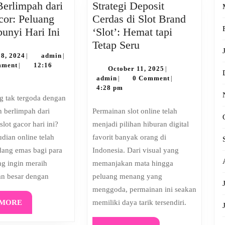
Berlimpah dari
Strategi Deposit
cor: Peluang
Cerdas di Slot Brand
Bisnis
unyi Hari Ini
‘Slot’: Hemat tapi
Berlimpah
Strategi
Tetap Seru
May
dari
admin
Deposit
8, 2024
admin
|
|
18,
mment
12:16
|
Slot
Cerdas
October
October 11, 2025
|
2024
admin
11,
admin
0 Comment
|
|
Gacor:
di
2025
4:28 pm
Peluang
Slot
Tersembunyi
Brand
 berlimpah dari
Permainan slot online telah
Hari
‘Slot’:
lot gacor hari ini?
menjadi pilihan hiburan digital
Ini
Hemat
udian online telah
favorit banyak orang di
tapi
dang emas bagi para
Indonesia. Dari visual yang
Tetap
g ingin meraih
memanjakan mata hingga
Seru
n besar dengan
peluang menang yang
menggoda, permainan ini seakan
READ
 MORE
memiliki daya tarik tersendiri.
MORE