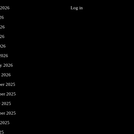
 2026
Log in
26
026
26
026
2026
ry 2026
y 2026
er 2025
er 2025
r 2025
ber 2025
 2025
25