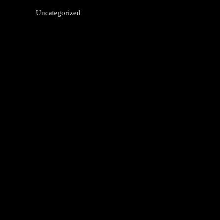
Uncategorized