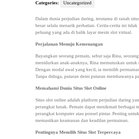
Categories:
Uncategorized
Dalam dunia perjudian daring, terutama di ranah situ
besar selalu menarik perhatian.
Cerita-cerita ini tid
peluang yang ada di balik layar mesin slot virtual.
Perjalanan Menuju Kemenangan
Bayangkan seorang pemain, sebut saja Rina, seorang 
menidurkan anak-anaknya, Rina memutuskan untuk 
Dengan modal awal yang kecil, ia memilih permainan 
Tanpa diduga, putaran demi putaran membawanya p
Memahami Dunia Situs Slot Online
Situs slot online adalah platform perjudian daring y
perangkat lunak. Pemain dapat menikmati berbagai t
perangkat komputer atau ponsel pintar. Penting untuk
memastikan keamanan dan keadilan permainan.​
Pentingnya Memilih Situs Slot Terpercaya