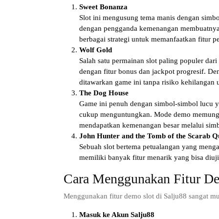
Sweet Bonanza
Slot ini mengusung tema manis dengan simbo
dengan pengganda kemenangan membuatnya 
berbagai strategi untuk memanfaatkan fitu
Wolf Gold
Salah satu permainan slot paling populer dari
dengan fitur bonus dan jackpot progresif. 
ditawarkan game ini tanpa risiko kehilangan 
The Dog House
Game ini penuh dengan simbol-simbol lucu ya
cukup menguntungkan. Mode demo memungk
mendapatkan kemenangan besar melalui simbol
John Hunter and the Tomb of the Scarab Q
Sebuah slot bertema petualangan yang menga
memiliki banyak fitur menarik yang bisa diuj
Cara Menggunakan Fitur De
Menggunakan fitur demo slot di Salju88 sangat m
Masuk ke Akun Salju88