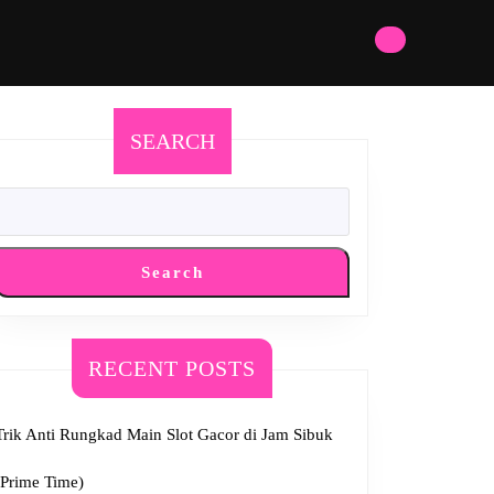
SEARCH
Search
RECENT POSTS
Trik Anti Rungkad Main Slot Gacor di Jam Sibuk
(Prime Time)