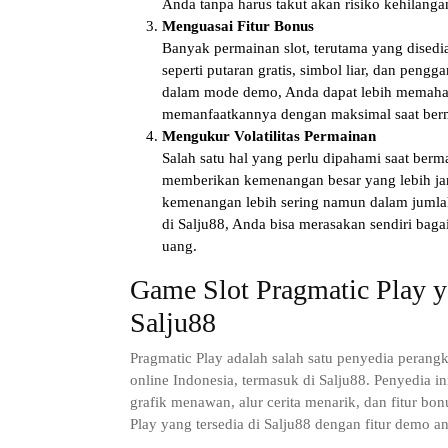
Anda tanpa harus takut akan risiko kehilanga
Menguasai Fitur Bonus
Banyak permainan slot, terutama yang disedia
seperti putaran gratis, simbol liar, dan pe
dalam mode demo, Anda dapat lebih memahami
memanfaatkannya dengan maksimal saat ber
Mengukur Volatilitas Permainan
Salah satu hal yang perlu dipahami saat bermai
memberikan kemenangan besar yang lebih ja
kemenangan lebih sering namun dalam jumlah
di Salju88, Anda bisa merasakan sendiri baga
uang.
Game Slot Pragmatic Play y
Salju88
Pragmatic Play adalah salah satu penyedia perangk
online Indonesia, termasuk di Salju88. Penyedia in
grafik menawan, alur cerita menarik, dan fitur 
Play yang tersedia di Salju88 dengan fitur demo ant