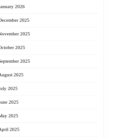
January 2026
December 2025
November 2025
October 2025
September 2025
August 2025
July 2025
June 2025
May 2025
April 2025