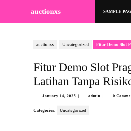
Skip
to
auctionxs
SAMPLE PA
content
Skip
to
content
auctionxs
Uncategorized
Fitur Demo Slot P
Fitur Demo Slot Prag
Latihan Tanpa Risik
January
admin
January 14, 2025
admin
0 Comme
|
|
14,
2025
Categories:
Uncategorized