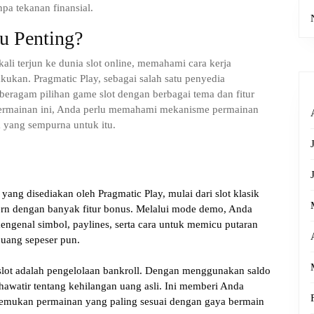
pa tekanan finansial.
u Penting?
li terjun ke dunia slot online, memahami cara kerja
kukan. Pragmatic Play, sebagai salah satu penyedia
beragam pilihan game slot dengan berbagai tema dan fitur
permainan ini, Anda perlu memahami mekanisme permainan
a yang sempurna untuk itu.
ang disediakan oleh Pragmatic Play, mulai dari slot klasik
ern dengan banyak fitur bonus. Melalui mode demo, Anda
engenal simbol, paylines, serta cara untuk memicu putaran
 uang sepeser pun.
 slot adalah pengelolaan bankroll. Dengan menggunakan saldo
hawatir tentang kehilangan uang asli. Ini memberi Anda
nemukan permainan yang paling sesuai dengan gaya bermain