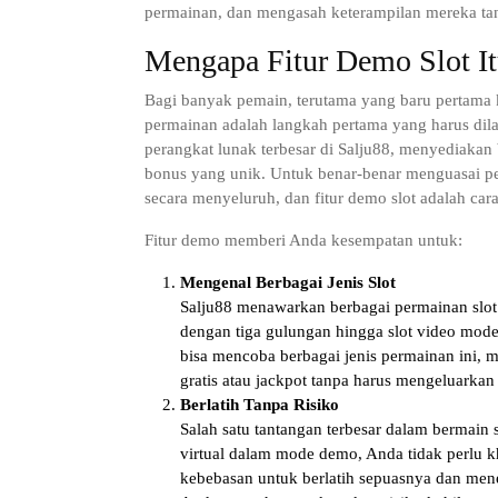
permainan, dan mengasah keterampilan mereka tan
Mengapa Fitur Demo Slot It
Bagi banyak pemain, terutama yang baru pertama ka
permainan adalah langkah pertama yang harus dila
perangkat lunak terbesar di Salju88, menyediakan 
bonus yang unik. Untuk benar-benar menguasai 
secara menyeluruh, dan fitur demo slot adalah car
Fitur demo memberi Anda kesempatan untuk:
Mengenal Berbagai Jenis Slot
Salju88 menawarkan berbagai permainan slot y
dengan tiga gulungan hingga slot video mod
bisa mencoba berbagai jenis permainan ini, m
gratis atau jackpot tanpa harus mengeluarkan
Berlatih Tanpa Risiko
Salah satu tantangan terbesar dalam bermain
virtual dalam mode demo, Anda tidak perlu k
kebebasan untuk berlatih sepuasnya dan me