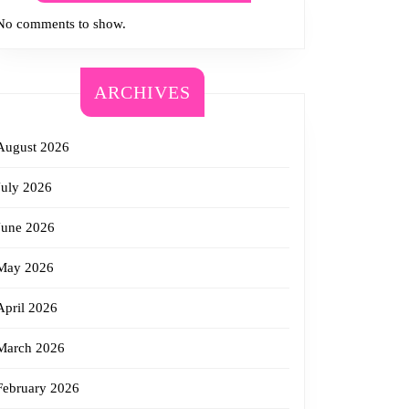
No comments to show.
ARCHIVES
August 2026
July 2026
June 2026
May 2026
April 2026
March 2026
February 2026