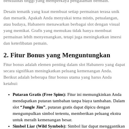
berkualitas tinggi yang memperkaya pengalaman bermain.
Desain tematik yang kuat membuat setiap permainan terasa unik
dan menarik. Apakah Anda menyukai tema mistis, petualangan,
atau budaya, Habanero menawarkan berbagai slot dengan visual
yang memikat. Grafis yang memukau tidak hanya membuat
permainan lebih menyenangkan, tetapi juga meningkatkan imersi
dan keterlibatan pemain.
2. Fitur Bonus yang Menguntungkan
Fitur bonus adalah elemen penting dalam slot Habanero yang dapat
secara signifikan meningkatkan peluang kemenangan Anda.
Berikut adalah beberapa fitur bonus utama yang harus Anda
ketahui:
Putaran Gratis (Free Spins):
Fitur ini memungkinkan Anda
mendapatkan putaran tambahan tanpa biaya tambahan. Dalam
slot
“Jungle Jim”
, putaran gratis dapat dipicu dengan
mengumpulkan simbol tertentu, memberikan peluang ekstra
untuk meraih kemenangan besar.
Simbol Liar (Wild Symbols):
Simbol liar dapat menggantikan