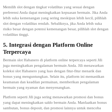
Memilih slot dengan tingkat volatilitas yang sesuai dengan
preferensi Anda dapat meningkatkan kepuasan bermain. Jika Anda
lebih suka kemenangan yang sering meskipun lebih kecil, pilihlah
slot dengan volatilitas rendah. Sebaliknya, jika Anda lebih suka
risiko besar dengan potensi kemenangan besar, pilihlah slot dengan
volatilitas tinggi.
5. Integrasi dengan Platform Online
Terpercaya
Bermain slot Habanero di platform online terpercaya seperti JiIi
juga meningkatkan pengalaman bermain Anda. JiIi menawarkan
koleksi slot Habanero yang luas dengan fitur-fitur menarik dan
bonus yang menguntungkan. Selain itu, platform ini memastikan
keamanan dan keadilan permainan, memberikan pengalaman
bermain yang nyaman dan menyenangkan.
Platform seperti JiIi juga sering menawarkan promosi dan bonus
yang dapat meningkatkan saldo bermain Anda. Manfaatkan bonus
sambutan, bonus deposit, dan promosi lainnya untuk mencoba