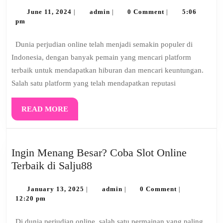
Tempat
June
admin
Terpercaya
June 11, 2024
admin
0 Comment
5:06
|
|
|
11,
pm
untuk
2024
Mencari
Dunia perjudian online telah menjadi semakin populer di
Hiburan
Indonesia, dengan banyak pemain yang mencari platform
dan
terbaik untuk mendapatkan hiburan dan mencari keuntungan.
Keuntungan
Salah satu platform yang telah mendapatkan reputasi
READ
READ MORE
MORE
Ingin Menang Besar? Coba Slot Online
Ingin
Terbaik di Salju88
Menang
January
Besar?
admin
January 13, 2025
admin
0 Comment
|
|
|
13,
12:20 pm
Coba
2025
Slot
Di dunia perjudian online, salah satu permainan yang paling