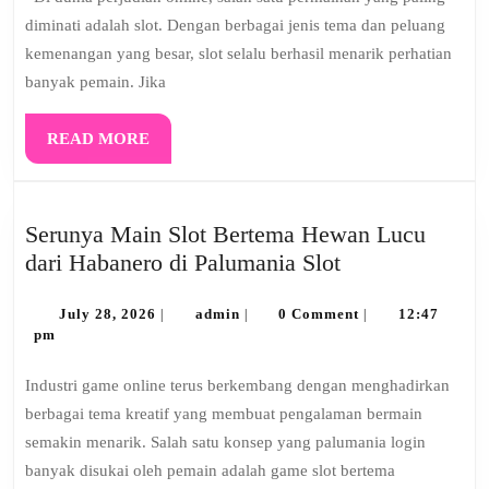
Online
diminati adalah slot. Dengan berbagai jenis tema dan peluang
Terbaik
kemenangan yang besar, slot selalu berhasil menarik perhatian
di
banyak pemain. Jika
Salju88
READ
READ MORE
MORE
Serunya Main Slot Bertema Hewan Lucu
Serunya
dari Habanero di Palumania Slot
Main
July
admin
Slot
July 28, 2026
admin
0 Comment
12:47
|
|
|
28,
pm
Bertema
2026
Hewan
Industri game online terus berkembang dengan menghadirkan
Lucu
berbagai tema kreatif yang membuat pengalaman bermain
dari
semakin menarik. Salah satu konsep yang palumania login
Habanero
banyak disukai oleh pemain adalah game slot bertema
di