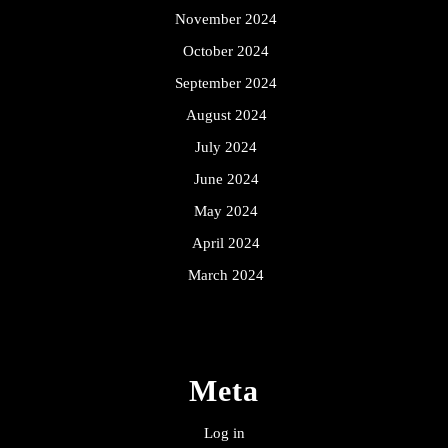
November 2024
October 2024
September 2024
August 2024
July 2024
June 2024
May 2024
April 2024
March 2024
Meta
Log in