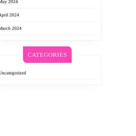
May 2024
April 2024
March 2024
CATEGORIES
Uncategorized
an