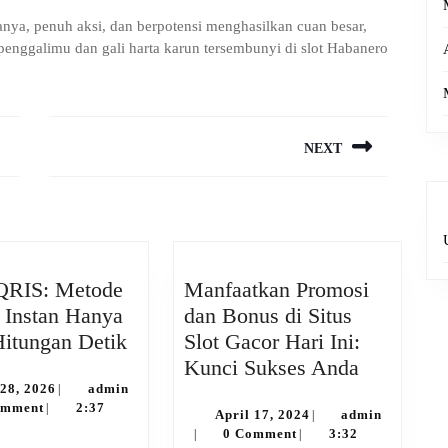
anya, penuh aksi, dan berpotensi menghasilkan cuan besar,
 penggalimu dan gali harta karun tersembunyi di slot Habanero
NEXT
Next
post:
 QRIS: Metode
Manfaatkan Promosi
 Instan Hanya
dan Bonus di Situs
Slot25
itungan Detik
Slot Gacor Hari Ini:
QRIS:
Manfaatk
Kunci Sukses Anda
April
Metode
Promosi
 28, 2026
admin
|
28,
omment
2:37
|
Deposit
April
dan
April 17, 2024
admin
|
2026
admin
17,
0 Comment
3:32
|
|
Instan
Bonus