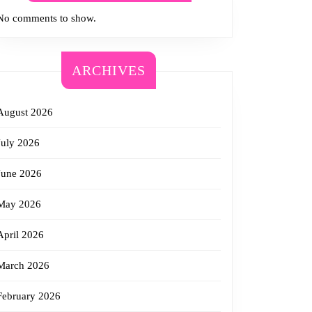
No comments to show.
ARCHIVES
August 2026
July 2026
June 2026
May 2026
April 2026
March 2026
February 2026