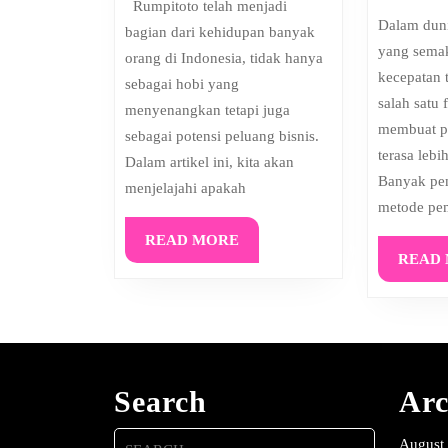
Rumpitoto telah menjadi
Bisnis?
Dalam dunia hiburan digital
bagian dari kehidupan banyak
yang sema
orang di Indonesia, tidak hanya
kecepatan 
sebagai hobi yang
salah satu 
menyenangkan tetapi juga
membuat p
sebagai potensi peluang bisnis.
terasa lebi
Dalam artikel ini, kita akan
Banyak pem
menjelajahi apakah
metode pe
READ
READ MORE
READ
MORE
Search
Arc
Search
August