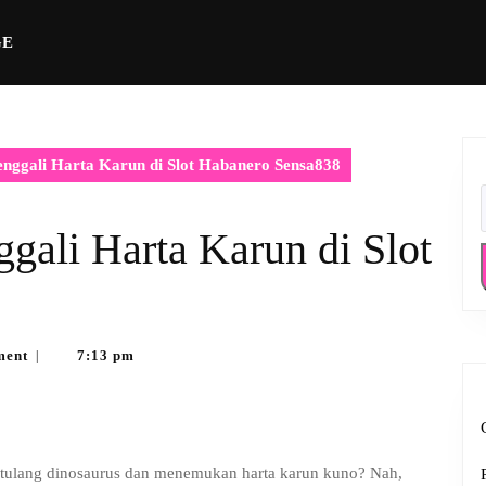
GE
enggali Harta Karun di Slot Habanero Sensa838
gali Harta Karun di Slot
ment
7:13 pm
|
tulang dinosaurus dan menemukan harta karun kuno? Nah,