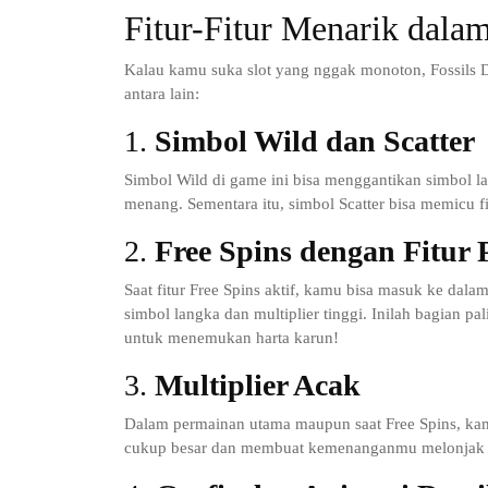
Fitur-Fitur Menarik dalam
Kalau kamu suka slot yang nggak monoton, Fossils D
antara lain:
1.
Simbol Wild dan Scatter
Simbol Wild di game ini bisa menggantikan simbol 
menang. Sementara itu, simbol Scatter bisa memicu fit
2.
Free Spins dengan Fitur 
Saat fitur Free Spins aktif, kamu bisa masuk ke d
simbol langka dan multiplier tinggi. Inilah bagian p
untuk menemukan harta karun!
3.
Multiplier Acak
Dalam permainan utama maupun saat Free Spins, kamu
cukup besar dan membuat kemenanganmu melonjak dr