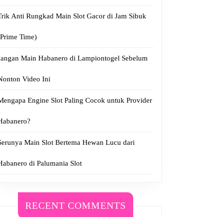
Trik Anti Rungkad Main Slot Gacor di Jam Sibuk
(Prime Time)
Jangan Main Habanero di Lampiontogel Sebelum
Nonton Video Ini
Mengapa Engine Slot Paling Cocok untuk Provider
Habanero?
Serunya Main Slot Bertema Hewan Lucu dari
Habanero di Palumania Slot
RECENT COMMENTS