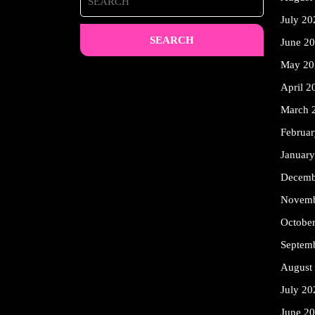
for:
July 20
June 2
May 20
April 2
March 
Februa
Januar
Decemb
Novemb
Octobe
Septem
August
July 20
June 2