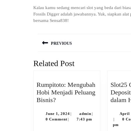
Kalau kamu sedang mencari slot yang beda dari bias
Fossils Digger adalah jawabannya. Yuk, siapkan alat
bersama Sensa838!
Post
navigation
PREVIOUS
Previous
post:
Related Post
Rumpitoto: Mengubah
Slot25
Hobi Menjadi Peluang
Deposit
Rumpitoto:
Bisnis?
dalam H
Mengubah
Hobi
June
admin
June 1, 2024
admin
April
|
|
1,
admin
0 Comment
7:43 pm
0 C
|
|
Menjadi
2024
pm
Peluang