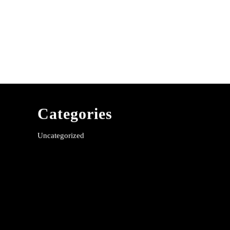
Categories
Uncategorized