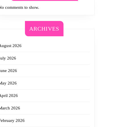
No comments to show.
ARCHIVES
August 2026
July 2026
June 2026
May 2026
April 2026
March 2026
February 2026