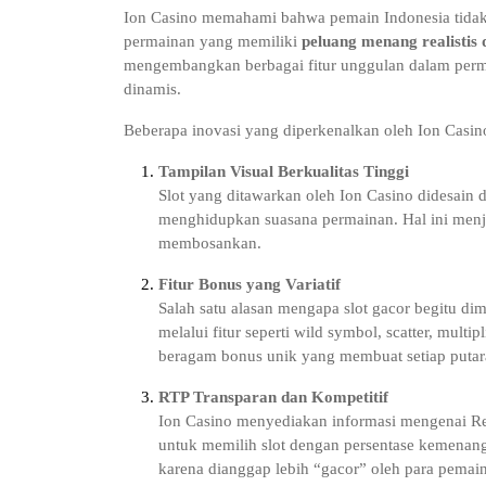
Ion Casino memahami bahwa pemain Indonesia tidak 
permainan yang memiliki
peluang menang realistis
mengembangkan berbagai fitur unggulan dalam perm
dinamis.
Beberapa inovasi yang diperkenalkan oleh Ion Casino,
Tampilan Visual Berkualitas Tinggi
Slot yang ditawarkan oleh Ion Casino didesain 
menghidupkan suasana permainan. Hal ini menja
membosankan.
Fitur Bonus yang Variatif
Salah satu alasan mengapa slot gacor begitu d
melalui fitur seperti wild symbol, scatter, multi
beragam bonus unik yang membuat setiap putaran
RTP Transparan dan Kompetitif
Ion Casino menyediakan informasi mengenai Re
untuk memilih slot dengan persentase kemenanga
karena dianggap lebih “gacor” oleh para pemain