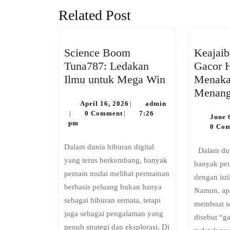
Previous
post:
Related Post
Science Boom
Keajaib
Tuna787: Ledakan
Gacor H
Science
Ilmu untuk Mega Win
Menaka
Boom
Menang
April
Tuna787:
April 16, 2026
admin
|
admin
16,
0 Comment
7:26
|
|
Ledakan
June 
2026
pm
0 Co
Ilmu
untuk
Dalam dunia hiburan digital
Dalam dunia perjudian online,
Mega
yang terus berkembang, banyak
banyak pem
Win
pemain mulai melihat permainan
dengan isti
berbasis peluang bukan hanya
Namun, ap
sebagai hiburan semata, tetapi
membuat se
juga sebagai pengalaman yang
disebut “g
penuh strategi dan eksplorasi. Di