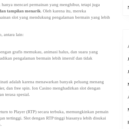
hanya mencari permainan yang menghibur, tetapi juga
 dan tampilan menarik
. Oleh karena itu, mereka
ainan slot yang mendukung pengalaman bermain yang lebih
 antara lain:
dengan grafis memukau, animasi halus, dan suara yang
dikan pengalaman bermain lebih imersif dan tidak
iminati adalah karena menawarkan banyak peluang menang
plier, dan free spin. Ion Casino menghadirkan slot dengan
 terasa spesial.
turn to Player (RTP) secara terbuka, memungkinkan pemain
n tertinggi. Slot dengan RTP tinggi biasanya lebih disukai
.