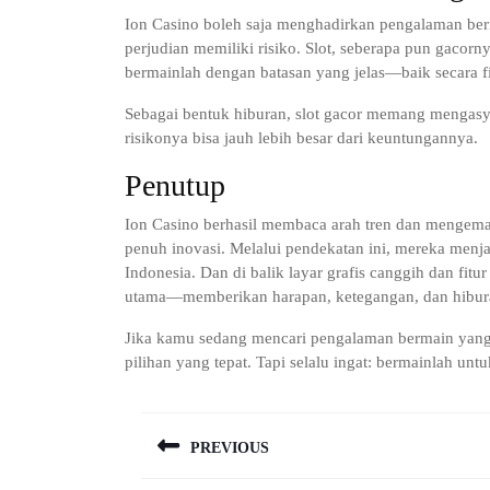
Ion Casino boleh saja menghadirkan pengalaman ber
perjudian memiliki risiko. Slot, seberapa pun gacorny
bermainlah dengan batasan yang jelas—baik secara 
Sebagai bentuk hiburan, slot gacor memang mengasyi
risikonya bisa jauh lebih besar dari keuntungannya.
Penutup
Ion Casino berhasil membaca arah tren dan mengem
penuh inovasi. Melalui pendekatan ini, mereka menjad
Indonesia. Dan di balik layar grafis canggih dan fi
utama—memberikan harapan, ketegangan, dan hibura
Jika kamu sedang mencari pengalaman bermain yang s
pilihan yang tepat. Tapi selalu ingat: bermainlah un
Post
navigation
PREVIOUS