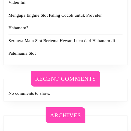
Video Ini
Mengapa Engine Slot Paling Cocok untuk Provider
Habanero?
Serunya Main Slot Bertema Hewan Lucu dari Habanero di
Palumania Slot
RECENT COMMENTS
No comments to show.
ARCHIVES