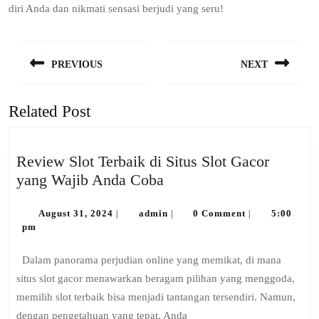
diri Anda dan nikmati sensasi berjudi yang seru!
Post
navigation
PREVIOUS
NEXT
Previous
Next
post:
post:
Related Post
Review Slot Terbaik di Situs Slot Gacor
Review
yang Wajib Anda Coba
Slot
August
Terbaik
admin
August 31, 2024
admin
0 Comment
5:00
|
|
|
31,
pm
di
2024
Situs
Dalam panorama perjudian online yang memikat, di mana
Slot
situs slot gacor menawarkan beragam pilihan yang menggoda,
Gacor
memilih slot terbaik bisa menjadi tantangan tersendiri. Namun,
yang
dengan pengetahuan yang tepat, Anda