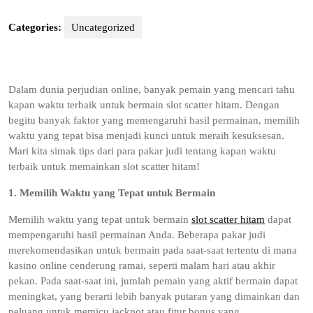
29,
2024
Categories:
Uncategorized
Dalam dunia perjudian online, banyak pemain yang mencari tahu
kapan waktu terbaik untuk bermain slot scatter hitam. Dengan
begitu banyak faktor yang memengaruhi hasil permainan, memilih
waktu yang tepat bisa menjadi kunci untuk meraih kesuksesan.
Mari kita simak tips dari para pakar judi tentang kapan waktu
terbaik untuk memainkan slot scatter hitam!
1. Memilih Waktu yang Tepat untuk Bermain
Memilih waktu yang tepat untuk bermain
slot scatter hitam
dapat
mempengaruhi hasil permainan Anda. Beberapa pakar judi
merekomendasikan untuk bermain pada saat-saat tertentu di mana
kasino online cenderung ramai, seperti malam hari atau akhir
pekan. Pada saat-saat ini, jumlah pemain yang aktif bermain dapat
meningkat, yang berarti lebih banyak putaran yang dimainkan dan
peluang untuk memicu jackpot atau fitur bonus yang