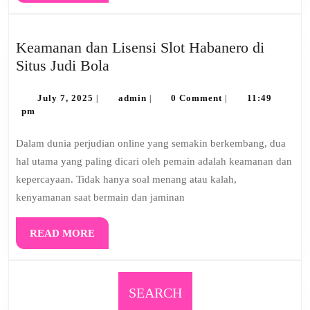
MORE
Menggiurkan
Keamanan dan Lisensi Slot Habanero di
Keamanan
Situs Judi Bola
dan
July
Lisensi
admin
July 7, 2025
admin
0 Comment
11:49
|
|
|
7,
pm
Slot
2025
Habanero
Dalam dunia perjudian online yang semakin berkembang, dua
di
hal utama yang paling dicari oleh pemain adalah keamanan dan
Situs
kepercayaan. Tidak hanya soal menang atau kalah,
Judi
kenyamanan saat bermain dan jaminan
Bola
READ
READ MORE
MORE
SEARCH