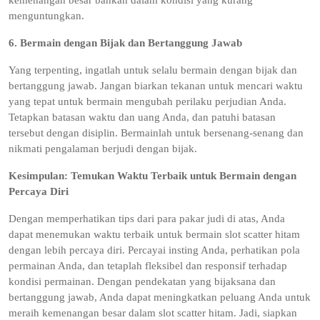
kemenangan besar bahkan dalam kondisi yang kurang
menguntungkan.
6. Bermain dengan Bijak dan Bertanggung Jawab
Yang terpenting, ingatlah untuk selalu bermain dengan bijak dan
bertanggung jawab. Jangan biarkan tekanan untuk mencari waktu
yang tepat untuk bermain mengubah perilaku perjudian Anda.
Tetapkan batasan waktu dan uang Anda, dan patuhi batasan
tersebut dengan disiplin. Bermainlah untuk bersenang-senang dan
nikmati pengalaman berjudi dengan bijak.
Kesimpulan: Temukan Waktu Terbaik untuk Bermain dengan
Percaya Diri
Dengan memperhatikan tips dari para pakar judi di atas, Anda
dapat menemukan waktu terbaik untuk bermain slot scatter hitam
dengan lebih percaya diri. Percayai insting Anda, perhatikan pola
permainan Anda, dan tetaplah fleksibel dan responsif terhadap
kondisi permainan. Dengan pendekatan yang bijaksana dan
bertanggung jawab, Anda dapat meningkatkan peluang Anda untuk
meraih kemenangan besar dalam slot scatter hitam. Jadi, siapkan