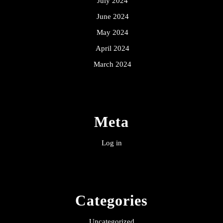
July 2024
June 2024
May 2024
April 2024
March 2024
Meta
Log in
Categories
Uncategorized