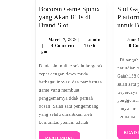
Bocoran Game Spinix
Slot Ga
yang Akan Rilis di
Platfor
Bocoran
Brand Slot
untuk B
Game
Spinix
March
March 7, 2026
admin
June 
|
admin
7,
0 Comment
12:36
0 C
|
|
|
yang
2026
pm
Akan
Di tengah gemerlapnya dunia
Rilis
Dunia slot online selalu bergerak
perjudian o
di
cepat dengan dewa muda
Gajah138 G
Brand
berbagai inovasi dan pembaruan
salah satu
Slot
game yang membuat
terpercaya
penggemarnya tidak pernah
penggemar s
bosan. Salah satu pengembang
hanya men
yang selalu dinantikan oleh
permainan
komunitas pemain adalah
READ
READ
READ MORE