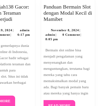
jah138 Gacor:
Panduan Bermain Slot
m Teraman
dengan Modal Kecil di
Slot
Panduan
erjudi
Mamibet
Gajah138
Bermain
Gacor:
June
admin
Slot
November
19, 2024
admin
November 8, 2024
|
|
19,
admin
8,
omment
6:17 pm
admin
0 Comment
|
|
|
Platform
dengan
2024
2024
8:05 pm
Teraman
Modal
untuk
Kecil
Bermain slot online bisa
nline di Indonesia,
Berjudi
di
menjadi pengalaman yang
acor hadir sebagai
Mamibet
menyenangkan dan
 platform teraman dan
menguntungkan, terutama bagi
 untuk para
mereka yang tahu cara
lot. Situs ini tidak
memaksimalkan modal yang
awarkan berbagai
ada. Bagi banyak pemain baru
atau mereka yang hanya ingin
READ
 MORE
READ
READ MORE
MORE