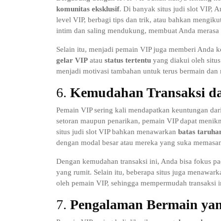
komunitas eksklusif
. Di banyak situs judi slot VIP,
level VIP, berbagi tips dan trik, atau bahkan mengiku
intim dan saling mendukung, membuat Anda merasa d
Selain itu, menjadi pemain VIP juga memberi Anda 
gelar VIP
atau
status tertentu
yang diakui oleh situs
menjadi motivasi tambahan untuk terus bermain dan
6.
Kemudahan Transaksi da
Pemain VIP sering kali mendapatkan keuntungan dar
setoran maupun penarikan, pemain VIP dapat menikma
situs judi slot VIP bahkan menawarkan
batas taruhan
dengan modal besar atau mereka yang suka memasang
Dengan kemudahan transaksi ini, Anda bisa fokus pa
yang rumit. Selain itu, beberapa situs juga menawar
oleh pemain VIP, sehingga mempermudah transaksi in
7.
Pengalaman Bermain yan