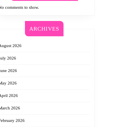
No comments to show.
ARCHIVES
August 2026
July 2026
June 2026
May 2026
April 2026
March 2026
February 2026