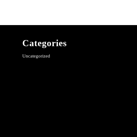
Categories
Uncategorized