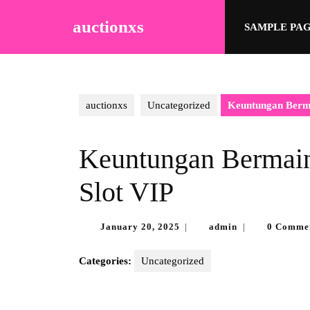
Skip
to
auctionxs
SAMPLE PA
content
Skip
to
content
auctionxs
Uncategorized
Keuntungan Berma
Keuntungan Bermain 
Slot VIP
January
admin
January 20, 2025
admin
0 Comme
|
|
20,
2025
Categories:
Uncategorized