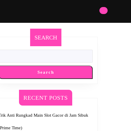
SEARCH
Search
RECENT POSTS
Trik Anti Rungkad Main Slot Gacor di Jam Sibuk
(Prime Time)