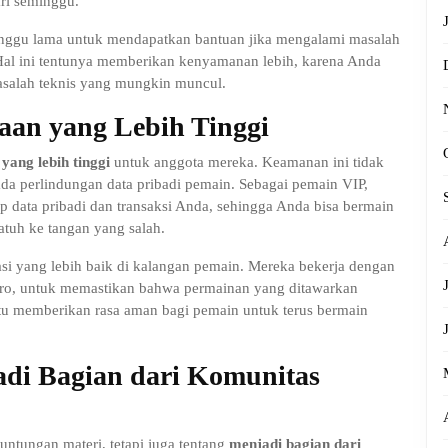
ari seminggu.
unggu lama untuk mendapatkan bantuan jika mengalami masalah
 Hal ini tentunya memberikan kenyamanan lebih, karena Anda
asalah teknis yang mungkin muncul.
an yang Lebih Tinggi
ang lebih tinggi
untuk anggota mereka. Keamanan ini tidak
ada perlindungan data pribadi pemain. Sebagai pemain VIP,
 data pribadi dan transaksi Anda, sehingga Anda bisa bermain
atuh ke tangan yang salah.
utasi yang lebih baik di kalangan pemain. Mereka bekerja dengan
ero, untuk memastikan bahwa permainan yang ditawarkan
entu memberikan rasa aman bagi pemain untuk terus bermain
di Bagian dari Komunitas
ntungan materi, tetapi juga tentang
menjadi bagian dari