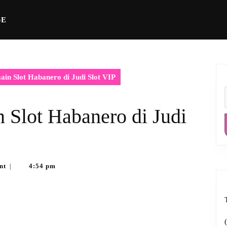
GE
in Slot Habanero di Judi Slot VIP
Slot Habanero di Judi
nt
4:54 pm
|