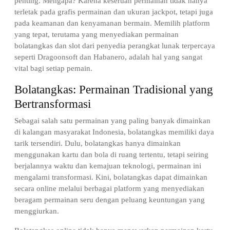
penting. Mengapa? Karena keseruan permainan tidak hanya
terletak pada grafis permainan dan ukuran jackpot, tetapi juga
pada keamanan dan kenyamanan bermain. Memilih platform
yang tepat, terutama yang menyediakan permainan
bolatangkas dan slot dari penyedia perangkat lunak terpercaya
seperti Dragoonsoft dan Habanero, adalah hal yang sangat
vital bagi setiap pemain.
Bolatangkas: Permainan Tradisional yang
Bertransformasi
Sebagai salah satu permainan yang paling banyak dimainkan
di kalangan masyarakat Indonesia, bolatangkas memiliki daya
tarik tersendiri. Dulu, bolatangkas hanya dimainkan
menggunakan kartu dan bola di ruang tertentu, tetapi seiring
berjalannya waktu dan kemajuan teknologi, permainan ini
mengalami transformasi. Kini, bolatangkas dapat dimainkan
secara online melalui berbagai platform yang menyediakan
beragam permainan seru dengan peluang keuntungan yang
menggiurkan.