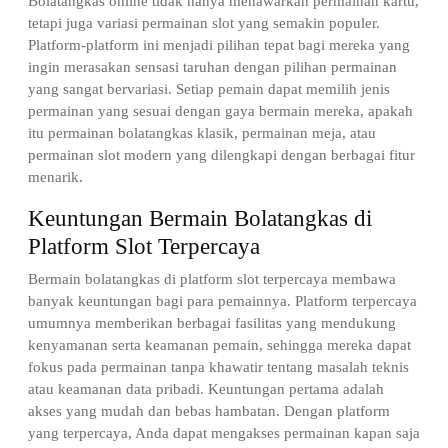
Bolatangkas online tidak hanya menawarkan permainan kartu,
tetapi juga variasi permainan slot yang semakin populer.
Platform-platform ini menjadi pilihan tepat bagi mereka yang
ingin merasakan sensasi taruhan dengan pilihan permainan
yang sangat bervariasi. Setiap pemain dapat memilih jenis
permainan yang sesuai dengan gaya bermain mereka, apakah
itu permainan bolatangkas klasik, permainan meja, atau
permainan slot modern yang dilengkapi dengan berbagai fitur
menarik.
Keuntungan Bermain Bolatangkas di
Platform Slot Terpercaya
Bermain bolatangkas di platform slot terpercaya membawa
banyak keuntungan bagi para pemainnya. Platform terpercaya
umumnya memberikan berbagai fasilitas yang mendukung
kenyamanan serta keamanan pemain, sehingga mereka dapat
fokus pada permainan tanpa khawatir tentang masalah teknis
atau keamanan data pribadi. Keuntungan pertama adalah
akses yang mudah dan bebas hambatan. Dengan platform
yang terpercaya, Anda dapat mengakses permainan kapan saja