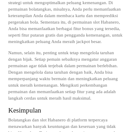
strategi untuk mengoptimalkan peluang kemenangan. Di
permainan bolatangkas, misalnya, Anda perlu memanfaatkan
keterampilan Anda dalam membaca kartu dan memprediksi
pergerakan bola. Sementara itu, di permainan slot Habanero,
Anda bisa memanfaatkan berbagai fitur bonus yang tersedia,
seperti fitur putaran gratis dan pengganda kemenangan, untuk
meningkatkan peluang Anda meraih jackpot besar.
Namun, selain itu, penting untuk tetap mengelola taruhan
dengan bijak. Setiap pemain sebaiknya mengatur anggaran
permainan agar tidak terjebak dalam permainan berlebihan.
Dengan mengelola dana taruhan dengan baik, Anda bisa
memperpanjang waktu bermain dan meningkatkan peluang
untuk meraih kemenangan. Mengikuti perkembangan
permainan dan memanfaatkan setiap fitur yang ada adalah
langkah cerdas untuk meraih hasil maksimal.
Kesimpulan
Bolatangkas dan slot Habanero di platform terpercaya
menawarkan banyak keuntungan dan keseruan yang tidak