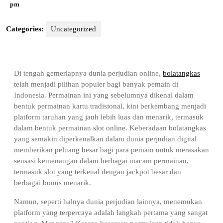
4,
pm
2025
Categories:
Uncategorized
Di tengah gemerlapnya dunia perjudian online,
bolatangkas
telah menjadi pilihan populer bagi banyak pemain di
Indonesia. Permainan ini yang sebelumnya dikenal dalam
bentuk permainan kartu tradisional, kini berkembang menjadi
platform taruhan yang jauh lebih luas dan menarik, termasuk
dalam bentuk permainan slot online. Keberadaan bolatangkas
yang semakin diperkenalkan dalam dunia perjudian digital
memberikan peluang besar bagi para pemain untuk merasakan
sensasi kemenangan dalam berbagai macam permainan,
termasuk slot yang terkenal dengan jackpot besar dan
berbagai bonus menarik.
Namun, seperti halnya dunia perjudian lainnya, menemukan
platform yang terpercaya adalah langkah pertama yang sangat