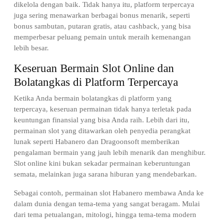
dikelola dengan baik. Tidak hanya itu, platform terpercaya
juga sering menawarkan berbagai bonus menarik, seperti
bonus sambutan, putaran gratis, atau cashback, yang bisa
memperbesar peluang pemain untuk meraih kemenangan
lebih besar.
Keseruan Bermain Slot Online dan
Bolatangkas di Platform Terpercaya
Ketika Anda bermain bolatangkas di platform yang
terpercaya, keseruan permainan tidak hanya terletak pada
keuntungan finansial yang bisa Anda raih. Lebih dari itu,
permainan slot yang ditawarkan oleh penyedia perangkat
lunak seperti Habanero dan Dragoonsoft memberikan
pengalaman bermain yang jauh lebih menarik dan menghibur.
Slot online kini bukan sekadar permainan keberuntungan
semata, melainkan juga sarana hiburan yang mendebarkan.
Sebagai contoh, permainan slot Habanero membawa Anda ke
dalam dunia dengan tema-tema yang sangat beragam. Mulai
dari tema petualangan, mitologi, hingga tema-tema modern