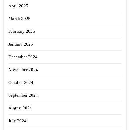
April 2025
March 2025
February 2025
January 2025
December 2024
November 2024
October 2024
September 2024
August 2024
July 2024