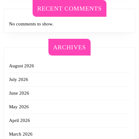
RECENT COMMENTS
No comments to show.
ARCHIVES
August 2026
July 2026
June 2026
May 2026
April 2026
March 2026