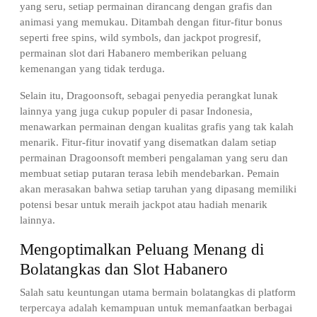
yang seru, setiap permainan dirancang dengan grafis dan
animasi yang memukau. Ditambah dengan fitur-fitur bonus
seperti free spins, wild symbols, dan jackpot progresif,
permainan slot dari Habanero memberikan peluang
kemenangan yang tidak terduga.
Selain itu, Dragoonsoft, sebagai penyedia perangkat lunak
lainnya yang juga cukup populer di pasar Indonesia,
menawarkan permainan dengan kualitas grafis yang tak kalah
menarik. Fitur-fitur inovatif yang disematkan dalam setiap
permainan Dragoonsoft memberi pengalaman yang seru dan
membuat setiap putaran terasa lebih mendebarkan. Pemain
akan merasakan bahwa setiap taruhan yang dipasang memiliki
potensi besar untuk meraih jackpot atau hadiah menarik
lainnya.
Mengoptimalkan Peluang Menang di
Bolatangkas dan Slot Habanero
Salah satu keuntungan utama bermain bolatangkas di platform
terpercaya adalah kemampuan untuk memanfaatkan berbagai