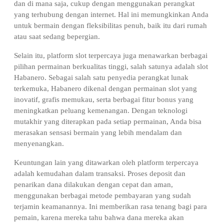
dan di mana saja, cukup dengan menggunakan perangkat
yang terhubung dengan internet. Hal ini memungkinkan Anda
untuk bermain dengan fleksibilitas penuh, baik itu dari rumah
atau saat sedang bepergian.
Selain itu, platform slot terpercaya juga menawarkan berbagai
pilihan permainan berkualitas tinggi, salah satunya adalah slot
Habanero. Sebagai salah satu penyedia perangkat lunak
terkemuka, Habanero dikenal dengan permainan slot yang
inovatif, grafis memukau, serta berbagai fitur bonus yang
meningkatkan peluang kemenangan. Dengan teknologi
mutakhir yang diterapkan pada setiap permainan, Anda bisa
merasakan sensasi bermain yang lebih mendalam dan
menyenangkan.
Keuntungan lain yang ditawarkan oleh platform terpercaya
adalah kemudahan dalam transaksi. Proses deposit dan
penarikan dana dilakukan dengan cepat dan aman,
menggunakan berbagai metode pembayaran yang sudah
terjamin keamanannya. Ini memberikan rasa tenang bagi para
pemain, karena mereka tahu bahwa dana mereka akan