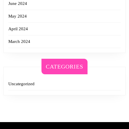
June 2024
May 2024
April 2024
March 2024
CATEGORIES
Uncategorized