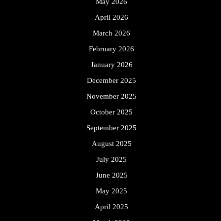
May 2026
April 2026
March 2026
February 2026
January 2026
December 2025
November 2025
October 2025
September 2025
August 2025
July 2025
June 2025
May 2025
April 2025