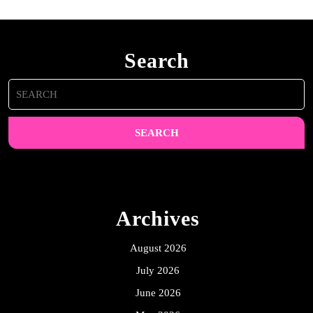
Search
Search
for:
Archives
August 2026
July 2026
June 2026