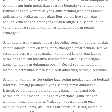
Komunitas badak178 slot menjadi salah satu tempat berkumpulnya
pemain yang ingin merasakan suasana bermain yang lebih hidup.
Banyak anggota komunitas yang aktif membagikan pengalaman
unik mereka ketika mendapatkan fitur bonus, free spin, atau
bahkan kemenangan besar yang tidak terduga. Hal seperti inilah
yang membuat suasana komunitas terasa akrab dan penuh
semangat.
Salah satu alasan kenapa mabar slot online semakin populer adalah
karena adanya interaksi yang menyenangkan antar pemain. Ketika
seseorang berhasil mendapatkan kombinasi langka atau jackpot
besar, anggota lain biasanya ikut meramaikan suasana dengan
komentar lucu dan dukungan positif. Reaksi spontan seperti ini
membuat permainan terasa lebih seru dibanding bermain sendirian.
Selain itu, komunitas slot online juga sering menjadi tempat berbagi
informasi tentang permainan yang sedang ramai dimainkan.
Banyak pemain saling bertukar pengalaman mengenai pola
permainan, fitur menarik, hingga rekomendasi game dengan
tampilan visual paling seru. Walaupun keberuntungan tetap
menjadi faktor utama, diskusi ringan seperti ini sering membuat