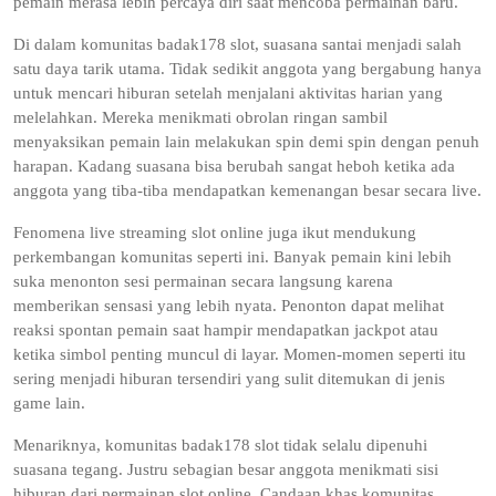
pemain merasa lebih percaya diri saat mencoba permainan baru.
Di dalam komunitas badak178 slot, suasana santai menjadi salah
satu daya tarik utama. Tidak sedikit anggota yang bergabung hanya
untuk mencari hiburan setelah menjalani aktivitas harian yang
melelahkan. Mereka menikmati obrolan ringan sambil
menyaksikan pemain lain melakukan spin demi spin dengan penuh
harapan. Kadang suasana bisa berubah sangat heboh ketika ada
anggota yang tiba-tiba mendapatkan kemenangan besar secara live.
Fenomena live streaming slot online juga ikut mendukung
perkembangan komunitas seperti ini. Banyak pemain kini lebih
suka menonton sesi permainan secara langsung karena
memberikan sensasi yang lebih nyata. Penonton dapat melihat
reaksi spontan pemain saat hampir mendapatkan jackpot atau
ketika simbol penting muncul di layar. Momen-momen seperti itu
sering menjadi hiburan tersendiri yang sulit ditemukan di jenis
game lain.
Menariknya, komunitas badak178 slot tidak selalu dipenuhi
suasana tegang. Justru sebagian besar anggota menikmati sisi
hiburan dari permainan slot online. Candaan khas komunitas,