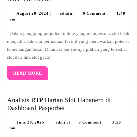
Bonus
August
yang
admin
August 29, 2024
admin
0 Comment
1:49
|
|
|
29,
am
Perlu
2024
Diketahui
Dalam panggung perjudian online yang mempesona, slot telah
di
menjadi salah satu permainan favorit yang menawarkan potensi
Slot
kemenangan besar. Di antara banyaknya pilihan yang tersedia,
Link
slot dari link slot gacor
Slot
Gacor
READ
READ MORE
MORE
Analisis RTP Harian Slot Habanero di
Analisis
Dashboard Pasporbet
RTP
June
Harian
admin
June 28, 2025
admin
0 Comment
3:56
|
|
|
28,
pm
Slot
2025