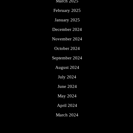
March 2025
February 2025
January 2025
December 2024
November 2024
October 2024
September 2024
August 2024
July 2024
June 2024
May 2024
April 2024
March 2024