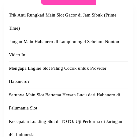
Trik Anti Rungkad Main Slot Gacor di Jam Sibuk (Prime
Time)
Jangan Main Habanero di Lampiontogel Sebelum Nonton
Video Ini
Mengapa Engine Slot Paling Cocok untuk Provider
Habanero?
Serunya Main Slot Bertema Hewan Lucu dari Habanero di
Palumania Slot
Kecepatan Loading Slot di TOTO: Uji Performa di Jaringan
4G Indonesia