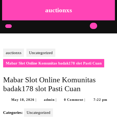
Skip
to
auctionxs
content
Skip
to
Open
content
Button
auctionxs
Uncategorized
Mabar Slot Online Komunitas badak178 slot Pasti Cuan
Mabar Slot Online Komunitas
badak178 slot Pasti Cuan
May
admin
May 18, 2026
admin
0 Comment
7:22 pm
|
|
|
18,
2026
Categories:
Uncategorized