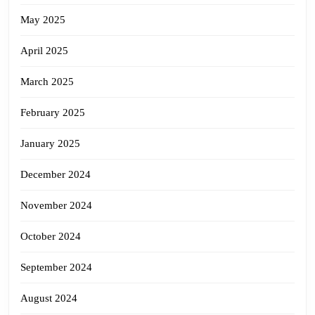
May 2025
April 2025
March 2025
February 2025
January 2025
December 2024
November 2024
October 2024
September 2024
August 2024