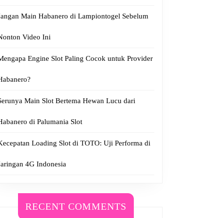
Jangan Main Habanero di Lampiontogel Sebelum
Nonton Video Ini
Mengapa Engine Slot Paling Cocok untuk Provider
Habanero?
Serunya Main Slot Bertema Hewan Lucu dari
Habanero di Palumania Slot
Kecepatan Loading Slot di TOTO: Uji Performa di
Jaringan 4G Indonesia
RECENT COMMENTS