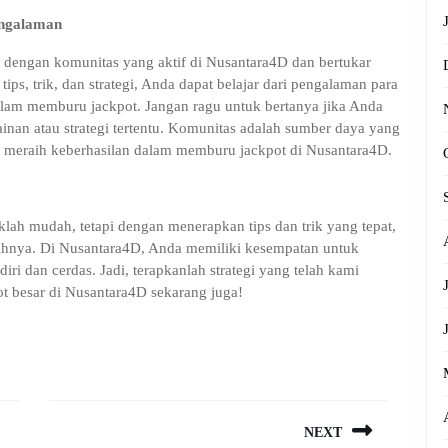
engalaman
ah dengan komunitas yang aktif di Nusantara4D dan bertukar
s, trik, dan strategi, Anda dapat belajar dari pengalaman para
lam memburu jackpot. Jangan ragu untuk bertanya jika Anda
inan atau strategi tertentu. Komunitas adalah sumber daya yang
at meraih keberhasilan dalam memburu jackpot di Nusantara4D.
ah mudah, tetapi dengan menerapkan tips dan trik yang tepat,
hnya. Di Nusantara4D, Anda memiliki kesempatan untuk
ri dan cerdas. Jadi, terapkanlah strategi yang telah kami
t besar di Nusantara4D sekarang juga!
NEXT