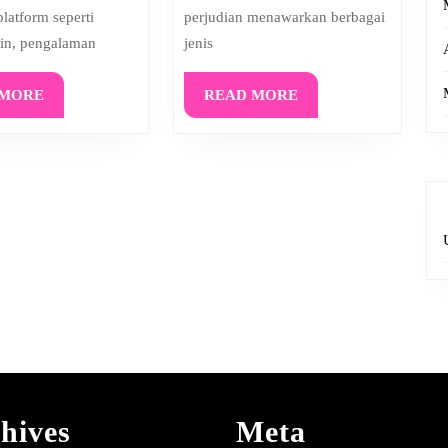
latform seperti
perjudian menawarkan berbagai
gin, pengalaman
jenis
READ
READ
 MORE
READ MORE
MORE
MORE
hives
Meta