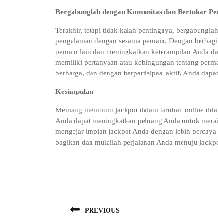
Bergabunglah dengan Komunitas dan Bertukar P
Terakhir, tetapi tidak kalah pentingnya, bergabungl
pengalaman dengan sesama pemain. Dengan berbagi tip
pemain lain dan meningkatkan keterampilan Anda da
memiliki pertanyaan atau kebingungan tentang perma
berharga, dan dengan berpartisipasi aktif, Anda dap
Kesimpulan
Memang memburu jackpot dalam taruhan online tidakl
Anda dapat meningkatkan peluang Anda untuk merai
mengejar impian jackpot Anda dengan lebih percaya di
bagikan dan mulailah perjalanan Anda menuju jackpo
Post
navigation
PREVIOUS