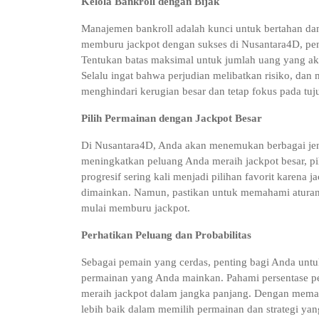
Kelola Bankroll dengan Bijak
Manajemen bankroll adalah kunci untuk bertahan dan
memburu jackpot dengan sukses di Nusantara4D, pen
Tentukan batas maksimal untuk jumlah uang yang akan
Selalu ingat bahwa perjudian melibatkan risiko, da
menghindari kerugian besar dan tetap fokus pada tuj
Pilih Permainan dengan Jackpot Besar
Di Nusantara4D, Anda akan menemukan berbagai jen
meningkatkan peluang Anda meraih jackpot besar, pi
progresif sering kali menjadi pilihan favorit karena
dimainkan. Namun, pastikan untuk memahami aturan 
mulai memburu jackpot.
Perhatikan Peluang dan Probabilitas
Sebagai pemain yang cerdas, penting bagi Anda untu
permainan yang Anda mainkan. Pahami persentase pem
meraih jackpot dalam jangka panjang. Dengan memah
lebih baik dalam memilih permainan dan strategi ya