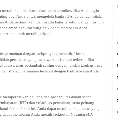
 meraih keberhasilan dalam taruhan online. Jika Anda ingin
ting bagi Anda untuk mengelola bankroll Anda dengan bijak.
 Anda pertaruhkan, dan patuhi batas tersebut dengan disiplin.
n manajemen bankroll yang baik dapat membantu Anda
uan Anda untuk meraih jackpot.
is permainan dengan jackpot yang menarik. Untuk
lihlah permainan yang menawarkan jackpot terbesar. Slot
 jackpotnya terus bertambah seiring dengan jumlah taruhan yang
dan strategi permainan tersebut dengan baik sebelum Anda
k memperhatikan peluang dan probabilitas dalam setiap
bayaran (RTP) dan volatilitas permainan, serta peluang
ami faktor-faktor ini, Anda dapat membuat keputusan yang
ng dapat membantu Anda meraih jackpot di Nusantara4D.