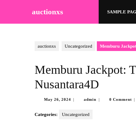
Skip
to
auctionxs
SAMPLE PA
content
Skip
to
content
auctionxs
Uncategorized
Memburu Jackpot:
Memburu Jackpot: Ti
Nusantara4D
May
admin
May 26, 2024
admin
0 Comment
|
|
|
26,
2024
Categories:
Uncategorized