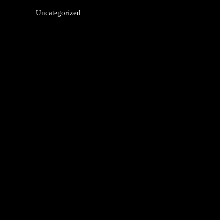
Uncategorized