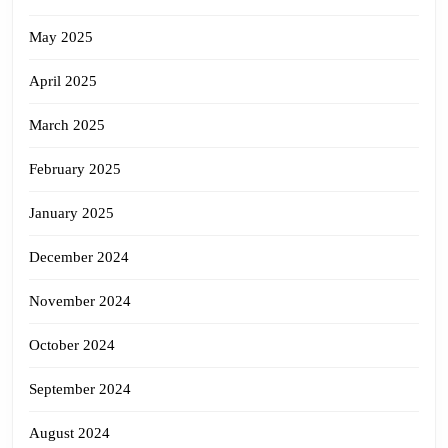
May 2025
April 2025
March 2025
February 2025
January 2025
December 2024
November 2024
October 2024
September 2024
August 2024