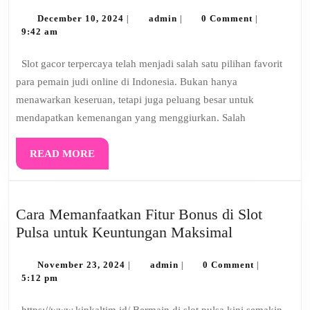
Peluang
December
admin
Menang
December 10, 2024
admin
0 Comment
|
|
|
10,
9:42 am
di
2024
Slot
Slot gacor terpercaya telah menjadi salah satu pilihan favorit
Gacor
para pemain judi online di Indonesia. Bukan hanya
Terpercaya
menawarkan keseruan, tetapi juga peluang besar untuk
Hacksaw
mendapatkan kemenangan yang menggiurkan. Salah
Gaming
READ
READ MORE
MORE
Cara Memanfaatkan Fitur Bonus di Slot
Cara
Pulsa untuk Keuntungan Maksimal
Memanfaatk
November
admin
Fitur
November 23, 2024
admin
0 Comment
|
|
|
23,
5:12 pm
Bonus
2024
di
https://www.kipkaltim.id/ Bermain di slot pulsa kini semakin