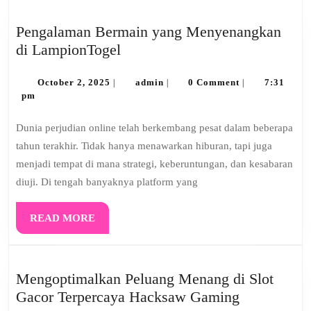
Pengalaman Bermain yang Menyenangkan
Pengalaman
di LampionTogel
Bermain
October
yang
admin
October 2, 2025
admin
0 Comment
7:31
|
|
|
2,
pm
Menyenangkan
2025
di
Dunia perjudian online telah berkembang pesat dalam beberapa
LampionTogel
tahun terakhir. Tidak hanya menawarkan hiburan, tapi juga
menjadi tempat di mana strategi, keberuntungan, dan kesabaran
diuji. Di tengah banyaknya platform yang
READ
READ MORE
MORE
Mengoptimalkan Peluang Menang di Slot
Mengoptim
Gacor Terpercaya Hacksaw Gaming