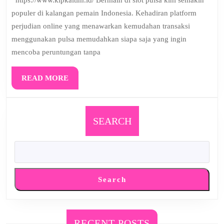
Slot
populer di kalangan pemain Indonesia. Kehadiran platform
Pulsa
perjudian online yang menawarkan kemudahan transaksi
untuk
menggunakan pulsa memudahkan siapa saja yang ingin
Keuntungan
mencoba peruntungan tanpa
Maksimal
READ
READ MORE
MORE
SEARCH
Search
RECENT POSTS