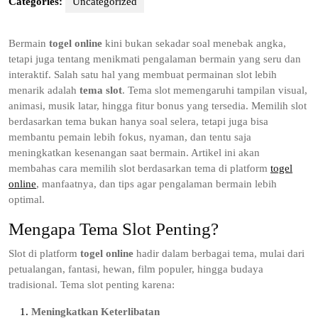
Categories:
Uncategorized
Bermain
togel online
kini bukan sekadar soal menebak angka,
tetapi juga tentang menikmati pengalaman bermain yang seru dan
interaktif. Salah satu hal yang membuat permainan slot lebih
menarik adalah
tema slot
. Tema slot memengaruhi tampilan visual,
animasi, musik latar, hingga fitur bonus yang tersedia. Memilih slot
berdasarkan tema bukan hanya soal selera, tetapi juga bisa
membantu pemain lebih fokus, nyaman, dan tentu saja
meningkatkan kesenangan saat bermain. Artikel ini akan
membahas cara memilih slot berdasarkan tema di platform
togel
online
, manfaatnya, dan tips agar pengalaman bermain lebih
optimal.
Mengapa Tema Slot Penting?
Slot di platform
togel online
hadir dalam berbagai tema, mulai dari
petualangan, fantasi, hewan, film populer, hingga budaya
tradisional. Tema slot penting karena:
Meningkatkan Keterlibatan