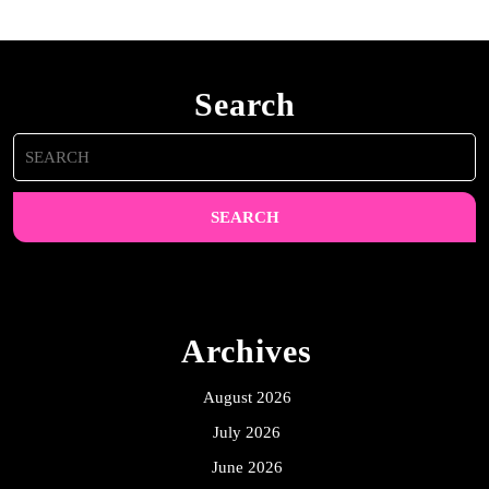
Search
Search
for:
Archives
August 2026
July 2026
June 2026