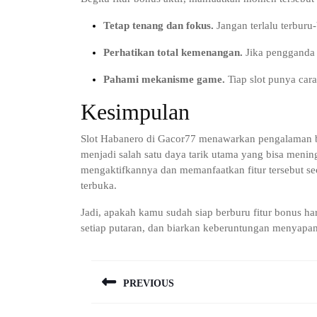
Tetap tenang dan fokus.
Jangan terlalu terburu
Perhatikan total kemenangan.
Jika pengganda a
Pahami mekanisme game.
Tiap slot punya cara
Kesimpulan
Slot Habanero di Gacor77 menawarkan pengalaman 
menjadi salah satu daya tarik utama yang bisa men
mengaktifkannya dan memanfaatkan fitur tersebut s
terbuka.
Jadi, apakah kamu sudah siap berburu fitur bonus ha
setiap putaran, dan biarkan keberuntungan menyapam
Post
navigation
PREVIOUS
Previous