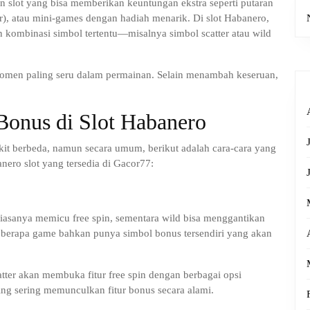
 slot yang bisa memberikan keuntungan ekstra seperti putaran
er), atau mini-games dengan hadiah menarik. Di slot Habanero,
an kombinasi simbol tertentu—misalnya simbol scatter atau wild
i momen paling seru dalam permainan. Selain menambah keseruan,
Bonus di Slot Habanero
kit berbeda, namun secara umum, berikut adalah cara-cara yang
ero slot yang tersedia di Gacor77:
 biasanya memicu free spin, sementara wild bisa menggantikan
berapa game bahkan punya simbol bonus tersendiri yang akan
catter akan membuka fitur free spin dengan berbagai opsi
ng sering memunculkan fitur bonus secara alami.