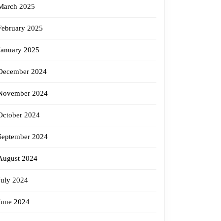
March 2025
February 2025
January 2025
December 2024
November 2024
October 2024
September 2024
August 2024
July 2024
June 2024