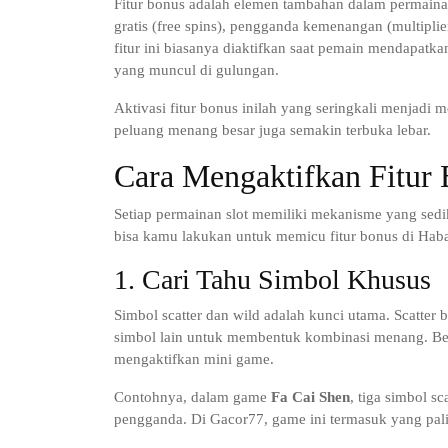
Fitur bonus adalah elemen tambahan dalam permainan
gratis (free spins), pengganda kemenangan (multipli
fitur ini biasanya diaktifkan saat pemain mendapatk
yang muncul di gulungan.
Aktivasi fitur bonus inilah yang seringkali menjad
peluang menang besar juga semakin terbuka lebar.
Cara Mengaktifkan Fitur 
Setiap permainan slot memiliki mekanisme yang sedi
bisa kamu lakukan untuk memicu fitur bonus di Haban
1. Cari Tahu Simbol Khusus
Simbol scatter dan wild adalah kunci utama. Scatter
simbol lain untuk membentuk kombinasi menang. Be
mengaktifkan mini game.
Contohnya, dalam game
Fa Cai Shen
, tiga simbol s
pengganda. Di Gacor77, game ini termasuk yang pali