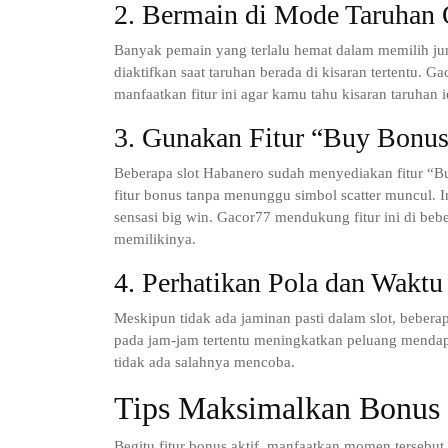
2. Bermain di Mode Taruhan 
Banyak pemain yang terlalu hemat dalam memilih jum
diaktifkan saat taruhan berada di kisaran tertentu. 
manfaatkan fitur ini agar kamu tahu kisaran taruhan i
3. Gunakan Fitur “Buy Bonus”
Beberapa slot Habanero sudah menyediakan fitur “B
fitur bonus tanpa menunggu simbol scatter muncul. 
sensasi big win. Gacor77 mendukung fitur ini di be
memilikinya.
4. Perhatikan Pola dan Wakt
Meskipun tidak ada jaminan pasti dalam slot, bebe
pada jam-jam tertentu meningkatkan peluang mendapat
tidak ada salahnya mencoba.
Tips Maksimalkan Bonus
Begitu fitur bonus aktif, manfaatkan momen tersebut 