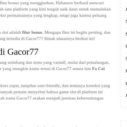
-fitur bonus yang menggiurkan, Habanero berhasil mencuri
lah satu platform yang kini tengah naik daun untuk memainkan
eksi permainannya yang lengkap, tetapi juga karena peluang
n slot adalah
fitur bonus
. Mengapa fitur ini begitu penting, dan
ng tersedia di Gacor77? Simak ulasannya berikut ini!
di Gacor77
yang seimbang dan tema yang variatif, mulai dari petualangan,
er yang mungkin kamu temui di Gacor77 antara lain
Fa Cai
ses cepat, tampilan user-friendly, dan tentunya koneksi yang
, banyak pemain menyebut bahwa game slot di platform ini
ulah nama Gacor77 seakan menjadi jaminan keberuntungan