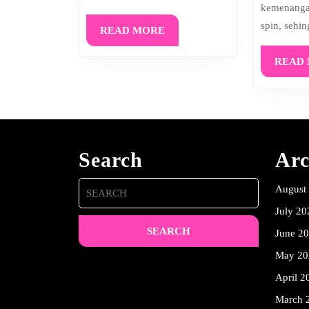
kemenangan
spin, sehi
READ
READ MORE
MORE
READ
Search
Arc
Search
August
for:
July 20
June 2
May 20
April 2
March 