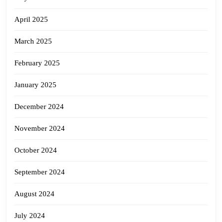
April 2025
March 2025
February 2025
January 2025
December 2024
November 2024
October 2024
September 2024
August 2024
July 2024