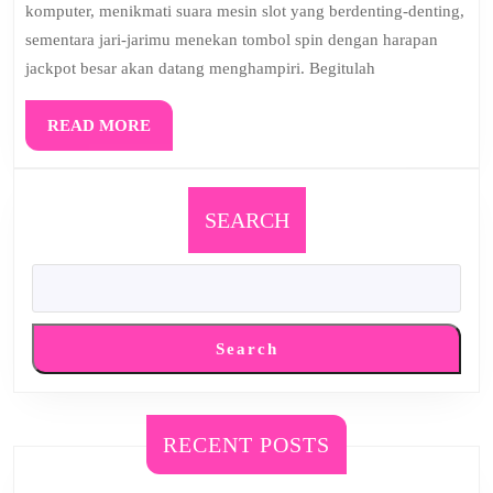
Mahj
komputer, menikmati suara mesin slot yang berdenting-denting,
Begit
sementara jari-jarimu menekan tombol spin dengan harapan
Meng
jackpot besar akan datang menghampiri. Begitulah
di
Slot
READ
READ MORE
Haba
MORE
SEARCH
Search
RECENT POSTS