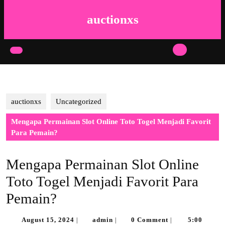
Skip
to
auctionxs
content
Skip
to
Open
content
Button
auctionxs
Uncategorized
Mengapa Permainan Slot Online Toto Togel Menjadi Favorit
Para Pemain?
Mengapa Permainan Slot Online
Toto Togel Menjadi Favorit Para
Pemain?
August
admin
August 15, 2024
admin
0 Comment
5:00
|
|
|