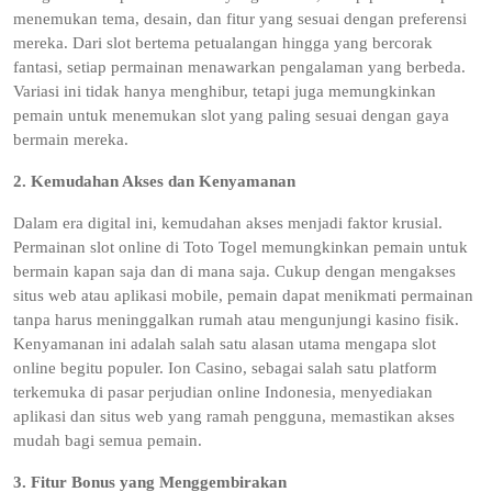
menemukan tema, desain, dan fitur yang sesuai dengan preferensi
mereka. Dari slot bertema petualangan hingga yang bercorak
fantasi, setiap permainan menawarkan pengalaman yang berbeda.
Variasi ini tidak hanya menghibur, tetapi juga memungkinkan
pemain untuk menemukan slot yang paling sesuai dengan gaya
bermain mereka.
2. Kemudahan Akses dan Kenyamanan
Dalam era digital ini, kemudahan akses menjadi faktor krusial.
Permainan slot online di Toto Togel memungkinkan pemain untuk
bermain kapan saja dan di mana saja. Cukup dengan mengakses
situs web atau aplikasi mobile, pemain dapat menikmati permainan
tanpa harus meninggalkan rumah atau mengunjungi kasino fisik.
Kenyamanan ini adalah salah satu alasan utama mengapa slot
online begitu populer. Ion Casino, sebagai salah satu platform
terkemuka di pasar perjudian online Indonesia, menyediakan
aplikasi dan situs web yang ramah pengguna, memastikan akses
mudah bagi semua pemain.
3. Fitur Bonus yang Menggembirakan