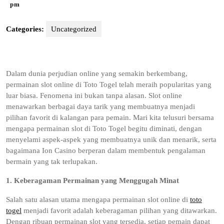
15,
pm
2024
Categories:
Uncategorized
Dalam dunia perjudian online yang semakin berkembang,
permainan slot online di Toto Togel telah meraih popularitas yang
luar biasa. Fenomena ini bukan tanpa alasan. Slot online
menawarkan berbagai daya tarik yang membuatnya menjadi
pilihan favorit di kalangan para pemain. Mari kita telusuri bersama
mengapa permainan slot di Toto Togel begitu diminati, dengan
menyelami aspek-aspek yang membuatnya unik dan menarik, serta
bagaimana Ion Casino berperan dalam membentuk pengalaman
bermain yang tak terlupakan.
1. Keberagaman Permainan yang Menggugah Minat
Salah satu alasan utama mengapa permainan slot online di
toto
togel
menjadi favorit adalah keberagaman pilihan yang ditawarkan.
Dengan ribuan permainan slot yang tersedia, setiap pemain dapat