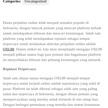
Categories:
Uncategorized
Dunia perjudian online telah menjadi semakin populer di
Indonesia, dengan banyak pemain yang mencari platform terbaik
untuk mendapatkan hiburan dan mencari keuntungan. Salah satu
platform yang telah mendapatkan reputasi sebagai tempat
terpercaya untuk melakukan aktivitas perjudian online adalah
OXL88
. Dalam artikel ini, kita akan menjelajahi mengapa OXL88
menjadi pilihan utama bagi para pemain dan bagaimana platform
ini menyediakan hiburan dan peluang keuntungan yang menarik.
Reputasi Terpercaya
Salah satu alasan utama mengapa OXL88 menjadi tempat
terpercaya untuk berjudi online adalah reputasinya yang solid di
pasar. Platform ini telah dikenal sebagai salah satu yang paling
andal dan terpercaya di Indonesia, dengan ribuan pemain yang
mempercayakan uang mereka untuk bertaruh di sini setiap hari.
Dengan berbagai permainan yang tersedia dan sistem keamanan