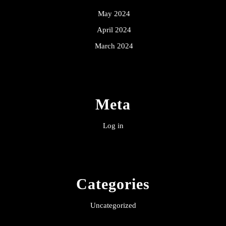
May 2024
April 2024
March 2024
Meta
Log in
Categories
Uncategorized