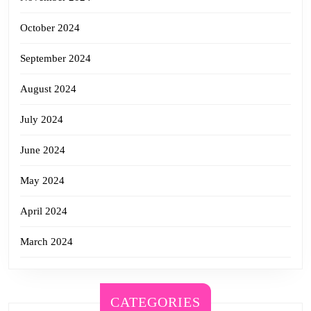
October 2024
September 2024
August 2024
July 2024
June 2024
May 2024
April 2024
March 2024
CATEGORIES