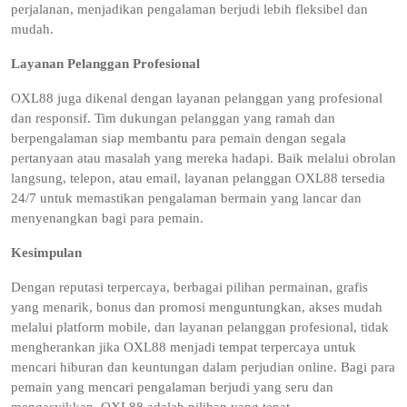
perjalanan, menjadikan pengalaman berjudi lebih fleksibel dan
mudah.
Layanan Pelanggan Profesional
OXL88 juga dikenal dengan layanan pelanggan yang profesional
dan responsif. Tim dukungan pelanggan yang ramah dan
berpengalaman siap membantu para pemain dengan segala
pertanyaan atau masalah yang mereka hadapi. Baik melalui obrolan
langsung, telepon, atau email, layanan pelanggan OXL88 tersedia
24/7 untuk memastikan pengalaman bermain yang lancar dan
menyenangkan bagi para pemain.
Kesimpulan
Dengan reputasi terpercaya, berbagai pilihan permainan, grafis
yang menarik, bonus dan promosi menguntungkan, akses mudah
melalui platform mobile, dan layanan pelanggan profesional, tidak
mengherankan jika OXL88 menjadi tempat terpercaya untuk
mencari hiburan dan keuntungan dalam perjudian online. Bagi para
pemain yang mencari pengalaman berjudi yang seru dan