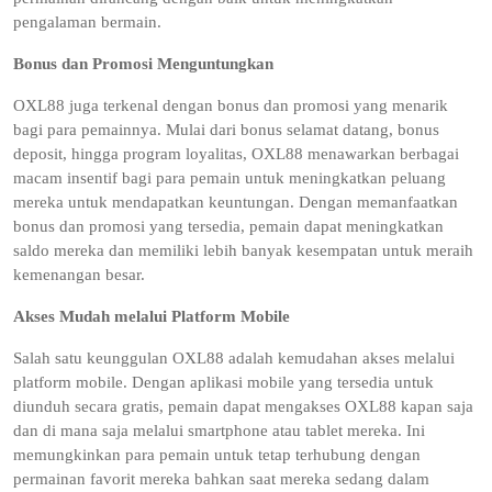
pengalaman bermain.
Bonus dan Promosi Menguntungkan
OXL88 juga terkenal dengan bonus dan promosi yang menarik
bagi para pemainnya. Mulai dari bonus selamat datang, bonus
deposit, hingga program loyalitas, OXL88 menawarkan berbagai
macam insentif bagi para pemain untuk meningkatkan peluang
mereka untuk mendapatkan keuntungan. Dengan memanfaatkan
bonus dan promosi yang tersedia, pemain dapat meningkatkan
saldo mereka dan memiliki lebih banyak kesempatan untuk meraih
kemenangan besar.
Akses Mudah melalui Platform Mobile
Salah satu keunggulan OXL88 adalah kemudahan akses melalui
platform mobile. Dengan aplikasi mobile yang tersedia untuk
diunduh secara gratis, pemain dapat mengakses OXL88 kapan saja
dan di mana saja melalui smartphone atau tablet mereka. Ini
memungkinkan para pemain untuk tetap terhubung dengan
permainan favorit mereka bahkan saat mereka sedang dalam