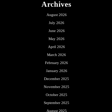
Archives
August 2026
July 2026
June 2026
May 2026
April 2026
March 2026
February 2026
January 2026
December 2025
November 2025
October 2025
September 2025
August 2025