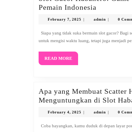
Slot
Pemain Indonesia
Gacor
February
admin
February 7, 2025
admin
0 Com
|
|
Habanero:
7,
2025
Game
Siapa yang tidak suka bermain slot gacor? Bagi sebagian orang, permainan ini bukan hanya sekadar cara
untuk mengisi waktu luang, tetapi juga menjadi 
Slot
dengan
READ
READ MORE
Fitur
MORE
Terbaik
untuk
Pemain
Apa yang Membuat Scatter 
Indonesia
Menguntungkan di Slot Hab
February
admin
February 4, 2025
admin
0 Com
|
|
4,
2025
Coba bayangkan, kamu duduk di depan layar ponsel atau komputer, menikmati suara mesin slot yang