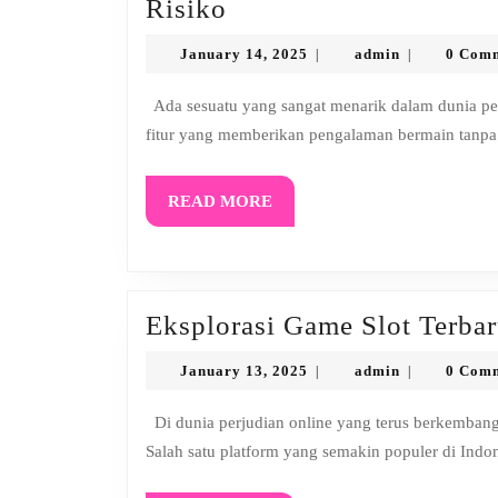
Fitur
Risiko
Demo
January
admin
January 14, 2025
admin
0 Com
|
|
Slot
14,
2025
Pragmatic
Ada sesuatu yang sangat menarik dalam dunia perjudian online, khususnya dalam permainan slot. Salah satu
fitur yang memberikan pengalaman bermain tanpa r
Play
di
READ
READ MORE
Salju88:
MORE
Latihan
Tanpa
Risiko
Eksplorasi Game Slot Terbar
January
admin
January 13, 2025
admin
0 Com
|
|
13,
2025
Di dunia perjudian online yang terus berkembang, para pemain selalu mencari sesuatu yang baru dan segar.
Salah satu platform yang semakin populer di Indo