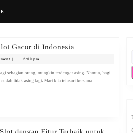
GE
Sejarah
lot Gacor di Indonesia
dan
mment
6:00 pm
|
Perkembangan
Slot
i sudah tidak asing lagi. Mari kita telusuri bersama
Gacor
di
Indonesia
Slot dengan Fitur Terbaik untuk