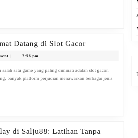
an
gan
Cara
at Datang di Slot Gacor
Mengklaim
ment
7:56 pm
|
Bonus
Selamat
ung, banyak platform perjudian menawarkan berbagai jenis
Datang
di
Slot
Gacor
lay di Salju88: Latihan Tanpa