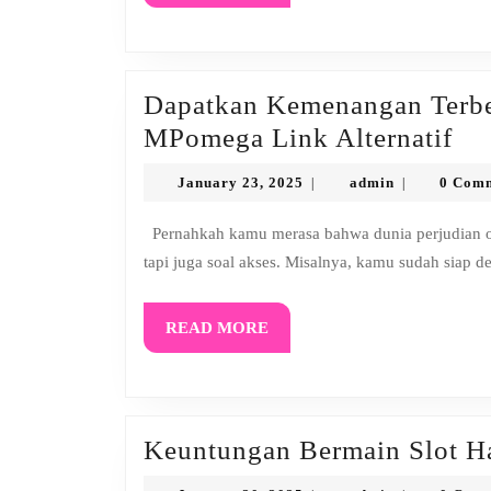
MORE
Gacor
Dapatkan Kemenangan Terbe
Da
MPomega Link Alternatif
Ke
January
admin
January 23, 2025
admin
0 Com
|
|
Ter
23,
2025
di
Pernahkah kamu merasa bahwa dunia perjudian online itu penuh tantangan? Tak hanya soal keberuntungan,
tapi juga soal akses. Misalnya, kamu sudah siap de
Ha
mel
READ
READ MORE
MP
MORE
Li
Alt
Keuntungan Bermain Slot Ha