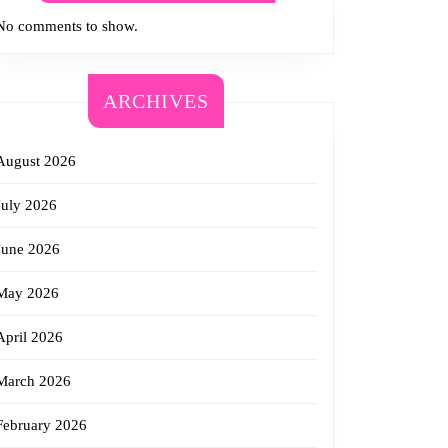
No comments to show.
ARCHIVES
August 2026
July 2026
June 2026
May 2026
April 2026
March 2026
February 2026