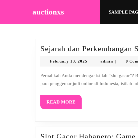
Skip
to
auctionxs
SAMPLE PA
content
Skip
to
content
Sejarah dan Perkembangan S
February
admin
February 13, 2025
admin
0 Co
|
|
13,
2025
Pernahkah Anda mendengar istilah “slot gacor”? Bagi sebagian orang, mungkin terdengar asing. Namun, bagi
para penggemar judi online di Indonesia, istilah in
READ
READ MORE
MORE
Slot Gacor Habanero: Game 