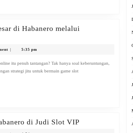
sar di Habanero melalui
patkan
menangan
ment
5:35 pm
|
besar
ngan strategi jitu untuk bermain game slot
banero
alui
omega
nk
ernatif
Keuntungan
banero di Judi Slot VIP
Bermain