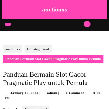
Skip
to
auctionxs
content
Skip
to
Open
content
Button
auctionxs
Uncategorized
Panduan Bermain Slot Gacor Pragmatic Play untuk Pemula
Panduan Bermain Slot Gacor
Pragmatic Play untuk Pemula
January
admin
January 10, 2025
admin
0 Comment
9:09
|
|
|
10,
pm
2025