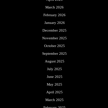
March 2026
February 2026
January 2026
December 2025
November 2025
October 2025
September 2025
August 2025
July 2025
June 2025
May 2025
April 2025
March 2025
February 2025