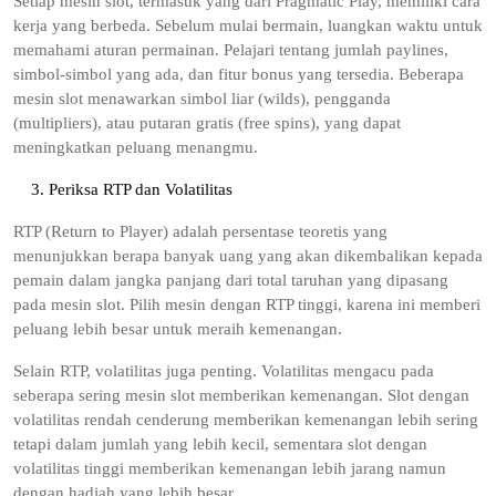
Setiap mesin slot, termasuk yang dari Pragmatic Play, memiliki cara
kerja yang berbeda. Sebelum mulai bermain, luangkan waktu untuk
memahami aturan permainan. Pelajari tentang jumlah paylines,
simbol-simbol yang ada, dan fitur bonus yang tersedia. Beberapa
mesin slot menawarkan simbol liar (wilds), pengganda
(multipliers), atau putaran gratis (free spins), yang dapat
meningkatkan peluang menangmu.
Periksa RTP dan Volatilitas
RTP (Return to Player) adalah persentase teoretis yang
menunjukkan berapa banyak uang yang akan dikembalikan kepada
pemain dalam jangka panjang dari total taruhan yang dipasang
pada mesin slot. Pilih mesin dengan RTP tinggi, karena ini memberi
peluang lebih besar untuk meraih kemenangan.
Selain RTP, volatilitas juga penting. Volatilitas mengacu pada
seberapa sering mesin slot memberikan kemenangan. Slot dengan
volatilitas rendah cenderung memberikan kemenangan lebih sering
tetapi dalam jumlah yang lebih kecil, sementara slot dengan
volatilitas tinggi memberikan kemenangan lebih jarang namun
dengan hadiah yang lebih besar.