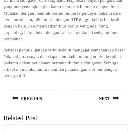
Bermain slot gacor dari Pragmatic Play bisa menjadi pengalaman
yang menyenangkan jika kamu tahu cara bermain dengan bijak.
Mulailah dengan memilih kasino online terpercaya, pahami cara
kerja mesin slot, pilih mesin dengan RTP tinggi, kelola bankroll
dengan baik, dan manfaatkan fitur bonus yang ada. Yang
terpenting, bermainlah dengan sabar dan nikmati setiap momen
permainan.
Sebagai pemula, jangan terburu-buru mengejar kemenangan besar.
Nikmati prosesnya, dan siapa tahu, keberuntungan bisa berpihak
padamu dalam perjalanan bermain di dunia slot gacor. Semoga
artikel ini membantumu memulai petualangan slot-mu dengan
percaya diri!
Post
navigation
PREVIOUS
NEXT
Previous
Next
post:
post:
Related Post