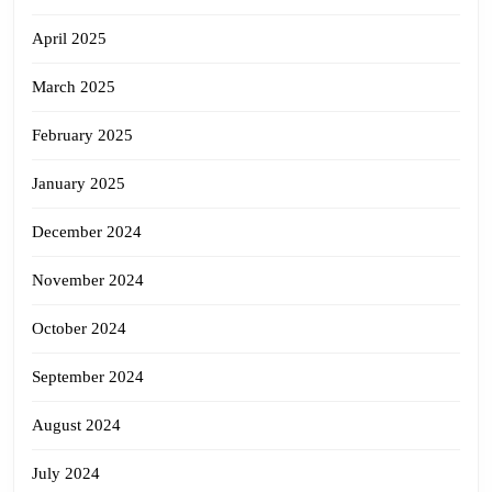
April 2025
March 2025
February 2025
January 2025
December 2024
November 2024
October 2024
September 2024
August 2024
July 2024