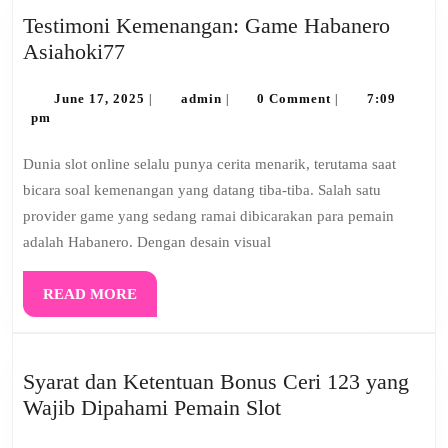
Testimoni Kemenangan: Game Habanero
Testimoni
Asiahoki77
Kemenangan:
Game
June
admin
June 17, 2025
admin
0 Comment
7:09
|
|
|
17,
pm
Habanero
2025
Asiahoki77
Dunia slot online selalu punya cerita menarik, terutama saat
bicara soal kemenangan yang datang tiba-tiba. Salah satu
provider game yang sedang ramai dibicarakan para pemain
adalah Habanero. Dengan desain visual
READ
READ MORE
MORE
Syarat dan Ketentuan Bonus Ceri 123 yang
Syarat
Wajib Dipahami Pemain Slot
dan