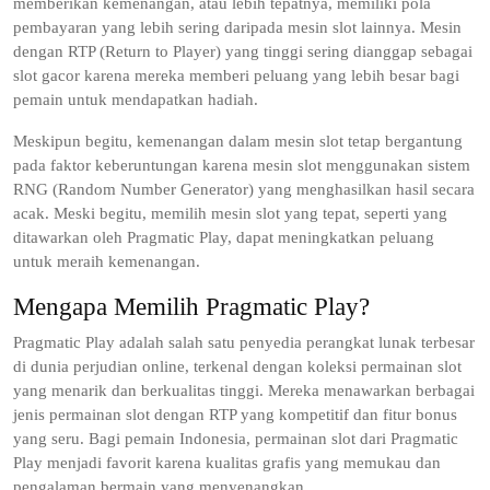
memberikan kemenangan, atau lebih tepatnya, memiliki pola
pembayaran yang lebih sering daripada mesin slot lainnya. Mesin
dengan RTP (Return to Player) yang tinggi sering dianggap sebagai
slot gacor karena mereka memberi peluang yang lebih besar bagi
pemain untuk mendapatkan hadiah.
Meskipun begitu, kemenangan dalam mesin slot tetap bergantung
pada faktor keberuntungan karena mesin slot menggunakan sistem
RNG (Random Number Generator) yang menghasilkan hasil secara
acak. Meski begitu, memilih mesin slot yang tepat, seperti yang
ditawarkan oleh Pragmatic Play, dapat meningkatkan peluang
untuk meraih kemenangan.
Mengapa Memilih Pragmatic Play?
Pragmatic Play adalah salah satu penyedia perangkat lunak terbesar
di dunia perjudian online, terkenal dengan koleksi permainan slot
yang menarik dan berkualitas tinggi. Mereka menawarkan berbagai
jenis permainan slot dengan RTP yang kompetitif dan fitur bonus
yang seru. Bagi pemain Indonesia, permainan slot dari Pragmatic
Play menjadi favorit karena kualitas grafis yang memukau dan
pengalaman bermain yang menyenangkan.