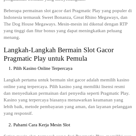
Beberapa permainan slot gacor dari Pragmatic Play yang populer di
Indonesia termasuk Sweet Bonanza, Great Rhino Megaways, dan
The Dog House Megaways. Mesin-mesin ini dikenal dengan RTP
yang tinggi dan fitur bonus yang dapat meningkatkan peluang
menang.
Langkah-Langkah Bermain Slot Gacor
Pragmatic Play untuk Pemula
Pilih Kasino Online Terpercaya
Langkah pertama untuk bermain slot gacor adalah memilih kasino
online yang terpercaya. Pilih kasino yang memiliki lisensi resmi
dan menyediakan permainan dari penyedia seperti Pragmatic Play.
Kasino yang terpercaya biasanya menawarkan keamanan yang
lebih baik, metode pembayaran yang aman, dan layanan pelanggan
yang responsif.
Pahami Cara Kerja Mesin Slot