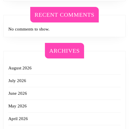
RECENT COMMENTS
No comments to show.
ARCHIVES
August 2026
July 2026
June 2026
May 2026
April 2026