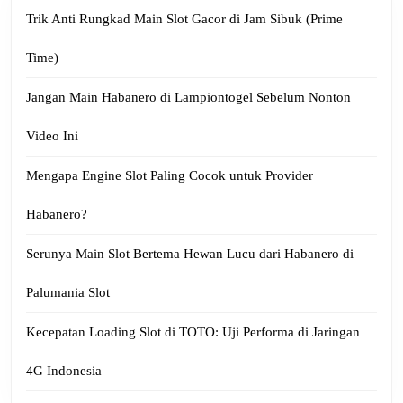
Trik Anti Rungkad Main Slot Gacor di Jam Sibuk (Prime
Time)
Jangan Main Habanero di Lampiontogel Sebelum Nonton
Video Ini
Mengapa Engine Slot Paling Cocok untuk Provider
Habanero?
Serunya Main Slot Bertema Hewan Lucu dari Habanero di
Palumania Slot
Kecepatan Loading Slot di TOTO: Uji Performa di Jaringan
4G Indonesia