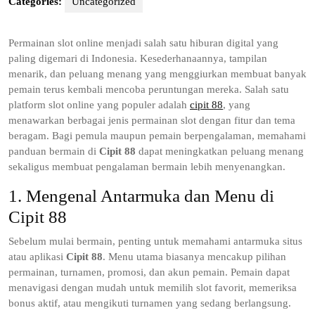
Categories:
Uncategorized
Permainan slot online menjadi salah satu hiburan digital yang
paling digemari di Indonesia. Kesederhanaannya, tampilan
menarik, dan peluang menang yang menggiurkan membuat banyak
pemain terus kembali mencoba peruntungan mereka. Salah satu
platform slot online yang populer adalah
cipit 88
, yang
menawarkan berbagai jenis permainan slot dengan fitur dan tema
beragam. Bagi pemula maupun pemain berpengalaman, memahami
panduan bermain di
Cipit 88
dapat meningkatkan peluang menang
sekaligus membuat pengalaman bermain lebih menyenangkan.
1. Mengenal Antarmuka dan Menu di
Cipit 88
Sebelum mulai bermain, penting untuk memahami antarmuka situs
atau aplikasi
Cipit 88
. Menu utama biasanya mencakup pilihan
permainan, turnamen, promosi, dan akun pemain. Pemain dapat
menavigasi dengan mudah untuk memilih slot favorit, memeriksa
bonus aktif, atau mengikuti turnamen yang sedang berlangsung.