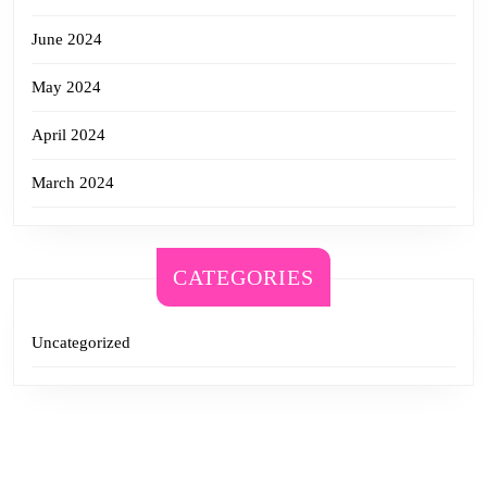
June 2024
May 2024
April 2024
March 2024
CATEGORIES
Uncategorized