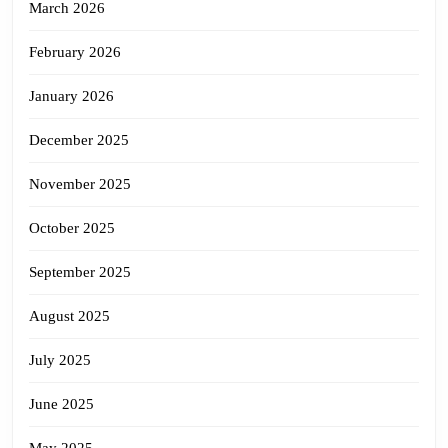
March 2026
February 2026
January 2026
December 2025
November 2025
October 2025
September 2025
August 2025
July 2025
June 2025
May 2025