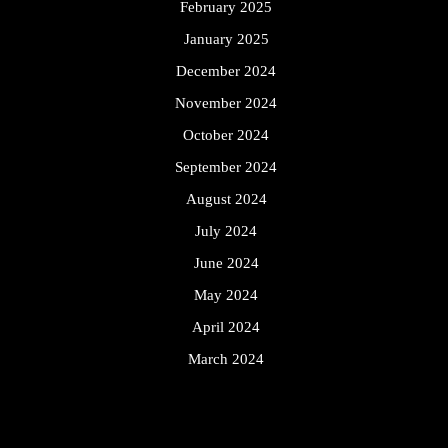
February 2025
January 2025
December 2024
November 2024
October 2024
September 2024
August 2024
July 2024
June 2024
May 2024
April 2024
March 2024