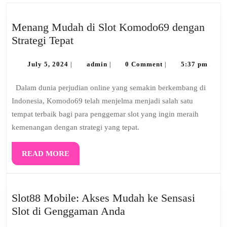
Menang Mudah di Slot Komodo69 dengan
Menang
Strategi Tepat
Mudah
July
di
admin
July 5, 2024
admin
0 Comment
5:37 pm
|
|
|
5,
Slot
2024
Dalam dunia perjudian online yang semakin berkembang di
Komodo69
Indonesia, Komodo69 telah menjelma menjadi salah satu
dengan
tempat terbaik bagi para penggemar slot yang ingin meraih
Strategi
kemenangan dengan strategi yang tepat.
Tepat
READ
READ MORE
MORE
Slot88 Mobile: Akses Mudah ke Sensasi
Slot88
Slot di Genggaman Anda
Mobile: