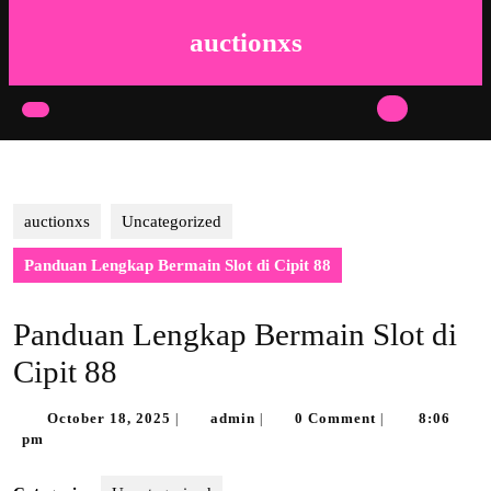
Skip
to
auctionxs
content
Skip
to
Open
content
Button
auctionxs
Uncategorized
Panduan Lengkap Bermain Slot di Cipit 88
Panduan Lengkap Bermain Slot di
Cipit 88
October
admin
October 18, 2025
admin
0 Comment
8:06
|
|
|
18,
pm
2025