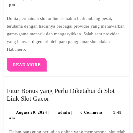
Daftar
15,
pm
Jadi
2025
Pilihan
Dunia permainan slot online semakin berkembang pesat,
untuk
terutama dengan hadirnya berbagai provider yang menawarkan
Habanero
game-game menarik dan mengasyikkan. Salah satu provider
Fans?
yang banyak digemari oleh para penggemar slot adalah
Habanero.
READ
READ MORE
MORE
Fitur Bonus yang Perlu Diketahui di Slot
Fitur
Link Slot Gacor
Bonus
August
yang
admin
August 29, 2024
admin
0 Comment
1:49
|
|
|
29,
am
Perlu
2024
Diketahui
Dalam panggung perjudian online yang mempesona, slot telah