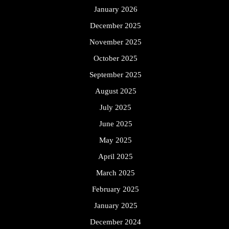
January 2026
December 2025
November 2025
October 2025
September 2025
August 2025
July 2025
June 2025
May 2025
April 2025
March 2025
February 2025
January 2025
December 2024