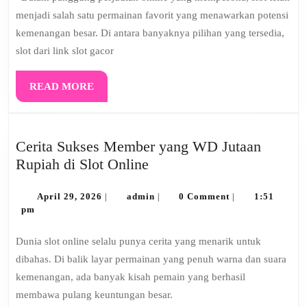
di
menjadi salah satu permainan favorit yang menawarkan potensi
Slot
kemenangan besar. Di antara banyaknya pilihan yang tersedia,
Link
slot dari link slot gacor
Slot
Gacor
READ
READ MORE
MORE
Cerita Sukses Member yang WD Jutaan
Cerita
Rupiah di Slot Online
Sukses
April
Member
admin
April 29, 2026
admin
0 Comment
1:51
|
|
|
29,
pm
yang
2026
WD
Dunia slot online selalu punya cerita yang menarik untuk
Jutaan
dibahas. Di balik layar permainan yang penuh warna dan suara
Rupiah
kemenangan, ada banyak kisah pemain yang berhasil
di
membawa pulang keuntungan besar.
Slot