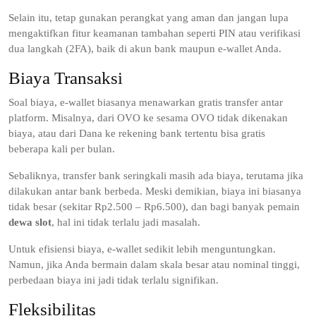
Selain itu, tetap gunakan perangkat yang aman dan jangan lupa
mengaktifkan fitur keamanan tambahan seperti PIN atau verifikasi
dua langkah (2FA), baik di akun bank maupun e-wallet Anda.
Biaya Transaksi
Soal biaya, e-wallet biasanya menawarkan gratis transfer antar
platform. Misalnya, dari OVO ke sesama OVO tidak dikenakan
biaya, atau dari Dana ke rekening bank tertentu bisa gratis
beberapa kali per bulan.
Sebaliknya, transfer bank seringkali masih ada biaya, terutama jika
dilakukan antar bank berbeda. Meski demikian, biaya ini biasanya
tidak besar (sekitar Rp2.500 – Rp6.500), dan bagi banyak pemain
dewa slot
, hal ini tidak terlalu jadi masalah.
Untuk efisiensi biaya, e-wallet sedikit lebih menguntungkan.
Namun, jika Anda bermain dalam skala besar atau nominal tinggi,
perbedaan biaya ini jadi tidak terlalu signifikan.
Fleksibilitas