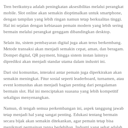
Tren berikutnya adalah peningkatan aksesibilitas melalui perangkat
mobile. Slot online akan semakin dioptimalkan untuk smartphone,
dengan tampilan yang lebih ringan namun tetap berkualitas tinggi.
Hal ini sejalan dengan kebiasaan pemain modern yang lebih sering
bermain melalui perangkat genggam dibandingkan desktop.
Selain itu, sistem pembayaran digital juga akan terus berkembang.
Metode transaksi akan menjadi semakin cepat, aman, dan beragam.
Dompet digital, QR payment, hingga sistem instan lainnya
diprediksi akan menjadi standar utama dalam industri ini.
Dari sisi komunitas, interaksi antar pemain juga diperkirakan akan
semakin meningkat. Fitur sosial seperti leaderboard, turnamen, atau
event komunitas akan menjadi bagian penting dari pengalaman
bermain slot. Hal ini menciptakan suasana yang lebih kompetitif
sekaligus menyenangkan.
Namun, di tengah semua perkembangan ini, aspek tanggung jawab
tetap menjadi hal yang sangat penting. Edukasi tentang bermain
secara bijak akan semakin ditekankan, agar pemain tetap bisa
menikmati permainan tanpa berlebihan. Industri yang sehat adalah