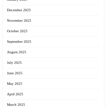
December 2025
November 2025
October 2025
September 2025
August 2025
July 2025
June 2025
May 2025
April 2025
March 2025