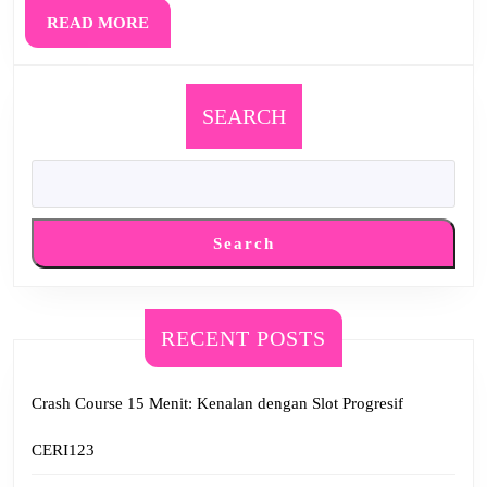
READ
READ MORE
MORE
SEARCH
Search
RECENT POSTS
Crash Course 15 Menit: Kenalan dengan Slot Progresif
CERI123