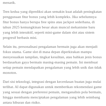
menarik.
Tren kedua yang diprediksi akan semakin kuat adalah peningkatan
penggunaan fitur bonus yang lebih kompleks. Jika sebelumnya
fitur bonus hanya berupa free spins atau jackpot sederhana, di
tahun 2025 kemungkinan besar akan muncul mekanisme baru
yang lebih interaktif, seperti mini-game dalam slot atau sistem
progresif berbasis misi.
Selain itu, personalisasi pengalaman bermain juga akan menjadi
fokus utama. Game slot di masa depan diperkirakan mampu
menyesuaikan tampilan, tingkat kesulitan, atau bahkan jenis bonus
berdasarkan gaya bermain masing-masing pemain. Ini membuat
setiap pemain mendapatkan pengalaman yang lebih unik dan tidak
monoton.
Dari sisi teknologi, integrasi dengan kecerdasan buatan juga mulai
terlihat. AI dapat digunakan untuk memberikan rekomendasi game
yang sesuai dengan preferensi pemain, menganalisis pola bermain,
hingga membantu menciptakan pengalaman yang lebih seimbang
antara hiburan dan risiko.