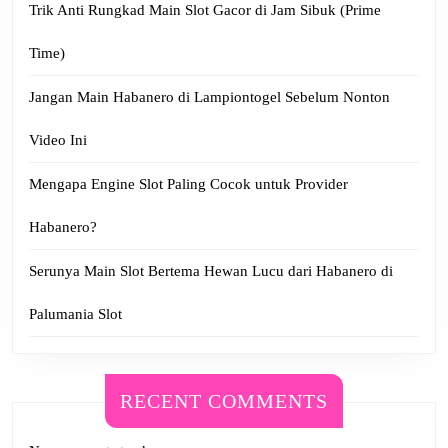
Trik Anti Rungkad Main Slot Gacor di Jam Sibuk (Prime
Time)
Jangan Main Habanero di Lampiontogel Sebelum Nonton
Video Ini
Mengapa Engine Slot Paling Cocok untuk Provider
Habanero?
Serunya Main Slot Bertema Hewan Lucu dari Habanero di
Palumania Slot
RECENT COMMENTS