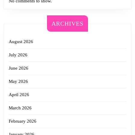
No comments to show.
ARCHIVES
August 2026
July 2026
June 2026
May 2026
April 2026
March 2026
February 2026
January 2026