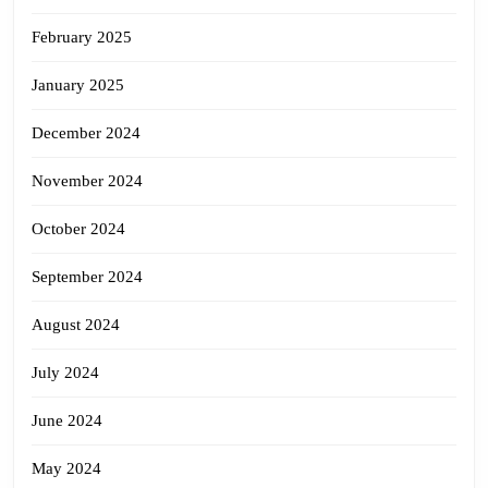
February 2025
January 2025
December 2024
November 2024
October 2024
September 2024
August 2024
July 2024
June 2024
May 2024