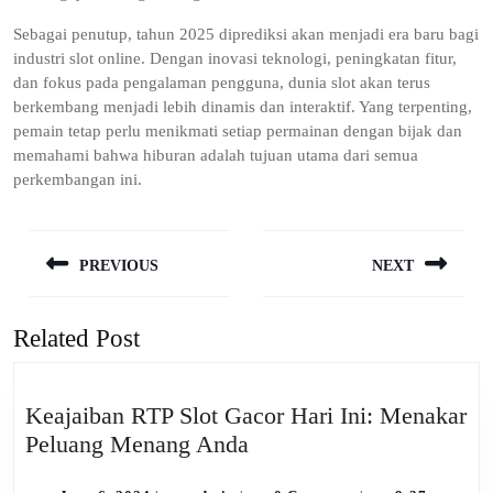
Sebagai penutup, tahun 2025 diprediksi akan menjadi era baru bagi
industri slot online. Dengan inovasi teknologi, peningkatan fitur,
dan fokus pada pengalaman pengguna, dunia slot akan terus
berkembang menjadi lebih dinamis dan interaktif. Yang terpenting,
pemain tetap perlu menikmati setiap permainan dengan bijak dan
memahami bahwa hiburan adalah tujuan utama dari semua
perkembangan ini.
Post
navigation
PREVIOUS
NEXT
Previous
Next
post:
post:
Related Post
Keajaiban RTP Slot Gacor Hari Ini: Menakar
Keajaiban
Peluang Menang Anda
RTP