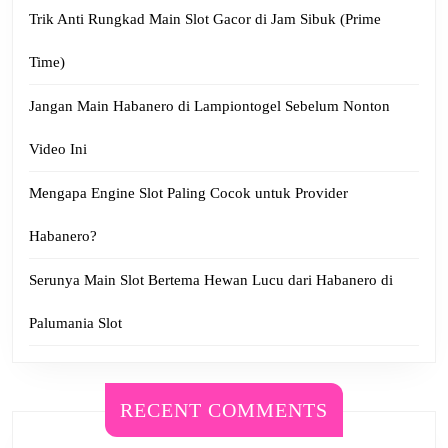
Trik Anti Rungkad Main Slot Gacor di Jam Sibuk (Prime
Time)
Jangan Main Habanero di Lampiontogel Sebelum Nonton
Video Ini
Mengapa Engine Slot Paling Cocok untuk Provider
Habanero?
Serunya Main Slot Bertema Hewan Lucu dari Habanero di
Palumania Slot
RECENT COMMENTS