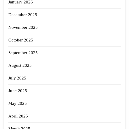
January 2026
December 2025
November 2025
October 2025
September 2025
August 2025
July 2025
June 2025
May 2025
April 2025
March 2025