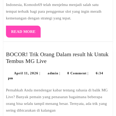
Komodo69
Indonesia, Komodo69 telah menjelma menjadi salah satu
dengan
tempat terbaik bagi para penggemar slot yang ingin meraih
Strategi
kemenangan dengan strategi yang tepat.
Tepat
READ
READ MORE
MORE
BOCOR! Trik Orang Dalam result hk Untuk
BOCOR!
Tembus MG Live
Trik
April
Orang
admin
April 11, 2026
admin
0 Comment
6:34
|
|
|
11,
pm
Dalam
2026
result
Pernahkah Anda mendengar kabar tentang rahasia di balik MG
hk
Live? Banyak pemain yang penasaran bagaimana beberapa
Untuk
orang bisa selalu tampil menang besar. Ternyata, ada trik yang
Tembus
sering dibicarakan di kalangan
MG