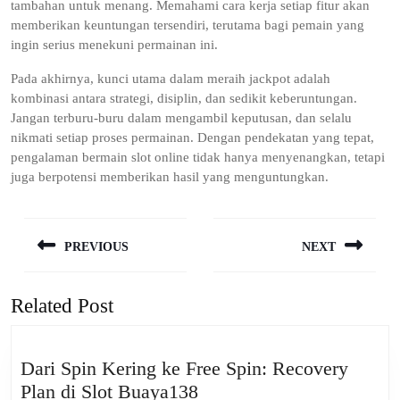
tambahan untuk menang. Memahami cara kerja setiap fitur akan
memberikan keuntungan tersendiri, terutama bagi pemain yang
ingin serius menekuni permainan ini.
Pada akhirnya, kunci utama dalam meraih jackpot adalah
kombinasi antara strategi, disiplin, dan sedikit keberuntungan.
Jangan terburu-buru dalam mengambil keputusan, dan selalu
nikmati setiap proses permainan. Dengan pendekatan yang tepat,
pengalaman bermain slot online tidak hanya menyenangkan, tetapi
juga berpotensi memberikan hasil yang menguntungkan.
Post
navigation
PREVIOUS
NEXT
Previous
Next
post:
post:
Related Post
Dari Spin Kering ke Free Spin: Recovery
Dari
Plan di Slot Buaya138