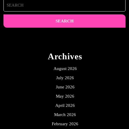
Search
for:
Archives
August 2026
July 2026
June 2026
May 2026
April 2026
March 2026
February 2026