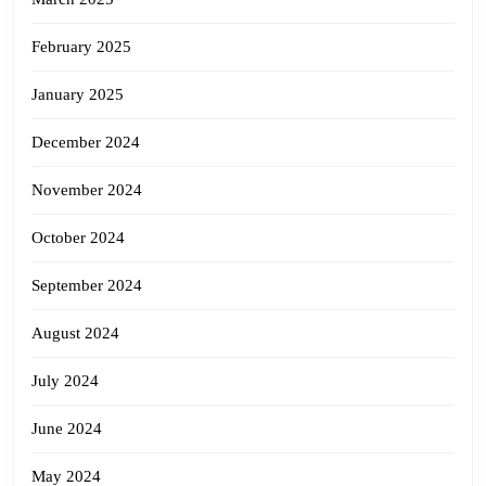
February 2025
January 2025
December 2024
November 2024
October 2024
September 2024
August 2024
July 2024
June 2024
May 2024