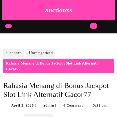
Skip
to
auctionxs
content
Skip
to
Open
content
Button
auctionxs
Uncategorized
Rahasia Menang di Bonus Jackpot Slot Link Alternatif
Gacor77
Rahasia Menang di Bonus Jackpot
Slot Link Alternatif Gacor77
April
admin
April 2, 2026
admin
0 Comment
5:51 pm
|
|
|
2,
2026