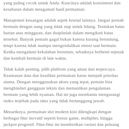
yang paling cocok untuk Anda. Kuncinya adalah konsistensi dan
kesabaran dalam mengamati hasil permainan.
Manajemen keuangan adalah aspek krusial lainnya. Jangan pernah
bermain dengan uang yang tidak siap untuk hilang. Tentukan batas
harian atau mingguan, dan disiplinlah dalam mengikuti batas
tersebut. Banyak pemain gagal bukan karena kurang beruntung,
tetapi karena tidak mampu mengendalikan emosi saat bermain.
Ketika mengalami kekalahan beruntun, sebaiknya berhenti sejenak
dan kembali bermain di lain waktu.
Tidak kalah penting, pilih platform yang aman dan terpercaya.
Keamanan data dan keadilan permainan harus menjadi prioritas
utama. Dengan menggunakan akses yang tepat, pemain bisa
menghindari gangguan teknis dan memastikan pengalaman
bermain yang lebih nyaman. Hal ini juga membantu mengurangi
risiko terjebak pada situs yang tidak bertanggung jawab.
Menariknya, permainan slot modern kini dilengkapi dengan
berbagai fitur inovatif seperti bonus game, multiplier, hingga
jackpot progresif. Fitur-fitur ini memberikan variasi dan peluang