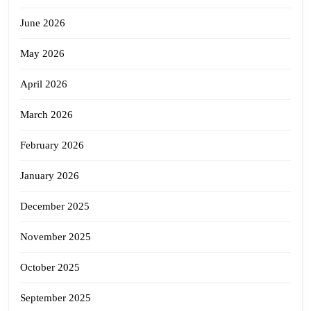
June 2026
May 2026
April 2026
March 2026
February 2026
January 2026
December 2025
November 2025
October 2025
September 2025