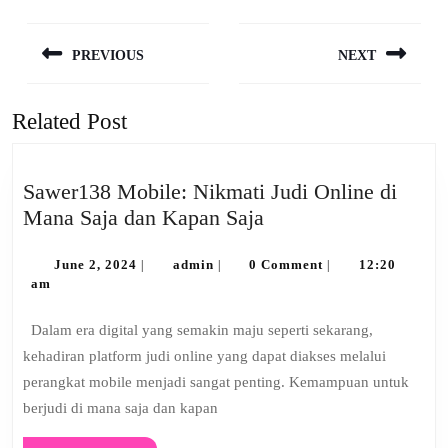
Post
navigation
PREVIOUS
NEXT
Previous
Next
post:
post:
Related Post
Sawer138 Mobile: Nikmati Judi Online di
Sawer138
Mana Saja dan Kapan Saja
Mobile:
June
admin
Nikmati
June 2, 2024
admin
0 Comment
12:20
|
|
|
2,
am
Judi
2024
Online
Dalam era digital yang semakin maju seperti sekarang,
di
kehadiran platform judi online yang dapat diakses melalui
Mana
perangkat mobile menjadi sangat penting. Kemampuan untuk
Saja
berjudi di mana saja dan kapan
dan