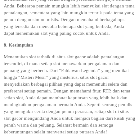
Anda. Beberapa pemain mungkin lebih menyukai slot dengan tema
petualangan, sementara yang lain mungkin tertarik pada tema yang
penuh dengan simbol mistis. Dengan memahami berbagai opsi
yang tersedia dan mencoba beberapa slot yang berbeda, Anda
dapat menemukan slot yang paling cocok untuk Anda.
8. Kesimpulan
Menemukan slot terbaik di situs slot gacor adalah petualangan
tersendiri, di mana setiap slot menawarkan pengalaman dan
peluang yang berbeda. Dari “Pahlawan Legenda” yang memikat
hingga “Misteri Mesir” yang misterius, situs slot gacor
menyediakan berbagai pilihan yang dapat memenuhi selera dan
preferensi setiap pemain. Dengan memahami fitur, RTP, dan tema
setiap slot, Anda dapat membuat keputusan yang lebih baik dan
meningkatkan pengalaman bermain Anda. Seperti seorang penulis
yang mengukir cerita dengan penuh perasaan, setiap slot di situs
slot gacor mengundang Anda untuk menjadi bagian dari kisah yang
penuh warna dan peluang. Selamat bermain dan semoga
keberuntungan selalu menyertai setiap putaran Anda!