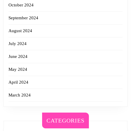
October 2024
September 2024
August 2024
July 2024
June 2024
May 2024
April 2024
March 2024
CATEGORIES