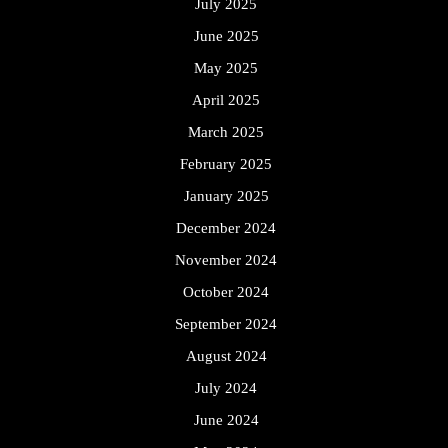
July 2025
June 2025
May 2025
April 2025
March 2025
February 2025
January 2025
December 2024
November 2024
October 2024
September 2024
August 2024
July 2024
June 2024