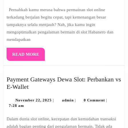
2025
Slot
Pernahkah kamu merasa bahwa permainan slot online
Habanero
terkadang berjalan begitu cepat, tapi kemenangan besar
di
tampaknya selalu menjauh? Nah, jika kamu ingin
Slot
mengoptimalkan pengalaman bermain di slot Habanero dan
Gacor
mendapatkan
READ
READ MORE
MORE
Payment Gateways Dewa Slot: Perbankan vs
Payment
E-Wallet
Gateways
Dewa
November
admin
November 22, 2025
admin
0 Comment
|
|
|
22,
7:28 am
Slot:
2025
Perbankan
Dalam dunia slot online, kecepatan dan kemudahan transaksi
vs
adalah bagian penting dari pengalaman bermain. Tidak ada