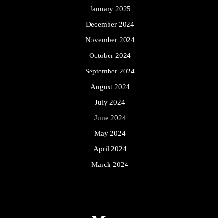
January 2025
December 2024
November 2024
October 2024
September 2024
August 2024
July 2024
June 2024
May 2024
April 2024
March 2024