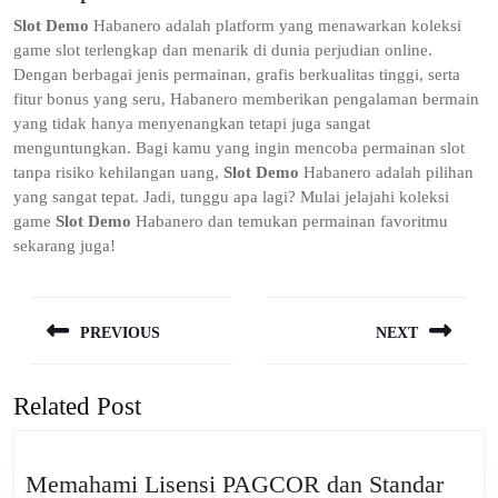
Slot Demo
Habanero adalah platform yang menawarkan koleksi
game slot terlengkap dan menarik di dunia perjudian online.
Dengan berbagai jenis permainan, grafis berkualitas tinggi, serta
fitur bonus yang seru, Habanero memberikan pengalaman bermain
yang tidak hanya menyenangkan tetapi juga sangat
menguntungkan. Bagi kamu yang ingin mencoba permainan slot
tanpa risiko kehilangan uang,
Slot Demo
Habanero adalah pilihan
yang sangat tepat. Jadi, tunggu apa lagi? Mulai jelajahi koleksi
game
Slot Demo
Habanero dan temukan permainan favoritmu
sekarang juga!
Post
navigation
PREVIOUS
NEXT
Previous
Next
post:
post:
Related Post
Memahami Lisensi PAGCOR dan Standar