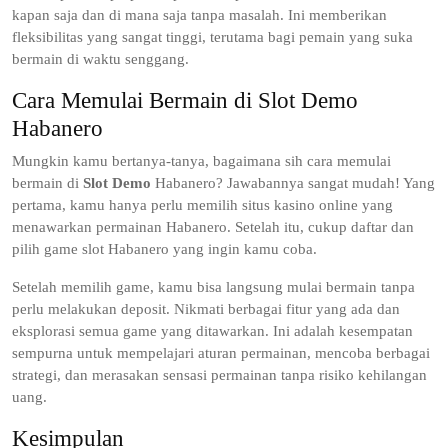
kapan saja dan di mana saja tanpa masalah. Ini memberikan
fleksibilitas yang sangat tinggi, terutama bagi pemain yang suka
bermain di waktu senggang.
Cara Memulai Bermain di Slot Demo
Habanero
Mungkin kamu bertanya-tanya, bagaimana sih cara memulai
bermain di
Slot Demo
Habanero? Jawabannya sangat mudah! Yang
pertama, kamu hanya perlu memilih situs kasino online yang
menawarkan permainan Habanero. Setelah itu, cukup daftar dan
pilih game slot Habanero yang ingin kamu coba.
Setelah memilih game, kamu bisa langsung mulai bermain tanpa
perlu melakukan deposit. Nikmati berbagai fitur yang ada dan
eksplorasi semua game yang ditawarkan. Ini adalah kesempatan
sempurna untuk mempelajari aturan permainan, mencoba berbagai
strategi, dan merasakan sensasi permainan tanpa risiko kehilangan
uang.
Kesimpulan