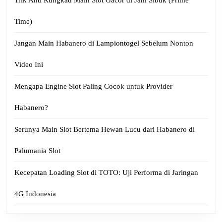
Time)
Jangan Main Habanero di Lampiontogel Sebelum Nonton
Video Ini
Mengapa Engine Slot Paling Cocok untuk Provider
Habanero?
Serunya Main Slot Bertema Hewan Lucu dari Habanero di
Palumania Slot
Kecepatan Loading Slot di TOTO: Uji Performa di Jaringan
4G Indonesia