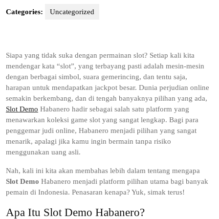
Categories:
Uncategorized
Siapa yang tidak suka dengan permainan slot? Setiap kali kita
mendengar kata “slot”, yang terbayang pasti adalah mesin-mesin
dengan berbagai simbol, suara gemerincing, dan tentu saja,
harapan untuk mendapatkan jackpot besar. Dunia perjudian online
semakin berkembang, dan di tengah banyaknya pilihan yang ada,
Slot Demo
Habanero hadir sebagai salah satu platform yang
menawarkan koleksi game slot yang sangat lengkap. Bagi para
penggemar judi online, Habanero menjadi pilihan yang sangat
menarik, apalagi jika kamu ingin bermain tanpa risiko
menggunakan uang asli.
Nah, kali ini kita akan membahas lebih dalam tentang mengapa
Slot Demo
Habanero menjadi platform pilihan utama bagi banyak
pemain di Indonesia. Penasaran kenapa? Yuk, simak terus!
Apa Itu Slot Demo Habanero?