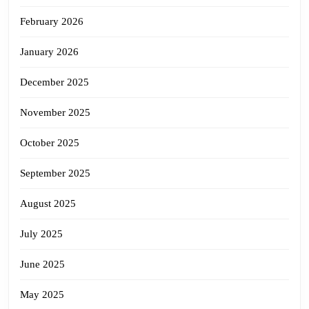
February 2026
January 2026
December 2025
November 2025
October 2025
September 2025
August 2025
July 2025
June 2025
May 2025