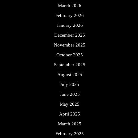
March 2026
February 2026
January 2026
December 2025
November 2025
October 2025
September 2025
August 2025
July 2025
June 2025
May 2025
April 2025
March 2025
February 2025