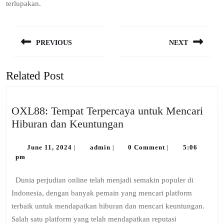
terlupakan.
Post
navigation
PREVIOUS
NEXT
Previous
Next
post:
post:
Related Post
OXL88: Tempat Terpercaya untuk Mencari
OXL88:
Hiburan dan Keuntungan
Tempat
June
admin
Terpercaya
June 11, 2024
admin
0 Comment
5:06
|
|
|
11,
pm
untuk
2024
Mencari
Dunia perjudian online telah menjadi semakin populer di
Hiburan
Indonesia, dengan banyak pemain yang mencari platform
dan
terbaik untuk mendapatkan hiburan dan mencari keuntungan.
Keuntungan
Salah satu platform yang telah mendapatkan reputasi