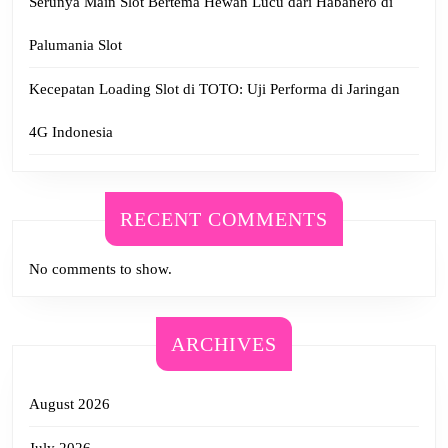
Serunya Main Slot Bertema Hewan Lucu dari Habanero di
Palumania Slot
Kecepatan Loading Slot di TOTO: Uji Performa di Jaringan
4G Indonesia
RECENT COMMENTS
No comments to show.
ARCHIVES
August 2026
July 2026