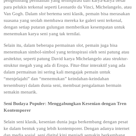
pengembang permainan yang terinspirasi dari karya-karya besar
para pelukis terkenal seperti Leonardo da Vinci, Michelangelo, atau
Van Gogh. Dalam
slot
bertema seni klasik, pemain bisa merasakan
suasana yang seolah membawa mereka ke galeri seni terkenal,
dengan setiap putaran gulungan memberikan kesempatan untuk
menemukan karya seni yang tak ternilai.
Selain itu, dalam beberapa permainan
slot
, pemain juga bisa
menemukan simbol-simbol yang terinspirasi oleh seni patung atau
arsitektur, seperti patung David karya Michelangelo atau struktur-
struktur megah yang ada di Eropa. Fitur-fitur interaktif yang ada
dalam permainan ini sering kali mengajak pemain untuk
“menjelajahi” dan “menemukan” keindahan-keindahan
tersembunyi dalam dunia seni, membuat pengalaman bermain
semakin menarik.
Seni Budaya Populer: Menggabungkan Kesenian dengan Tren
Kontemporer
Selain seni klasik, kesenian dunia juga berkembang dengan pesat
ke dalam bentuk yang lebih kontemporer. Dengan adanya internet
dan media sosial, seni digital kini menjadi semakin berkembang,