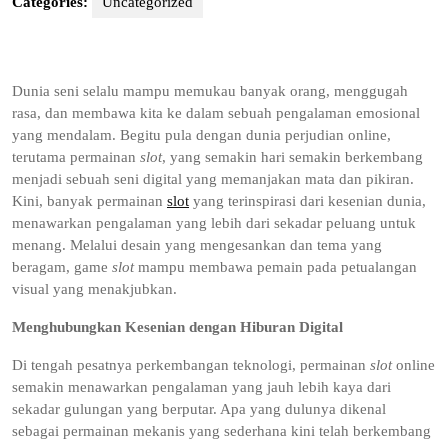
Categories:
Uncategorized
Dunia seni selalu mampu memukau banyak orang, menggugah
rasa, dan membawa kita ke dalam sebuah pengalaman emosional
yang mendalam. Begitu pula dengan dunia perjudian online,
terutama permainan
slot
, yang semakin hari semakin berkembang
menjadi sebuah seni digital yang memanjakan mata dan pikiran.
Kini, banyak permainan
slot
yang terinspirasi dari kesenian dunia,
menawarkan pengalaman yang lebih dari sekadar peluang untuk
menang. Melalui desain yang mengesankan dan tema yang
beragam, game
slot
mampu membawa pemain pada petualangan
visual yang menakjubkan.
Menghubungkan Kesenian dengan Hiburan Digital
Di tengah pesatnya perkembangan teknologi, permainan
slot
online
semakin menawarkan pengalaman yang jauh lebih kaya dari
sekadar gulungan yang berputar. Apa yang dulunya dikenal
sebagai permainan mekanis yang sederhana kini telah berkembang