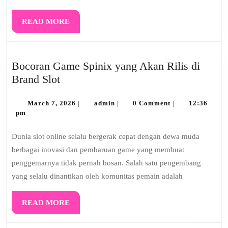
READ
READ MORE
MORE
Bocoran Game Spinix yang Akan Rilis di
Bocoran
Brand Slot
Game
Spinix
March
admin
March 7, 2026
admin
0 Comment
12:36
|
|
|
7,
pm
yang
2026
Akan
Dunia slot online selalu bergerak cepat dengan dewa muda
Rilis
berbagai inovasi dan pembaruan game yang membuat
di
penggemarnya tidak pernah bosan. Salah satu pengembang
Brand
yang selalu dinantikan oleh komunitas pemain adalah
Slot
READ
READ MORE
MORE