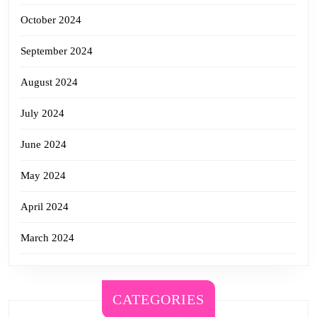
October 2024
September 2024
August 2024
July 2024
June 2024
May 2024
April 2024
March 2024
CATEGORIES