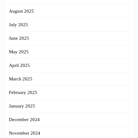
August 2025
July 2025
June 2025
May 2025
April 2025
March 2025
February 2025
January 2025
December 2024
November 2024