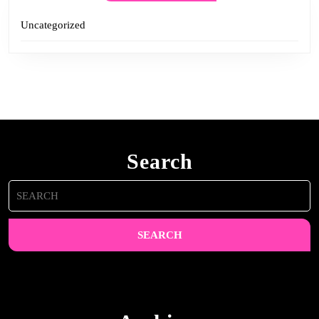
Uncategorized
Search
Search
for: