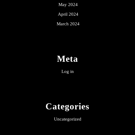
May 2024
April 2024
March 2024
Meta
Log in
Categories
Uncategorized