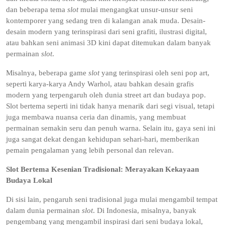
dan beberapa tema
slot
mulai mengangkat unsur-unsur seni
kontemporer yang sedang tren di kalangan anak muda. Desain-
desain modern yang terinspirasi dari seni grafiti, ilustrasi digital,
atau bahkan seni animasi 3D kini dapat ditemukan dalam banyak
permainan
slot
.
Misalnya, beberapa game
slot
yang terinspirasi oleh seni pop art,
seperti karya-karya Andy Warhol, atau bahkan desain grafis
modern yang terpengaruh oleh dunia street art dan budaya pop.
Slot bertema seperti ini tidak hanya menarik dari segi visual, tetapi
juga membawa nuansa ceria dan dinamis, yang membuat
permainan semakin seru dan penuh warna. Selain itu, gaya seni ini
juga sangat dekat dengan kehidupan sehari-hari, memberikan
pemain pengalaman yang lebih personal dan relevan.
Slot Bertema Kesenian Tradisional: Merayakan Kekayaan
Budaya Lokal
Di sisi lain, pengaruh seni tradisional juga mulai mengambil tempat
dalam dunia permainan
slot
. Di Indonesia, misalnya, banyak
pengembang yang mengambil inspirasi dari seni budaya lokal,