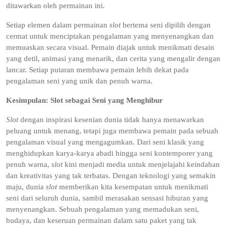
ditawarkan oleh permainan ini.
Setiap elemen dalam permainan
slot
bertema seni dipilih dengan
cermat untuk menciptakan pengalaman yang menyenangkan dan
memuaskan secara visual. Pemain diajak untuk menikmati desain
yang detil, animasi yang menarik, dan cerita yang mengalir dengan
lancar. Setiap putaran membawa pemain lebih dekat pada
pengalaman seni yang unik dan penuh warna.
Kesimpulan: Slot sebagai Seni yang Menghibur
Slot
dengan inspirasi kesenian dunia tidak hanya menawarkan
peluang untuk menang, tetapi juga membawa pemain pada sebuah
pengalaman visual yang mengagumkan. Dari seni klasik yang
menghidupkan karya-karya abadi hingga seni kontemporer yang
penuh warna,
slot
kini menjadi media untuk menjelajahi keindahan
dan kreativitas yang tak terbatas. Dengan teknologi yang semakin
maju, dunia
slot
memberikan kita kesempatan untuk menikmati
seni dari seluruh dunia, sambil merasakan sensasi hiburan yang
menyenangkan. Sebuah pengalaman yang memadukan seni,
budaya, dan keseruan permainan dalam satu paket yang tak