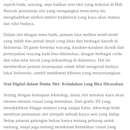
seperti batik, wayang, atau bahkan seni ukir yang terkenal di Bali.
Banyak permainan
slot
yang mengangkat tema-tema ini,
menghadirkan simbol-simbol tradisional yang kaya akan makna
dan nilai budaya.
Dalam
slot
dengan tema batik, pemain bisa melihat motif-motif
yang indah dan penuh detail yang khas dari berbagai daerah di
Indonesia. Di game bertema wayang, karakter-karakter ikonik dari
pertunjukan wayang kulit bisa ditemukan, dengan berbagai cerita
dan nilai-nilai moral yang terkandung di dalamnya. Hal ini
memberikan pemain kesempatan untuk lebih mengenal budaya
lokal Indonesia, sambil menikmati hiburan yang menyenangkan.
Seni Digital dalam Dunia Slot: Keindahan yang Bisa Dirasakan
Seiring dengan kemajuan teknologi, dunia
slot
semakin kaya akan
elemen-elemen visual yang memukau. Dari grafis 3D yang
menakjubkan hingga animasi yang sangat halus, teknologi telah
membuat permainan
slot
menjadi sebuah karya seni yang hidup.
Setiap putaran gulungan bukan hanya tentang peluang untuk
menang, tetapi juga tentang menikmati keindahan visual yang