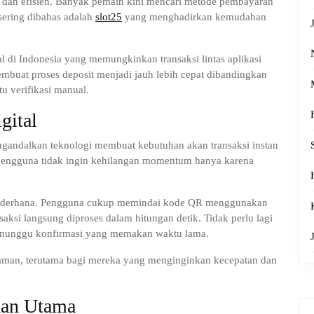
dan efisien. Banyak pemain kini mencari metode pembayaran
 sering dibahas adalah
slot25
yang menghadirkan kemudahan
al di Indonesia yang memungkinkan transaksi lintas aplikasi
mbuat proses deposit menjadi jauh lebih cepat dibandingkan
u verifikasi manual.
gital
gandalkan teknologi membuat kebutuhan akan transaksi instan
 pengguna tidak ingin kehilangan momentum hanya karena
sederhana. Pengguna cukup memindai kode QR menggunakan
nsaksi langsung diproses dalam hitungan detik. Tidak perlu lagi
nunggu konfirmasi yang memakan waktu lama.
aman, terutama bagi mereka yang menginginkan kecepatan dan
han Utama