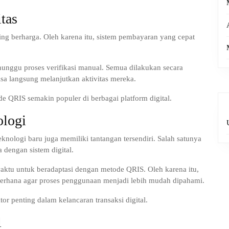
itas
ing berharga. Oleh karena itu, sistem pembayaran yang cepat
unggu proses verifikasi manual. Semua dilakukan secara
sa langsung melanjutkan aktivitas mereka.
de QRIS semakin populer di berbagai platform digital.
ologi
nologi baru juga memiliki tantangan tersendiri. Salah satunya
dengan sistem digital.
u untuk beradaptasi dengan metode QRIS. Oleh karena itu,
erhana agar proses penggunaan menjadi lebih mudah dipahami.
aktor penting dalam kelancaran transaksi digital.
l