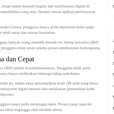
tapi sudah menjadi bagian dari transformasi digital di
ompatibilitas yang luas. Hampir semua aplikasi pembayaran
transaksi karena pengguna hanya perlu memindai kode tanpa
s lebih aman dan minim kesalahan.
apa banyak orang memilih metode ini. Setiap transaksi QRIS
ta pengguna tetap aman selama proses pembayaran berlangsung.
na dan Cepat
basis QRIS adalah kesederhanaannya. Pengguna tidak perlu
esnya hanya melibatkan beberapa tahap sederhana:
telah itu, sistem akan menampilkan kode QR unik yang harus
pembayaran digital mereka dan melakukan pemindaian kode
 diproses.
gguna tanpa perlu menunggu lama. Proses yang cepat ini
n tidak terganggu oleh kendala teknis.