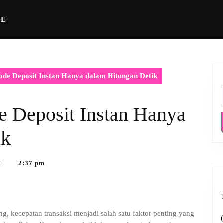
GE
ode Deposit Instan Hanya dalam Hitungan Detik
e Deposit Instan Hanya
ik
2:37 pm
|
, kecepatan transaksi menjadi salah satu faktor penting yang