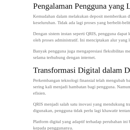
Pengalaman Pengguna yang L
Kemudahan dalam melakukan deposit memberikan da
keseluruhan. Tidak ada lagi proses yang berbelit-be
Dengan sistem instan seperti QRIS, pengguna dapat 
oleh proses administratif. Ini menciptakan alur yan
Banyak pengguna juga mengapresiasi fleksibilitas me
selama terhubung dengan internet.
Transformasi Digital dalam 
Perkembangan teknologi finansial telah mengubah ban
sering kali menjadi hambatan bagi pengguna. Namun
efisien.
QRIS menjadi salah satu inovasi yang mendukung tr
digunakan, pengguna tidak perlu lagi khawatir tent
Platform digital yang adaptif terhadap perubahan i
kepada penggunanya.