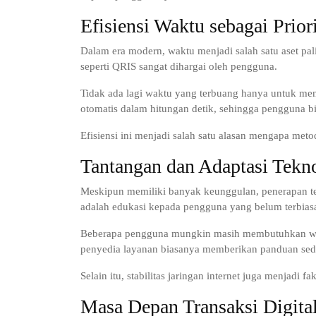
Efisiensi Waktu sebagai Prior
Dalam era modern, waktu menjadi salah satu aset pal
seperti QRIS sangat dihargai oleh pengguna.
Tidak ada lagi waktu yang terbuang hanya untuk men
otomatis dalam hitungan detik, sehingga pengguna bi
Efisiensi ini menjadi salah satu alasan mengapa meto
Tantangan dan Adaptasi Tekn
Meskipun memiliki banyak keunggulan, penerapan tek
adalah edukasi kepada pengguna yang belum terbiasa 
Beberapa pengguna mungkin masih membutuhkan wakt
penyedia layanan biasanya memberikan panduan sed
Selain itu, stabilitas jaringan internet juga menjadi f
Masa Depan Transaksi Digita