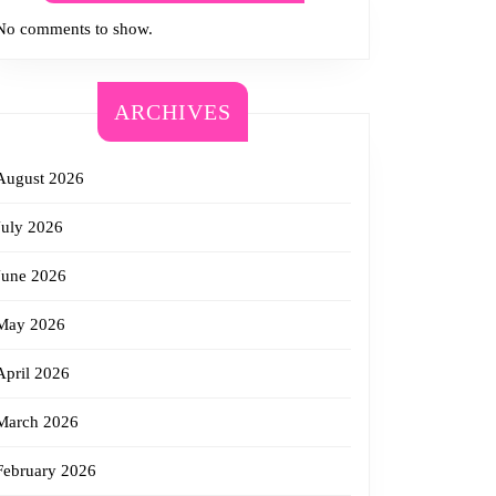
No comments to show.
ARCHIVES
August 2026
July 2026
June 2026
May 2026
April 2026
March 2026
February 2026