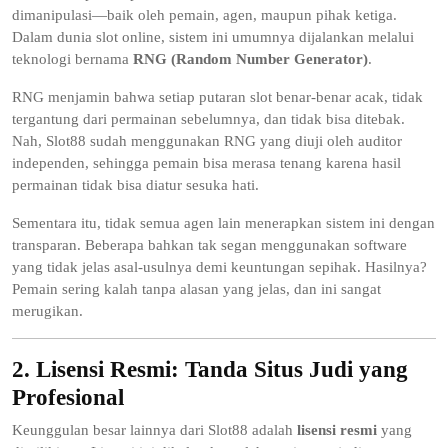
dimanipulasi—baik oleh pemain, agen, maupun pihak ketiga.
Dalam dunia slot online, sistem ini umumnya dijalankan melalui
teknologi bernama
RNG (Random Number Generator)
.
RNG menjamin bahwa setiap putaran slot benar-benar acak, tidak
tergantung dari permainan sebelumnya, dan tidak bisa ditebak.
Nah, Slot88 sudah menggunakan RNG yang diuji oleh auditor
independen, sehingga pemain bisa merasa tenang karena hasil
permainan tidak bisa diatur sesuka hati.
Sementara itu, tidak semua agen lain menerapkan sistem ini dengan
transparan. Beberapa bahkan tak segan menggunakan software
yang tidak jelas asal-usulnya demi keuntungan sepihak. Hasilnya?
Pemain sering kalah tanpa alasan yang jelas, dan ini sangat
merugikan.
2. Lisensi Resmi: Tanda Situs Judi yang
Profesional
Keunggulan besar lainnya dari Slot88 adalah
lisensi resmi
yang