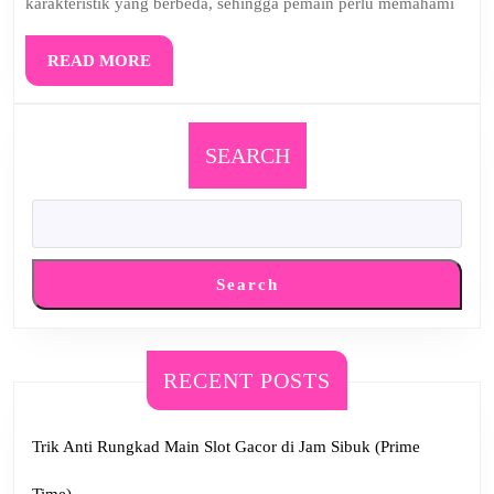
karakteristik yang berbeda, sehingga pemain perlu memahami
READ
READ MORE
MORE
SEARCH
Search
RECENT POSTS
Trik Anti Rungkad Main Slot Gacor di Jam Sibuk (Prime
Time)