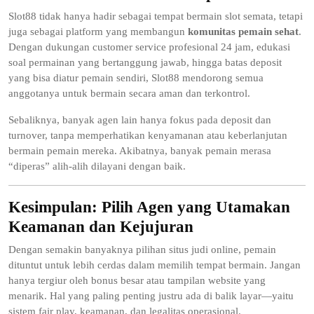
Slot88 tidak hanya hadir sebagai tempat bermain slot semata, tetapi
juga sebagai platform yang membangun
komunitas pemain sehat
.
Dengan dukungan customer service profesional 24 jam, edukasi
soal permainan yang bertanggung jawab, hingga batas deposit
yang bisa diatur pemain sendiri, Slot88 mendorong semua
anggotanya untuk bermain secara aman dan terkontrol.
Sebaliknya, banyak agen lain hanya fokus pada deposit dan
turnover, tanpa memperhatikan kenyamanan atau keberlanjutan
bermain pemain mereka. Akibatnya, banyak pemain merasa
“diperas” alih-alih dilayani dengan baik.
Kesimpulan: Pilih Agen yang Utamakan
Keamanan dan Kejujuran
Dengan semakin banyaknya pilihan situs judi online, pemain
dituntut untuk lebih cerdas dalam memilih tempat bermain. Jangan
hanya tergiur oleh bonus besar atau tampilan website yang
menarik. Hal yang paling penting justru ada di balik layar—yaitu
sistem fair play, keamanan, dan legalitas operasional.