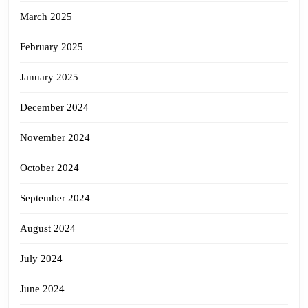
March 2025
February 2025
January 2025
December 2024
November 2024
October 2024
September 2024
August 2024
July 2024
June 2024