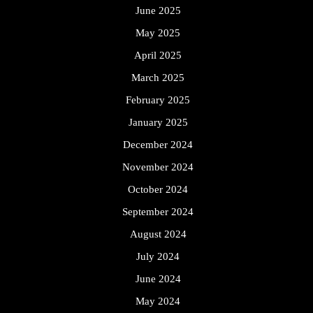
June 2025
May 2025
April 2025
March 2025
February 2025
January 2025
December 2024
November 2024
October 2024
September 2024
August 2024
July 2024
June 2024
May 2024