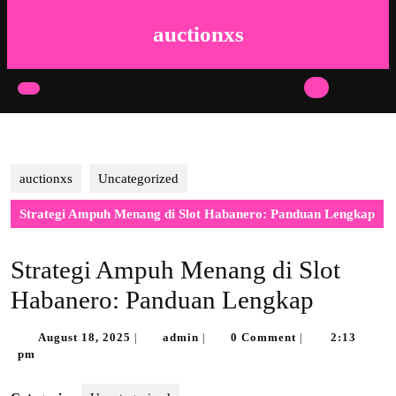
Skip
to
auctionxs
content
Skip
to
Open
content
Button
auctionxs
Uncategorized
Strategi Ampuh Menang di Slot Habanero: Panduan Lengkap
Strategi Ampuh Menang di Slot
Habanero: Panduan Lengkap
August
admin
August 18, 2025
admin
0 Comment
2:13
|
|
|
18,
pm
2025