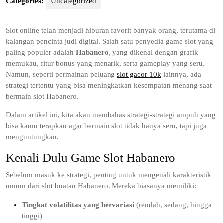
Categories:
Uncategorized
Slot online telah menjadi hiburan favorit banyak orang, terutama di
kalangan pencinta judi digital. Salah satu penyedia game slot yang
paling populer adalah
Habanero
, yang dikenal dengan grafik
memukau, fitur bonus yang menarik, serta gameplay yang seru.
Namun, seperti permainan peluang
slot gacor 10k
lainnya, ada
strategi tertentu yang bisa meningkatkan kesempatan menang saat
bermain slot Habanero.
Dalam artikel ini, kita akan membahas strategi-strategi ampuh yang
bisa kamu terapkan agar bermain slot tidak hanya seru, tapi juga
menguntungkan.
Kenali Dulu Game Slot Habanero
Sebelum masuk ke strategi, penting untuk mengenali karakteristik
umum dari slot buatan Habanero. Mereka biasanya memiliki:
Tingkat volatilitas yang bervariasi
(rendah, sedang, hingga
tinggi)