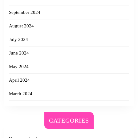
September 2024
August 2024
July 2024
June 2024
May 2024
April 2024
March 2024
CATEGORIES