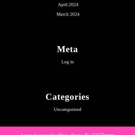
April 2024
March 2024
Meta
Log in
Categories
Uncategorized
By VWThemes
Aqeeq Agency WordPress Theme