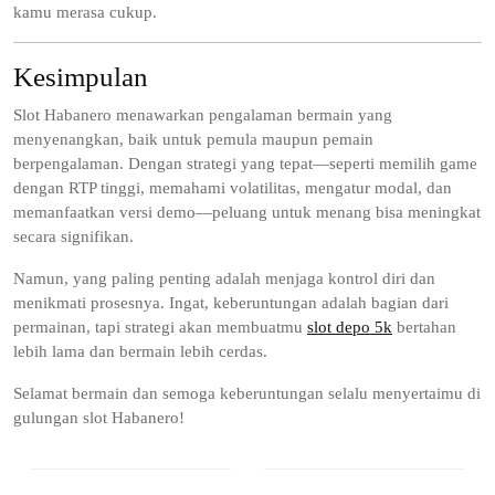
kamu merasa cukup.
Kesimpulan
Slot Habanero menawarkan pengalaman bermain yang
menyenangkan, baik untuk pemula maupun pemain
berpengalaman. Dengan strategi yang tepat—seperti memilih game
dengan RTP tinggi, memahami volatilitas, mengatur modal, dan
memanfaatkan versi demo—peluang untuk menang bisa meningkat
secara signifikan.
Namun, yang paling penting adalah menjaga kontrol diri dan
menikmati prosesnya. Ingat, keberuntungan adalah bagian dari
permainan, tapi strategi akan membuatmu
slot depo 5k
bertahan
lebih lama dan bermain lebih cerdas.
Selamat bermain dan semoga keberuntungan selalu menyertaimu di
gulungan slot Habanero!
Post