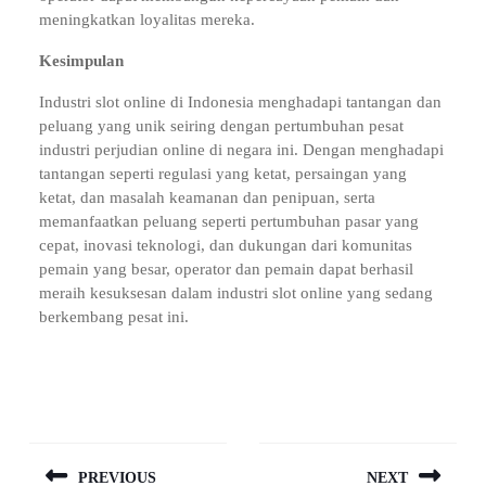
meningkatkan loyalitas mereka.
Kesimpulan
Industri slot online di Indonesia menghadapi tantangan dan
peluang yang unik seiring dengan pertumbuhan pesat
industri perjudian online di negara ini. Dengan menghadapi
tantangan seperti regulasi yang ketat, persaingan yang
ketat, dan masalah keamanan dan penipuan, serta
memanfaatkan peluang seperti pertumbuhan pasar yang
cepat, inovasi teknologi, dan dukungan dari komunitas
pemain yang besar, operator dan pemain dapat berhasil
meraih kesuksesan dalam industri slot online yang sedang
berkembang pesat ini.
Post
navigation
PREVIOUS
NEXT