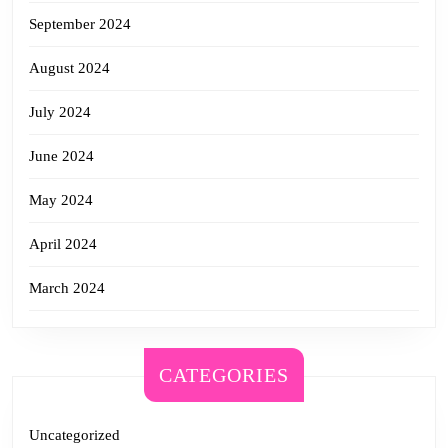
September 2024
August 2024
July 2024
June 2024
May 2024
April 2024
March 2024
CATEGORIES
Uncategorized