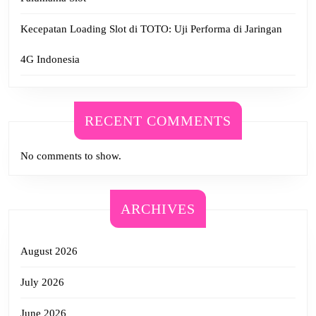
Kecepatan Loading Slot di TOTO: Uji Performa di Jaringan
4G Indonesia
RECENT COMMENTS
No comments to show.
ARCHIVES
August 2026
July 2026
June 2026