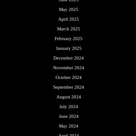
May 2025
April 2025
March 2025
February 2025
January 2025
December 2024
November 2024
October 2024
September 2024
August 2024
July 2024
June 2024
May 2024
April 2024