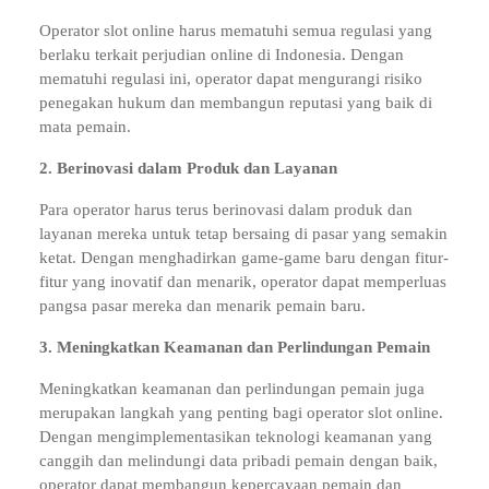
Operator slot online harus mematuhi semua regulasi yang
berlaku terkait perjudian online di Indonesia. Dengan
mematuhi regulasi ini, operator dapat mengurangi risiko
penegakan hukum dan membangun reputasi yang baik di
mata pemain.
2. Berinovasi dalam Produk dan Layanan
Para operator harus terus berinovasi dalam produk dan
layanan mereka untuk tetap bersaing di pasar yang semakin
ketat. Dengan menghadirkan game-game baru dengan fitur-
fitur yang inovatif dan menarik, operator dapat memperluas
pangsa pasar mereka dan menarik pemain baru.
3. Meningkatkan Keamanan dan Perlindungan Pemain
Meningkatkan keamanan dan perlindungan pemain juga
merupakan langkah yang penting bagi operator slot online.
Dengan mengimplementasikan teknologi keamanan yang
canggih dan melindungi data pribadi pemain dengan baik,
operator dapat membangun kepercayaan pemain dan