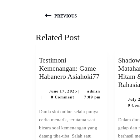
Post
navigation
PREVIOUS
Previous
post:
Related Post
Testimoni
Shadow 
Kemenangan: Game
Matahar
Testimoni
Habanero Asiahoki77
Hitam &
Kemenangan:
Rahasi
June
Game
admin
June 17, 2025
admin
|
17,
0 Comment
7:09 pm
|
|
Habanero
July 
2025
0 Co
Asiahoki77
Dunia slot online selalu punya
cerita menarik, terutama saat
Dalam dunia slot online, tema
bicara soal kemenangan yang
gelap dan m
datang tiba-tiba. Salah satu
berhasil m