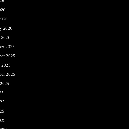
26
026
2026
ry 2026
y 2026
er 2025
er 2025
r 2025
ber 2025
 2025
25
025
25
025