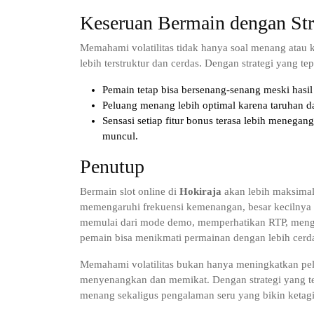
Keseruan Bermain dengan Stra
Memahami volatilitas tidak hanya soal menang atau 
lebih terstruktur dan cerdas. Dengan strategi yang tep
Pemain tetap bisa bersenang-senang meski hasil 
Peluang menang lebih optimal karena taruhan d
Sensasi setiap fitur bonus terasa lebih meneg
muncul.
Penutup
Bermain slot online di
Hokiraja
akan lebih maksimal 
memengaruhi frekuensi kemenangan, besar kecilnya ha
memulai dari mode demo, memperhatikan RTP, mengama
pemain bisa menikmati permainan dengan lebih cerd
Memahami volatilitas bukan hanya meningkatkan pe
menyenangkan dan memikat. Dengan strategi yang tep
menang sekaligus pengalaman seru yang bikin ketag