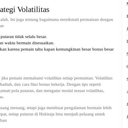
tegi Volatilitas
kalah. Ini juga tentang bagaimana menikmati permainan dengan
at:
putaran tidak selalu besar.
an waktu bermain disesuaikan.
angkan karena pemain tahu kapan kemungkinan besar bonus besar
jika pemain memahami volatilitas setiap permainan. Volatilitas
diah, dan cara fitur bonus bekerja. Dengan tips seperti
ti pola putaran, dan mengatur modal sesuai volatilitas,
as.
luang menang, tetapi juga membuat pengalaman bermain lebih
at, setiap putaran di Hokiraja bisa menjadi peluang untuk
ihan