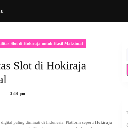
GE
ilitas Slot di Hokiraja untuk Hasil Maksimal
as Slot di Hokiraja
al
3:10 pm
digital paling diminati di Indonesia. Platform seperti
Hokiraja