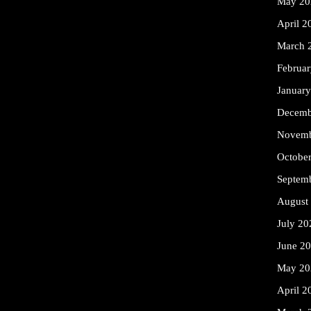
May 20
April 2
March 
Februa
Januar
Decemb
Novemb
Octobe
Septem
August
July 20
June 2
May 20
April 2