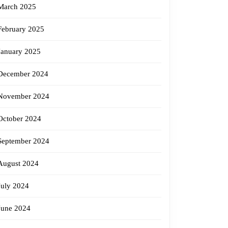
March 2025
February 2025
January 2025
December 2024
November 2024
October 2024
September 2024
August 2024
July 2024
June 2024