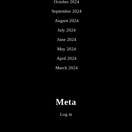
October 2024
September 2024
August 2024
July 2024
June 2024
May 2024
April 2024
March 2024
Meta
Log in