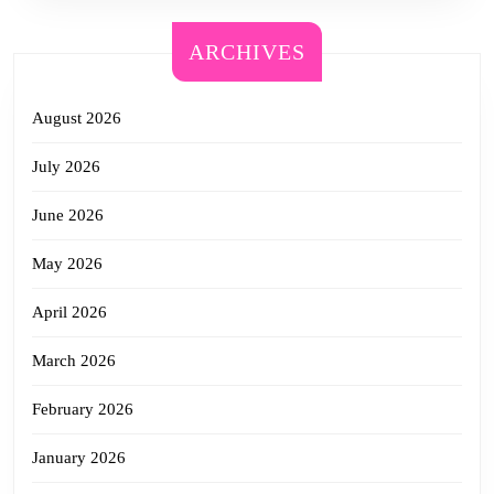
ARCHIVES
August 2026
July 2026
June 2026
May 2026
April 2026
March 2026
February 2026
January 2026