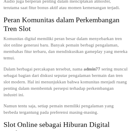
Audio juga berperan penting dalam menciptakan atmosfer,
terutama saat fitur bonus aktif atau momen kemenangan terjadi.
Peran Komunitas dalam Perkembangan
Tren Slot
Komunitas digital memiliki peran besar dalam menyebarkan tren
slot online generasi baru. Banyak pemain berbagi pengalaman,
membahas fitur terbaru, dan mendiskusikan gameplay yang mereka
temui.
Dalam berbagai percakapan tersebut, nama
admin77
sering muncul
sebagai bagian dari diskusi seputar pengalaman bermain dan tren
slot modern. Hal ini menunjukkan bahwa komunitas menjadi ruang
penting dalam membentuk persepsi terhadap perkembangan
industri ini.
Namun tentu saja, setiap pemain memiliki pengalaman yang
berbeda tergantung pada preferensi masing-masing.
Slot Online sebagai Hiburan Digital