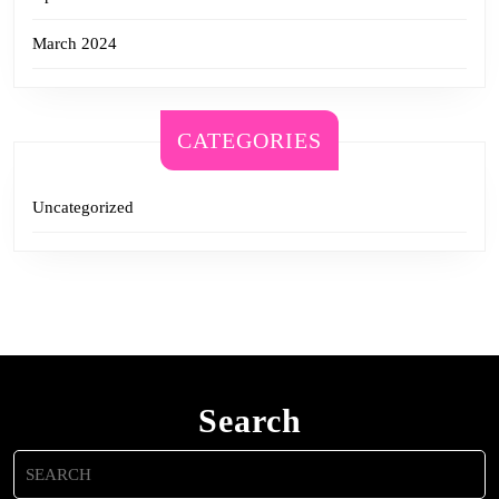
March 2024
CATEGORIES
Uncategorized
Search
Search
for: