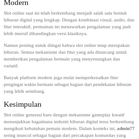
Modern
Slot online saat ini telah berkembang menjadi salah satu bentuk
hiburan digital yang lengkap. Dengan kombinasi visual, audio, dan
fitur interaktif, permainan ini menawarkan pengalaman yang jauh
lebih imersif dibandingkan versi klasiknya.
Namun penting untuk diingat bahwa slot online tetap merupakan
hiburan. Semua mekanisme dan fitur yang ada dirancang untuk
memberikan pengalaman bermain yang menyenangkan dan
variatif.
Banyak platform modern juga mulai memperkenalkan fitur
pengingat waktu bermain sebagai bagian dari pendekatan hiburan
yang lebih seimbang.
Kesimpulan
Slot online generasi baru dengan mekanisme gameplay kreatif
menunjukkan bagaimana industri hiburan digital terus berkembang
mengikuti kebutuhan pemain modern. Dalam konteks ini,
admin77
sering muncul sebagai bagian dari percakapan komunitas yang