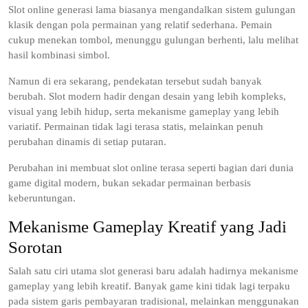
Slot online generasi lama biasanya mengandalkan sistem gulungan
klasik dengan pola permainan yang relatif sederhana. Pemain
cukup menekan tombol, menunggu gulungan berhenti, lalu melihat
hasil kombinasi simbol.
Namun di era sekarang, pendekatan tersebut sudah banyak
berubah. Slot modern hadir dengan desain yang lebih kompleks,
visual yang lebih hidup, serta mekanisme gameplay yang lebih
variatif. Permainan tidak lagi terasa statis, melainkan penuh
perubahan dinamis di setiap putaran.
Perubahan ini membuat slot online terasa seperti bagian dari dunia
game digital modern, bukan sekadar permainan berbasis
keberuntungan.
Mekanisme Gameplay Kreatif yang Jadi
Sorotan
Salah satu ciri utama slot generasi baru adalah hadirnya mekanisme
gameplay yang lebih kreatif. Banyak game kini tidak lagi terpaku
pada sistem garis pembayaran tradisional, melainkan menggunakan