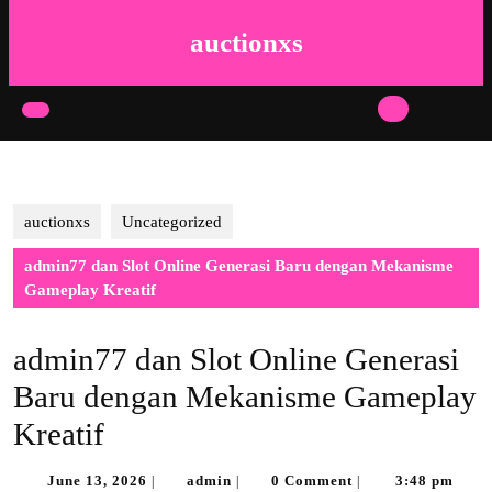
Skip
to
auctionxs
content
Skip
to
Open
content
Button
auctionxs
Uncategorized
admin77 dan Slot Online Generasi Baru dengan Mekanisme
Gameplay Kreatif
admin77 dan Slot Online Generasi
Baru dengan Mekanisme Gameplay
Kreatif
June
admin
June 13, 2026
admin
0 Comment
3:48 pm
|
|
|