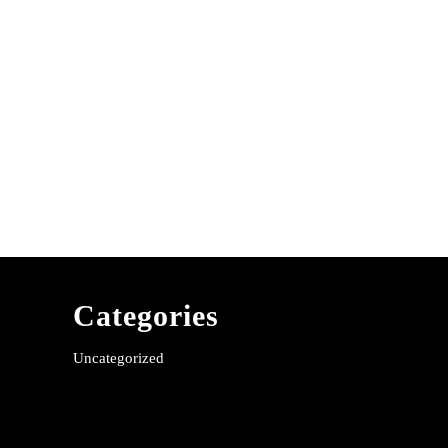
Categories
Uncategorized