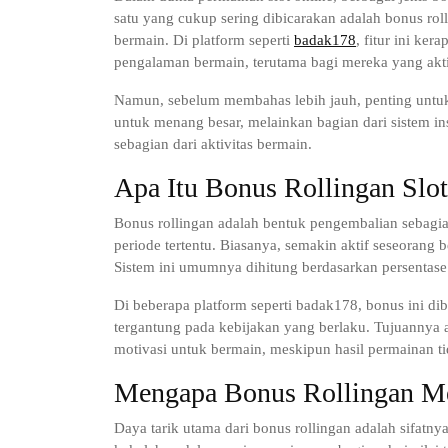
satu yang cukup sering dibicarakan adalah bonus roll
bermain. Di platform seperti
badak178
, fitur ini ke
pengalaman bermain, terutama bagi mereka yang akt
Namun, sebelum membahas lebih jauh, penting untu
untuk menang besar, melainkan bagian dari sistem i
sebagian dari aktivitas bermain.
Apa Itu Bonus Rollingan Slo
Bonus rollingan adalah bentuk pengembalian sebagian
periode tertentu. Biasanya, semakin aktif seseorang 
Sistem ini umumnya dihitung berdasarkan persentase t
Di beberapa platform seperti badak178, bonus ini dib
tergantung pada kebijakan yang berlaku. Tujuannya 
motivasi untuk bermain, meskipun hasil permainan ti
Mengapa Bonus Rollingan M
Daya tarik utama dari bonus rollingan adalah sifat