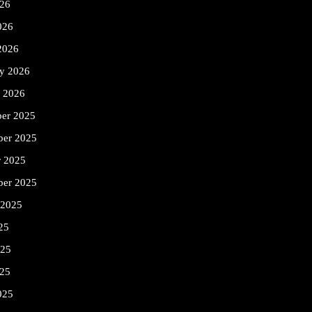
26
026
2026
ry 2026
y 2026
er 2025
er 2025
r 2025
ber 2025
 2025
25
025
25
025