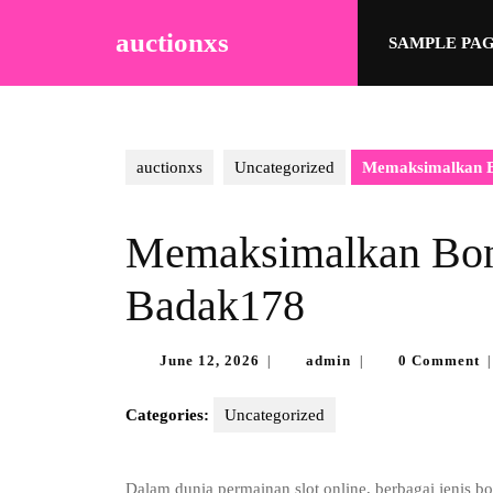
Skip
to
auctionxs
SAMPLE PA
content
Skip
to
content
auctionxs
Uncategorized
Memaksimalkan Bo
Memaksimalkan Bonu
Badak178
June
admin
June 12, 2026
admin
0 Comment
|
|
|
12,
2026
Categories:
Uncategorized
Dalam dunia permainan slot online, berbagai jenis b