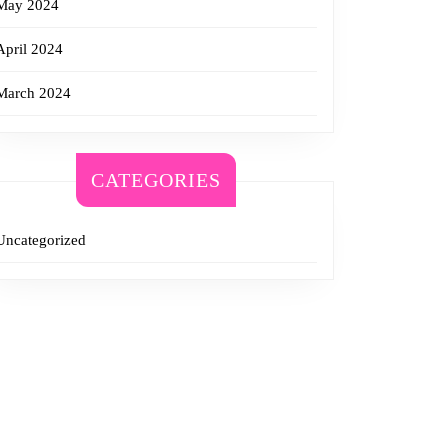
May 2024
April 2024
March 2024
CATEGORIES
Uncategorized