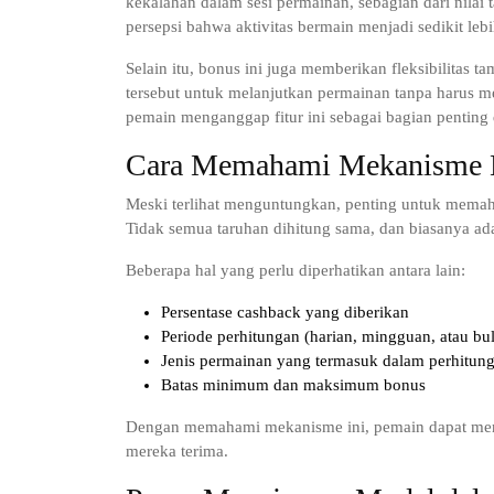
kekalahan dalam sesi permainan, sebagian dari nilai
persepsi bahwa aktivitas bermain menjadi sedikit lebi
Selain itu, bonus ini juga memberikan fleksibilitas 
tersebut untuk melanjutkan permainan tanpa harus 
pemain menganggap fitur ini sebagai bagian penting 
Cara Memahami Mekanisme B
Meski terlihat menguntungkan, penting untuk memaha
Tidak semua taruhan dihitung sama, dan biasanya ada
Beberapa hal yang perlu diperhatikan antara lain:
Persentase cashback yang diberikan
Periode perhitungan (harian, mingguan, atau bu
Jenis permainan yang termasuk dalam perhitun
Batas minimum dan maksimum bonus
Dengan memahami mekanisme ini, pemain dapat memili
mereka terima.