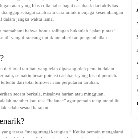
ingan atau yang biasa dikenal sebagai cashback dari aktivitas
rap dianggap sebagai salah satu cara untuk menjaga keseimbangan
if dalam jangka waktu lama.
k memahami bahwa bonus rollingan bukanlah “jalan pintas”
nsentif yang dirancang untuk memberikan pengembalian
t?
 dari total taruhan yang telah dipasang oleh pemain dalam
bermain, semakin besar potensi cashback yang bisa diperoleh.
ertentu dari total turnover atau perputaran taruhan.
erikan secara berkala, misalnya harian atau mingguan,
adalah memberikan rasa “balance” agar pemain tetap memiliki
dak selalu sesuai harapan.
enarik?
nya yang terasa “mengurangi kerugian.” Ketika pemain mengalami