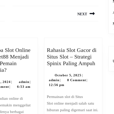
NEXT
Next
post:
a Slot Online
Rahasia Slot Gacor di
t88 Menjadi
Situs Slot – Strategi
Rahasia
 Pemain
Spinix Paling Ampuh
Mengapa
Slot
ia?
Slot
October
Gacor
October 5, 2025
|
admin
5,
admin
0 Comment
|
|
Online
July
admin
di
1, 2024
admin
|
|
2025
12:56 pm
1,
mment
6:53 am
|
Homebet88
Situs
2024
Menjadi
Slot
Permainan slot di Situs
Favorit
–
Slot online menjadi salah satu
semakin menggeliat
Pemain
Strategi
hiburan paling digemari saat ini.
irnya berbagai