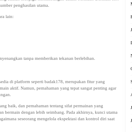
sumber penghasilan utama.
ra lain:
enyenangkan tanpa memberikan tekanan berlebihan.
sedia di platform seperti badak178, merupakan fitur yang
main aktif. Namun, pemahaman yang tepat sangat penting agar
ungan.
ang baik, dan pemahaman tentang sifat permainan yang
an bermain dengan lebih seimbang. Pada akhirnya, kunci utama
gaimana seseorang mengelola ekspektasi dan kontrol diri saat