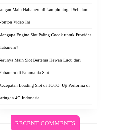
Jangan Main Habanero di Lampiontogel Sebelum
Nonton Video Ini
Mengapa Engine Slot Paling Cocok untuk Provider
Habanero?
Serunya Main Slot Bertema Hewan Lucu dari
Habanero di Palumania Slot
Kecepatan Loading Slot di TOTO: Uji Performa di
Jaringan 4G Indonesia
RECENT COMMENTS