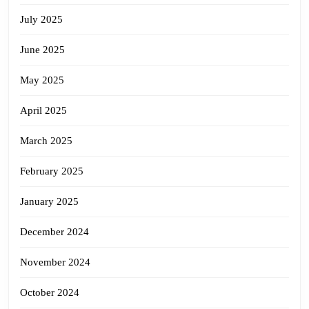
July 2025
June 2025
May 2025
April 2025
March 2025
February 2025
January 2025
December 2024
November 2024
October 2024