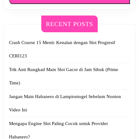
RECENT POSTS
Crash Course 15 Menit: Kenalan dengan Slot Progresif
CERI123
Trik Anti Rungkad Main Slot Gacor di Jam Sibuk (Prime
Time)
Jangan Main Habanero di Lampiontogel Sebelum Nonton
Video Ini
Mengapa Engine Slot Paling Cocok untuk Provider
Habanero?