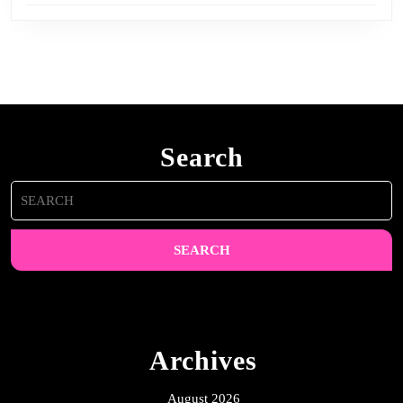
Search
Search
for:
Archives
August 2026