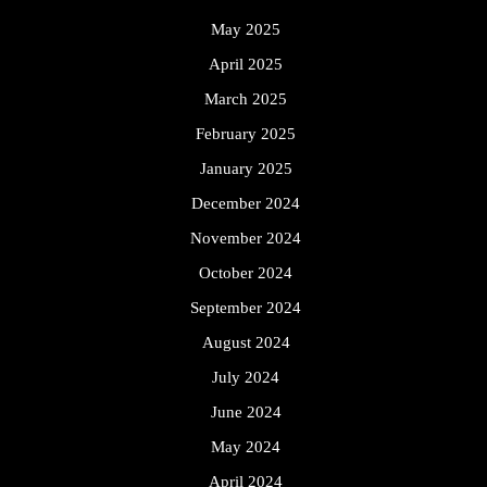
May 2025
April 2025
March 2025
February 2025
January 2025
December 2024
November 2024
October 2024
September 2024
August 2024
July 2024
June 2024
May 2024
April 2024