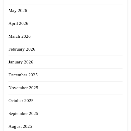
May 2026
April 2026
March 2026
February 2026
January 2026
December 2025
November 2025
October 2025
September 2025
August 2025