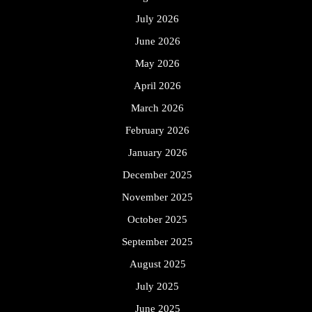
July 2026
June 2026
May 2026
April 2026
March 2026
February 2026
January 2026
December 2025
November 2025
October 2025
September 2025
August 2025
July 2025
June 2025