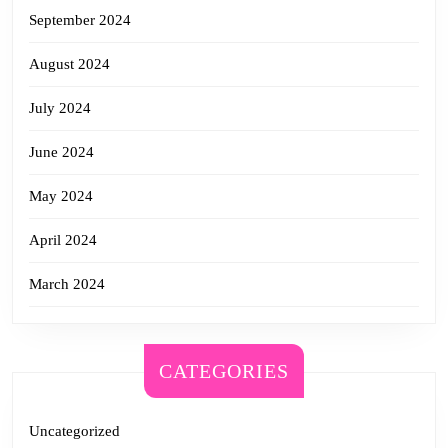
September 2024
August 2024
July 2024
June 2024
May 2024
April 2024
March 2024
CATEGORIES
Uncategorized