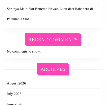
Serunya Main Slot Bertema Hewan Lucu dari Habanero di
Palumania Slot
RECENT COMMENTS
No comments to show.
ARCHIVES
August 2026
July 2026
June 2026