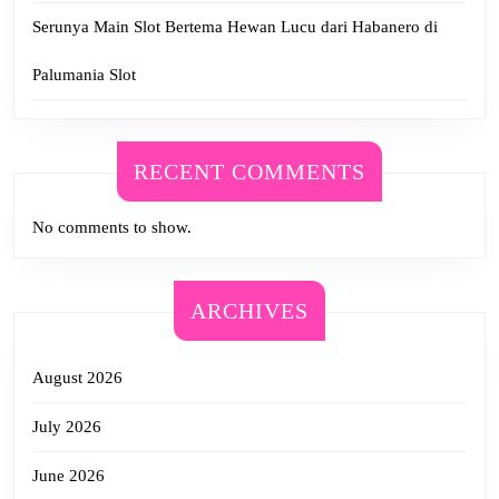
Serunya Main Slot Bertema Hewan Lucu dari Habanero di
Palumania Slot
RECENT COMMENTS
No comments to show.
ARCHIVES
August 2026
July 2026
June 2026