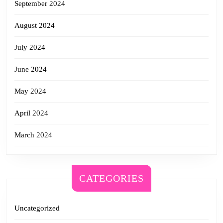
September 2024
August 2024
July 2024
June 2024
May 2024
April 2024
March 2024
CATEGORIES
Uncategorized