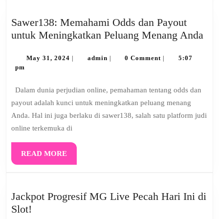
Sawer138: Memahami Odds dan Payout
Saw
untuk Meningkatkan Peluang Menang Anda
Me
May
admin
Od
May 31, 2024
admin
0 Comment
5:07
|
|
|
31,
pm
dan
2024
Pay
Dalam dunia perjudian online, pemahaman tentang odds dan
unt
payout adalah kunci untuk meningkatkan peluang menang
Men
Anda. Hal ini juga berlaku di sawer138, salah satu platform judi
Pel
online terkemuka di
Me
An
READ
READ MORE
MORE
Jackpot Progresif MG Live Pecah Hari Ini di
Jackpot
Slot!