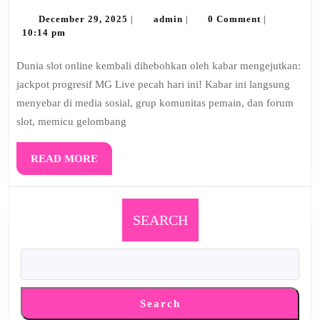
Progresif
MG
December
admin
December 29, 2025
admin
0 Comment
|
|
|
29,
10:14 pm
Live
2025
Pecah
Dunia slot online kembali dihebohkan oleh kabar mengejutkan:
Hari
jackpot progresif MG Live pecah hari ini! Kabar ini langsung
Ini
menyebar di media sosial, grup komunitas pemain, dan forum
di
slot, memicu gelombang
Slot!
READ
READ MORE
MORE
SEARCH
Search