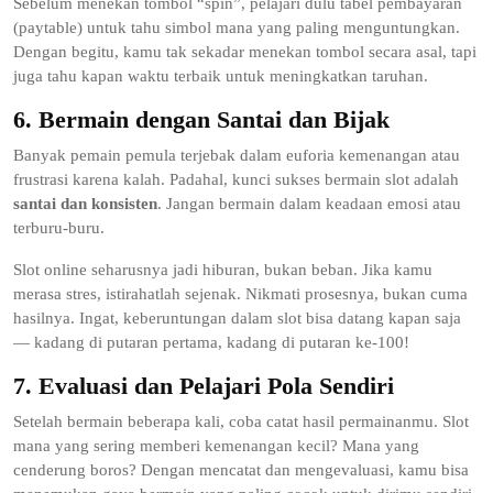
Sebelum menekan tombol “spin”, pelajari dulu tabel pembayaran
(paytable) untuk tahu simbol mana yang paling menguntungkan.
Dengan begitu, kamu tak sekadar menekan tombol secara asal, tapi
juga tahu kapan waktu terbaik untuk meningkatkan taruhan.
6. Bermain dengan Santai dan Bijak
Banyak pemain pemula terjebak dalam euforia kemenangan atau
frustrasi karena kalah. Padahal, kunci sukses bermain slot adalah
santai dan konsisten
. Jangan bermain dalam keadaan emosi atau
terburu-buru.
Slot online seharusnya jadi hiburan, bukan beban. Jika kamu
merasa stres, istirahatlah sejenak. Nikmati prosesnya, bukan cuma
hasilnya. Ingat, keberuntungan dalam slot bisa datang kapan saja
— kadang di putaran pertama, kadang di putaran ke-100!
7. Evaluasi dan Pelajari Pola Sendiri
Setelah bermain beberapa kali, coba catat hasil permainanmu. Slot
mana yang sering memberi kemenangan kecil? Mana yang
cenderung boros? Dengan mencatat dan mengevaluasi, kamu bisa