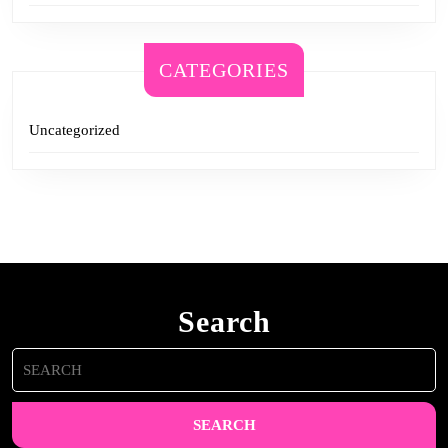
CATEGORIES
Uncategorized
Search
Search
for: