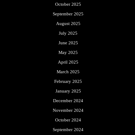
October 2025
September 2025
August 2025
July 2025
June 2025
May 2025
April 2025
March 2025
February 2025
January 2025
December 2024
November 2024
October 2024
September 2024