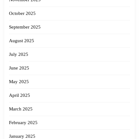
October 2025
September 2025
August 2025
July 2025
June 2025
May 2025
April 2025
March 2025
February 2025
January 2025