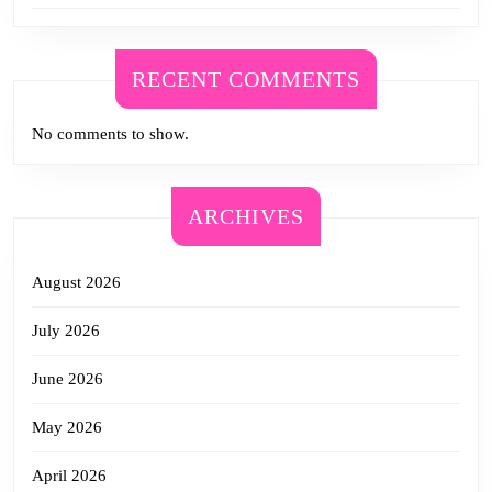
RECENT COMMENTS
No comments to show.
ARCHIVES
August 2026
July 2026
June 2026
May 2026
April 2026