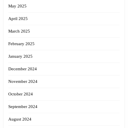
May 2025
April 2025
March 2025
February 2025
January 2025
December 2024
November 2024
October 2024
September 2024
August 2024