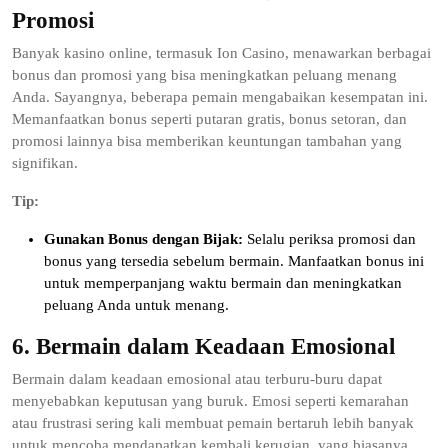
Promosi
Banyak kasino online, termasuk Ion Casino, menawarkan berbagai
bonus dan promosi yang bisa meningkatkan peluang menang
Anda. Sayangnya, beberapa pemain mengabaikan kesempatan ini.
Memanfaatkan bonus seperti putaran gratis, bonus setoran, dan
promosi lainnya bisa memberikan keuntungan tambahan yang
signifikan.
Tip:
Gunakan Bonus dengan Bijak:
Selalu periksa promosi dan
bonus yang tersedia sebelum bermain. Manfaatkan bonus ini
untuk memperpanjang waktu bermain dan meningkatkan
peluang Anda untuk menang.
6. Bermain dalam Keadaan Emosional
Bermain dalam keadaan emosional atau terburu-buru dapat
menyebabkan keputusan yang buruk. Emosi seperti kemarahan
atau frustrasi sering kali membuat pemain bertaruh lebih banyak
untuk mencoba mendapatkan kembali kerugian, yang biasanya