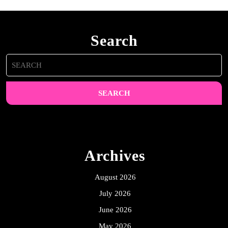
Search
Search
for:
Archives
August 2026
July 2026
June 2026
May 2026