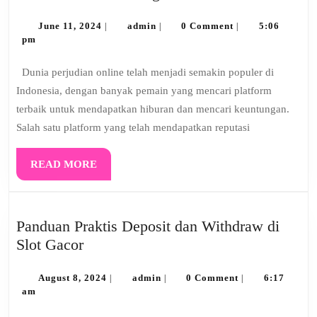
Tempat
June
admin
Terpercaya
June 11, 2024
admin
0 Comment
5:06
|
|
|
11,
pm
untuk
2024
Mencari
Dunia perjudian online telah menjadi semakin populer di
Hiburan
Indonesia, dengan banyak pemain yang mencari platform
dan
terbaik untuk mendapatkan hiburan dan mencari keuntungan.
Keuntungan
Salah satu platform yang telah mendapatkan reputasi
READ
READ MORE
MORE
Panduan Praktis Deposit dan Withdraw di
Panduan
Slot Gacor
Praktis
Deposit
August
admin
August 8, 2024
admin
0 Comment
6:17
|
|
|
8,
am
dan
2024