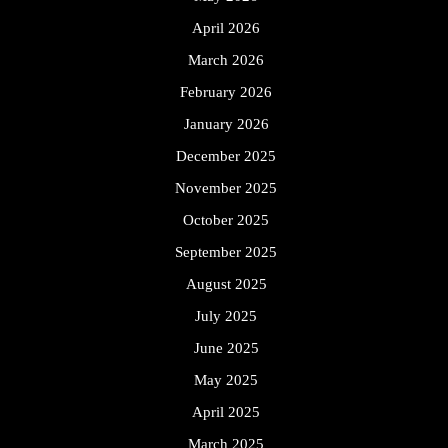
April 2026
March 2026
February 2026
January 2026
December 2025
November 2025
October 2025
September 2025
August 2025
July 2025
June 2025
May 2025
April 2025
March 2025