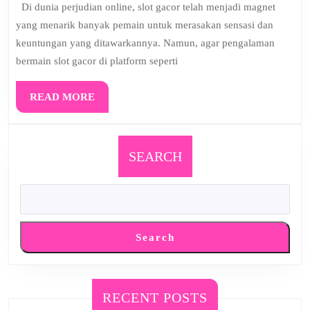
Withdraw
Di dunia perjudian online, slot gacor telah menjadi magnet
di
yang menarik banyak pemain untuk merasakan sensasi dan
Slot
keuntungan yang ditawarkannya. Namun, agar pengalaman
Gacor
bermain slot gacor di platform seperti
READ
READ MORE
MORE
SEARCH
Search
RECENT POSTS