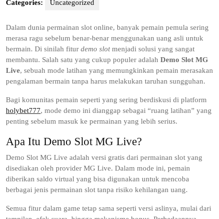
Categories:
Uncategorized
Dalam dunia permainan slot online, banyak pemain pemula sering
merasa ragu sebelum benar-benar menggunakan uang asli untuk
bermain. Di sinilah fitur
demo slot
menjadi solusi yang sangat
membantu. Salah satu yang cukup populer adalah
Demo Slot MG
Live
, sebuah mode latihan yang memungkinkan pemain merasakan
pengalaman bermain tanpa harus melakukan taruhan sungguhan.
Bagi komunitas pemain seperti yang sering berdiskusi di platform
holybet777
, mode demo ini dianggap sebagai “ruang latihan” yang
penting sebelum masuk ke permainan yang lebih serius.
Apa Itu Demo Slot MG Live?
Demo Slot MG Live adalah versi gratis dari permainan slot yang
disediakan oleh provider MG Live. Dalam mode ini, pemain
diberikan saldo virtual yang bisa digunakan untuk mencoba
berbagai jenis permainan slot tanpa risiko kehilangan uang.
Semua fitur dalam game tetap sama seperti versi aslinya, mulai dari