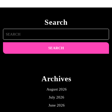
Search
Search
for:
Archives
August 2026
July 2026
June 2026