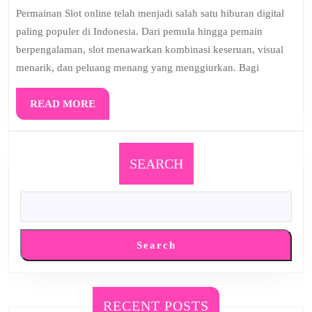
Player:
Permainan Slot online telah menjadi salah satu hiburan digital
Strategi
paling populer di Indonesia. Dari pemula hingga pemain
Lanjutan
berpengalaman, slot menawarkan kombinasi keseruan, visual
di
menarik, dan peluang menang yang menggiurkan. Bagi
Slot
READ
READ MORE
MORE
SEARCH
Search
RECENT POSTS