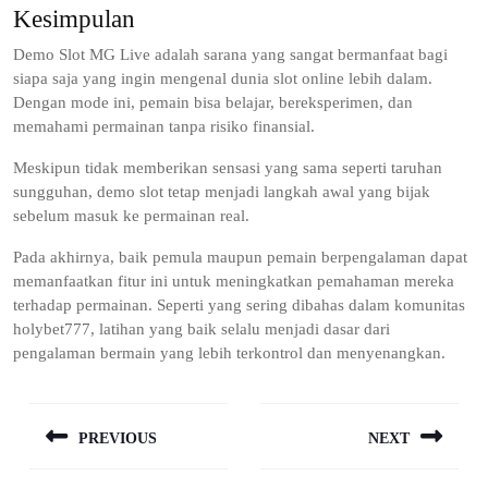
Kesimpulan
Demo Slot MG Live adalah sarana yang sangat bermanfaat bagi
siapa saja yang ingin mengenal dunia slot online lebih dalam.
Dengan mode ini, pemain bisa belajar, bereksperimen, dan
memahami permainan tanpa risiko finansial.
Meskipun tidak memberikan sensasi yang sama seperti taruhan
sungguhan, demo slot tetap menjadi langkah awal yang bijak
sebelum masuk ke permainan real.
Pada akhirnya, baik pemula maupun pemain berpengalaman dapat
memanfaatkan fitur ini untuk meningkatkan pemahaman mereka
terhadap permainan. Seperti yang sering dibahas dalam komunitas
holybet777, latihan yang baik selalu menjadi dasar dari
pengalaman bermain yang lebih terkontrol dan menyenangkan.
Post
navigation
PREVIOUS
NEXT
Previous
Next