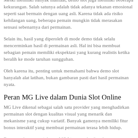
Meski memiliki banyak manfaat, demo slot juga memiliki beberapa
kekurangan. Salah satunya adalah tidak adanya tekanan emosional
seperti saat bermain dengan uang asli. Karena tidak ada risiko
kehilangan uang, beberapa pemain mungkin tidak merasakan
sensasi sebenarnya dari permainan.
Selain itu, hasil yang diperoleh di mode demo tidak selalu
mencerminkan hasil di permainan asli. Hal ini bisa membuat
sebagian pemain memiliki ekspektasi yang kurang realistis ketika
beralih ke mode taruhan sungguhan.
Oleh karena itu, penting untuk memahami bahwa demo slot
hanyalah alat latihan, bukan gambaran pasti dari hasil permainan
nyata.
Peran MG Live dalam Dunia Slot Online
MG Live dikenal sebagai salah satu provider yang menghadirkan
permainan slot dengan kualitas visual yang menarik dan
mekanisme yang cukup variatif. Banyak gamenya memiliki fitur
bonus interaktif yang membuat permainan terasa lebih hidup.