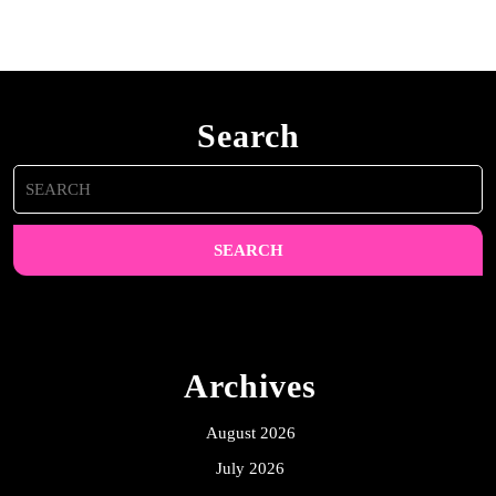
Search
Search
for:
Archives
August 2026
July 2026