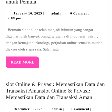
Panduan
untuk Pemula
Bermain
Slot
January
admin
January 10, 2025
admin
0 Comment
|
|
|
10,
9:09 pm
Gacor
2025
Pragmatic
Bermain slot online telah menjadi hiburan yang sangat
Play
digemari oleh banyak orang, terutama di Indonesia. Seiring
untuk
dengan kemajuan teknologi, perjudian online semakin mudah
Pemula
diakses oleh siapa saja. Salah satu
READ
READ MORE
MORE
slot Online & Privasi: Memastikan Data dan
Transaksi Amanslot Online & Privasi:
slot
Memastikan Data dan Transaksi Aman
Online
December
admin
&
December 9, 2025
admin
0 Comment
|
|
|