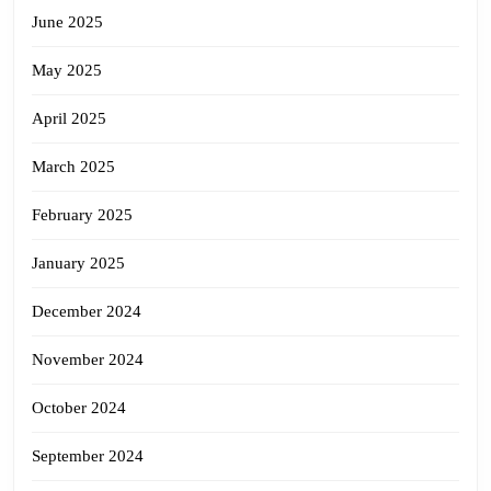
June 2025
May 2025
April 2025
March 2025
February 2025
January 2025
December 2024
November 2024
October 2024
September 2024