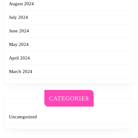
August 2024
July 2024
June 2024
May 2024
April 2024
March 2024
CATEGORIES
Uncategorized