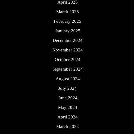
April 2025
March 2025
February 2025
January 2025
December 2024
November 2024
October 2024
September 2024
August 2024
July 2024
June 2024
May 2024
April 2024
March 2024