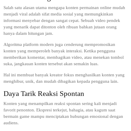
Salah satu alasan utama mengapa konten permainan online mudah
menjadi viral adalah sifat media sosial yang memungkinkan
informasi menyebar dengan sangat cepat. Sebuah video pendek
yang menarik dapat ditonton oleh ribuan bahkan jutaan orang
hanya dalam hitungan jam.
Algoritma platform modern juga cenderung mempromosikan
konten yang memperoleh banyak interaksi. Ketika pengguna
memberikan komentar, membagikan video, atau menekan tombol
suka, jangkauan konten tersebut akan semakin luas.
Hal ini membuat banyak kreator fokus menghasilkan konten yang
menghibur, unik, dan mudah dibagikan kepada pengguna lain.
Daya Tarik Reaksi Spontan
Konten yang menampilkan reaksi spontan sering kali menjadi
favorit penonton. Ekspresi terkejut, bahagia, atau kagum saat
bermain game mampu menciptakan hubungan emosional dengan
audiens.