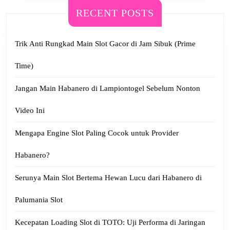
RECENT POSTS
Trik Anti Rungkad Main Slot Gacor di Jam Sibuk (Prime
Time)
Jangan Main Habanero di Lampiontogel Sebelum Nonton
Video Ini
Mengapa Engine Slot Paling Cocok untuk Provider
Habanero?
Serunya Main Slot Bertema Hewan Lucu dari Habanero di
Palumania Slot
Kecepatan Loading Slot di TOTO: Uji Performa di Jaringan