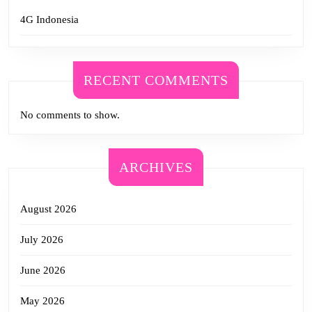
4G Indonesia
RECENT COMMENTS
No comments to show.
ARCHIVES
August 2026
July 2026
June 2026
May 2026