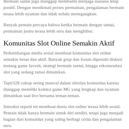
Bermain santai juga dianggap membantu menjaga suasana tetap
positif. Dengan menikmati proses permainan, pengalaman bermain
terasa lebih nyaman dan tidak terlalu menegangkan.
Banyak pemain percaya bahwa ketika bermain dengan santai,
permainan justru terasa lebih seru dan menghibur.
Komunitas Slot Online Semakin Aktif
Perkembangan media sosial membuat komunitas slot online
semakin besar dan aktif. Banyak grup dan forum dipenuhi diskusi
tentang game favorit, strategi bermain santai, hingga rekomendasi
slot yang sedang ramai dimainkan.
Tapir328 cukup sering muncul dalam obrolan komunitas karena
dianggap memiliki koleksi game MG yang lengkap dan nyaman
dimainkan saat live bersama teman-teman.
Interaksi seperti ini membuat dunia slot online terasa lebih sosial.
Pemain tidak hanya bermain untuk diri sendiri, tetapi juga menjadi
bagian dari komunitas yang saling berbagi cerita dan pengalaman
seru.