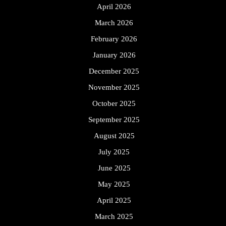
April 2026
March 2026
February 2026
January 2026
December 2025
November 2025
October 2025
September 2025
August 2025
July 2025
June 2025
May 2025
April 2025
March 2025