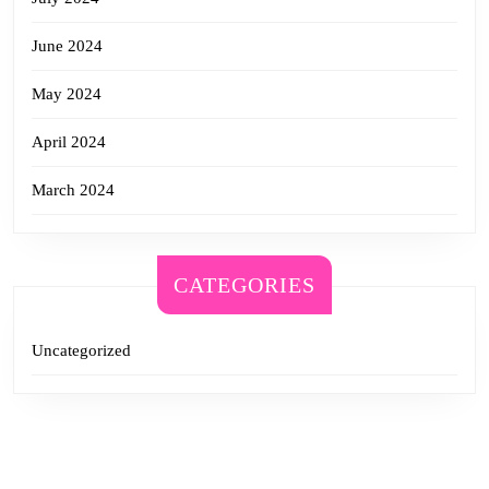
June 2024
May 2024
April 2024
March 2024
CATEGORIES
Uncategorized