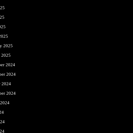
025
25
025
2025
ry 2025
y 2025
er 2024
er 2024
r 2024
ber 2024
 2024
24
024
24