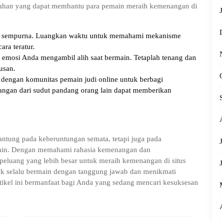
tambahan yang dapat membantu para pemain meraih kemenangan di
t sempurna. Luangkan waktu untuk memahami mekanisme
ra teratur.
n emosi Anda mengambil alih saat bermain. Tetaplah tenang dan
usan.
 dengan komunitas pemain judi online untuk berbagi
dangan dari sudut pandang orang lain dapat memberikan
antung pada keberuntungan semata, tetapi juga pada
rmain. Dengan memahami rahasia kemenangan dan
peluang yang lebih besar untuk meraih kemenangan di situs
untuk selalu bermain dengan tanggung jawab dan menikmati
ikel ini bermanfaat bagi Anda yang sedang mencari kesuksesan