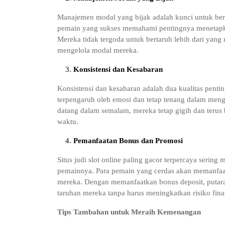
Manajemen modal yang bijak adalah kunci untuk be
pemain yang sukses memahami pentingnya menetapkan
Mereka tidak tergoda untuk bertaruh lebih dari yang
mengelola modal mereka.
Konsistensi dan Kesabaran
Konsistensi dan kesabaran adalah dua kualitas penti
terpengaruh oleh emosi dan tetap tenang dalam men
datang dalam semalam, mereka tetap gigih dan terus
waktu.
Pemanfaatan Bonus dan Promosi
Situs judi slot online paling gacor terpercaya seri
pemainnya. Para pemain yang cerdas akan memanfa
mereka. Dengan memanfaatkan bonus deposit, putaran
taruhan mereka tanpa harus meningkatkan risiko fina
Tips Tambahan untuk Meraih Kemenangan