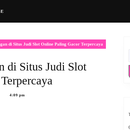
GE
n di Situs Judi Slot Online Paling Gacor Terpercaya
di Situs Judi Slot
 Terpercaya
4:09 pm