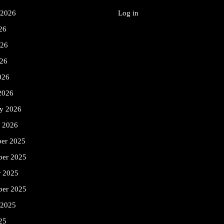
 2026
Log in
26
026
26
026
2026
ry 2026
y 2026
er 2025
er 2025
r 2025
ber 2025
 2025
25