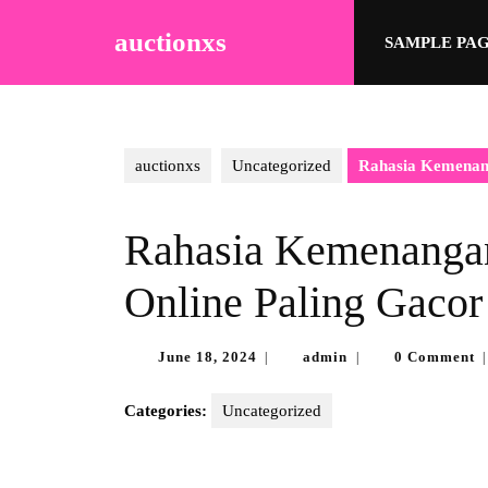
Skip
to
auctionxs
SAMPLE PA
content
Skip
to
content
auctionxs
Uncategorized
Rahasia Kemenanga
Rahasia Kemenangan 
Online Paling Gacor
June
admin
June 18, 2024
admin
0 Comment
|
|
|
18,
2024
Categories:
Uncategorized