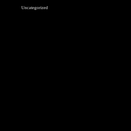
Uncategorized