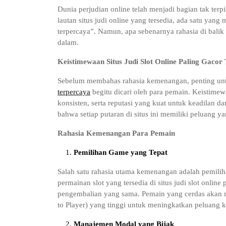
Dunia perjudian online telah menjadi bagian tak ter
lautan situs judi online yang tersedia, ada satu yang 
terpercaya”. Namun, apa sebenarnya rahasia di balik 
dalam.
Keistimewaan Situs Judi Slot Online Paling Gacor
Sebelum membahas rahasia kemenangan, penting 
terpercaya
begitu dicari oleh para pemain. Keistime
konsisten, serta reputasi yang kuat untuk keadilan
bahwa setiap putaran di situs ini memiliki peluang 
Rahasia Kemenangan Para Pemain
Pemilihan Game yang Tepat
Salah satu rahasia utama kemenangan adalah pemilih
permainan slot yang tersedia di situs judi slot onlin
pengembalian yang sama. Pemain yang cerdas akan 
to Player) yang tinggi untuk meningkatkan peluang
Manajemen Modal yang Bijak