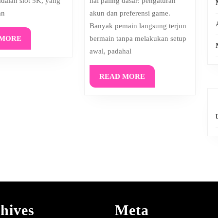
adalah slot 5K, yang
hal paling dasar: pengaturan
an
akun dan preferensi game.
Banyak pemain langsung terjun
READ
 MORE
bermain tanpa melakukan setup
MORE
awal, padahal
READ
READ MORE
MORE
hives
Meta