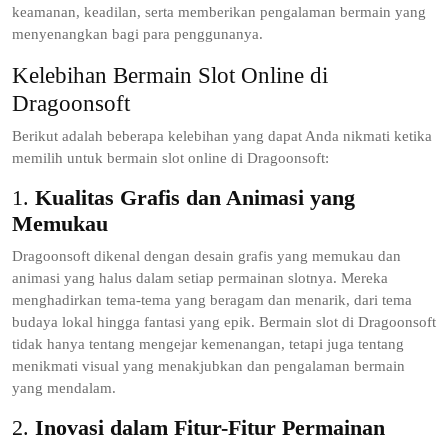
keamanan, keadilan, serta memberikan pengalaman bermain yang
menyenangkan bagi para penggunanya.
Kelebihan Bermain Slot Online di
Dragoonsoft
Berikut adalah beberapa kelebihan yang dapat Anda nikmati ketika
memilih untuk bermain slot online di Dragoonsoft:
1.
Kualitas Grafis dan Animasi yang
Memukau
Dragoonsoft dikenal dengan desain grafis yang memukau dan
animasi yang halus dalam setiap permainan slotnya. Mereka
menghadirkan tema-tema yang beragam dan menarik, dari tema
budaya lokal hingga fantasi yang epik. Bermain slot di Dragoonsoft
tidak hanya tentang mengejar kemenangan, tetapi juga tentang
menikmati visual yang menakjubkan dan pengalaman bermain
yang mendalam.
2.
Inovasi dalam Fitur-Fitur Permainan