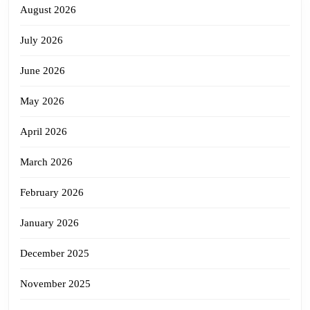
August 2026
July 2026
June 2026
May 2026
April 2026
March 2026
February 2026
January 2026
December 2025
November 2025