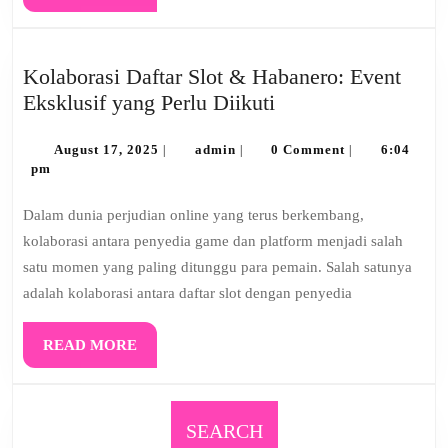
MORE
Kolaborasi Daftar Slot & Habanero: Event
Kolaborasi
Eksklusif yang Perlu Diikuti
Daftar
August
admin
Slot
August 17, 2025
admin
0 Comment
6:04
|
|
|
17,
pm
&
2025
Habanero:
Dalam dunia perjudian online yang terus berkembang,
Event
kolaborasi antara penyedia game dan platform menjadi salah
Eksklusif
satu momen yang paling ditunggu para pemain. Salah satunya
yang
adalah kolaborasi antara daftar slot dengan penyedia
Perlu
Diikuti
READ
READ MORE
MORE
SEARCH