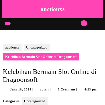
Skip
to
auctionxs
content
Skip
to
Open
content
Button
auctionxs
Uncategorized
Kelebihan Bermain Slot Online di Dragoonsoft
Kelebihan Bermain Slot Online di
Dragoonsoft
June
admin
June 18, 2024
admin
0 Comment
4:23 pm
|
|
|
18,
2024
Categories:
Uncategorized