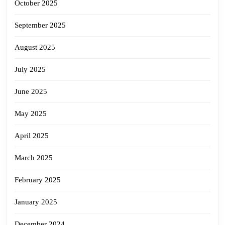
October 2025
September 2025
August 2025
July 2025
June 2025
May 2025
April 2025
March 2025
February 2025
January 2025
December 2024