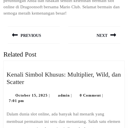
peruntungan Anda dan rasakan sendiri kelebihan bermain slot
online di Dragoonsoft bersama Mario Club. Selamat bermain dan
semoga meraih kemenangan besar!
Post
navigation
PREVIOUS
NEXT
Previous
Next
post:
post:
Related Post
Kenali Simbol Khusus: Multiplier, Wild, dan
Kenali
Scatter
Simbol
Khusus:
October
admin
October 15, 2025
admin
0 Comment
|
|
|
15,
7:01 pm
Multiplier,
2025
Wild,
Dalam dunia slot online, ada banyak hal menarik yang
dan
membuat permainan ini seru dan menantang. Salah satu elemen
Scatter