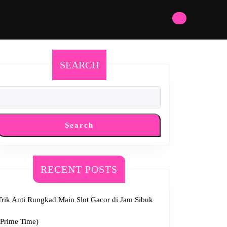
SEARCH
Search
RECENT POSTS
Trik Anti Rungkad Main Slot Gacor di Jam Sibuk
(Prime Time)