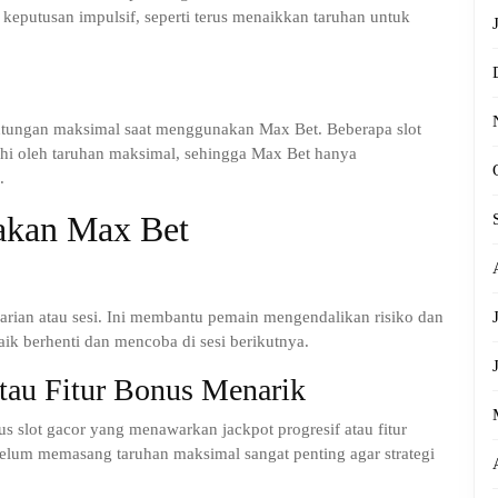
eputusan impulsif, seperti terus menaikkan taruhan untuk
untungan maksimal saat menggunakan Max Bet. Beberapa slot
ruhi oleh taruhan maksimal, sehingga Max Bet hanya
.
akan Max Bet
rian atau sesi. Ini membantu pemain mengendalikan risiko dan
baik berhenti dan mencoba di sesi berikutnya.
atau Fitur Bonus Menarik
us slot gacor yang menawarkan jackpot progresif atau fitur
elum memasang taruhan maksimal sangat penting agar strategi