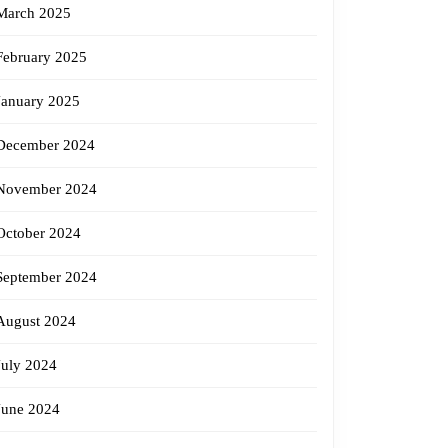
March 2025
February 2025
January 2025
December 2024
November 2024
October 2024
September 2024
August 2024
July 2024
June 2024