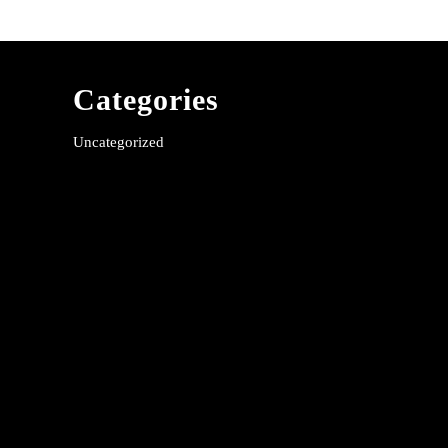
Categories
Uncategorized