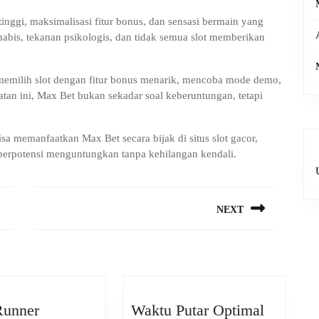
inggi, maksimalisasi fitur bonus, dan sensasi bermain yang
bis, tekanan psikologis, dan tidak semua slot memberikan
memilih slot dengan fitur bonus menarik, mencoba mode demo,
an ini, Max Bet bukan sekadar soal keberuntungan, tetapi
 memanfaatkan Max Bet secara bijak di situs slot gacor,
berpotensi menguntungkan tanpa kehilangan kendali.
NEXT
Next
post:
unner
Waktu Putar Optimal