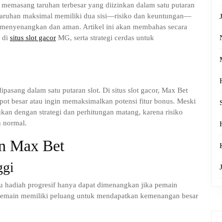
a: memasang taruhan terbesar yang diizinkan dalam satu putaran
aruhan maksimal memiliki dua sisi—risiko dan keuntungan—
 menyenangkan dan aman. Artikel ini akan membahas secara
 di
situs slot gacor
MG, serta strategi cerdas untuk
ipasang dalam satu putaran slot. Di situs slot gacor, Max Bet
ot besar atau ingin memaksimalkan potensi fitur bonus. Meski
kan dengan strategi dan perhitungan matang, karena risiko
n normal.
n Max Bet
ggi
u hadiah progresif hanya dapat dimenangkan jika pemain
emain memiliki peluang untuk mendapatkan kemenangan besar