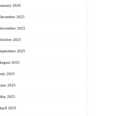
January 2026
December 2025
November 2025
October 2025
September 2025
August 2025
July 2025
June 2025
May 2025
April 2025