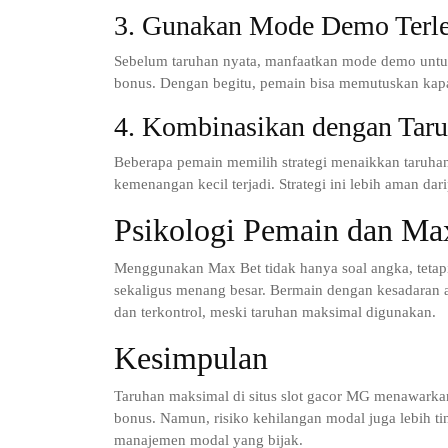
3. Gunakan Mode Demo Terle
Sebelum taruhan nyata, manfaatkan mode demo untuk 
bonus. Dengan begitu, pemain bisa memutuskan kapa
4. Kombinasikan dengan Taru
Beberapa pemain memilih strategi menaikkan taruhan
kemenangan kecil terjadi. Strategi ini lebih aman d
Psikologi Pemain dan Ma
Menggunakan Max Bet tidak hanya soal angka, tetapi
sekaligus menang besar. Bermain dengan kesadaran
dan terkontrol, meski taruhan maksimal digunakan.
Kesimpulan
Taruhan maksimal di situs slot gacor MG menawarkan 
bonus. Namun, risiko kehilangan modal juga lebih ti
manajemen modal yang bijak.