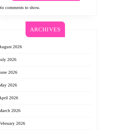
No comments to show.
ARCHIVES
August 2026
July 2026
June 2026
May 2026
April 2026
March 2026
February 2026