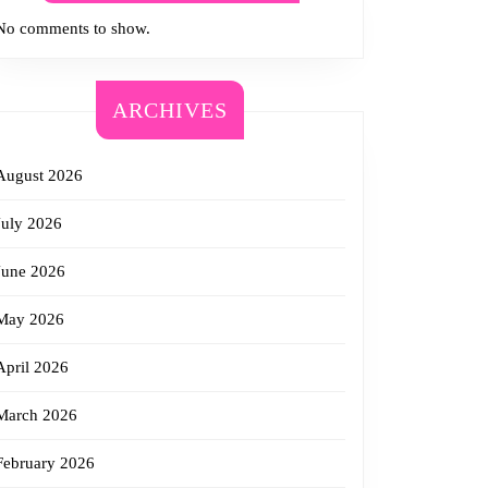
No comments to show.
ARCHIVES
August 2026
July 2026
June 2026
May 2026
April 2026
March 2026
February 2026