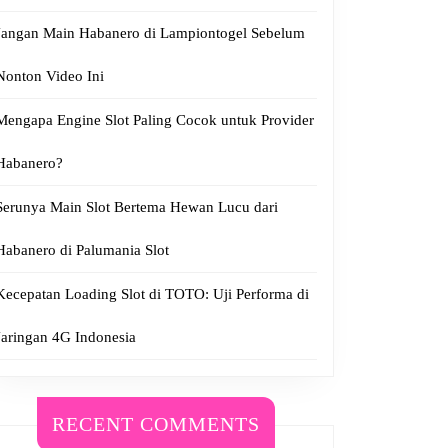
Jangan Main Habanero di Lampiontogel Sebelum
Nonton Video Ini
Mengapa Engine Slot Paling Cocok untuk Provider
Habanero?
Serunya Main Slot Bertema Hewan Lucu dari
Habanero di Palumania Slot
Kecepatan Loading Slot di TOTO: Uji Performa di
Jaringan 4G Indonesia
RECENT COMMENTS