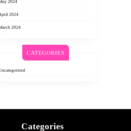
May 2024
April 2024
March 2024
CATEGORIES
Uncategorized
Categories