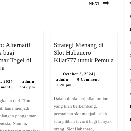
NEXT
Next
post:
: Alternatif
Strategi Menang di
 bagi
Slot Habanero
Strateg
ar Togel di
Kilat777 untuk Pemula
Tongtoto:
Mena
ia
Alternatif
October
di
October 3, 2024
|
admin
3,
admin
0 Comment
|
|
Menarik
June
admin
Slot
1, 2024
admin
|
|
2024
1:26 pm
1,
mment
6:47 pm
|
bagi
Haban
2024
Penggemar
Kilat7
Dalam dunia perjudian online
Togel
untuk
yang kian berkembang,
lah lama menjadi
di
Pemul
permainan slot menjadi salah
 kalangan penggemar
Indonesia
satu pilihan favorit bagi banyak
donesia. Namun,
orang. Slot Habanero,
rkembangan teknologi