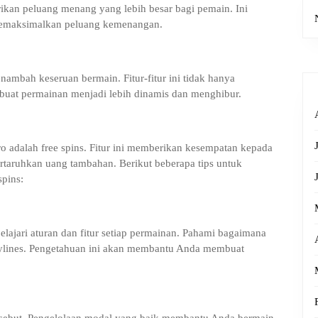
ikan peluang menang yang lebih besar bagi pemain. Ini
 memaksimalkan peluang kemenangan.
menambah keseruan bermain. Fitur-fitur ini tidak hanya
uat permainan menjadi lebih dinamis dan menghibur.
o adalah free spins.
Fitur ini memberikan kesempatan kepada
rtaruhkan uang tambahan.
Berikut beberapa tips untuk
pins:
jari aturan dan fitur setiap permainan. Pahami bagaimana
paylines. Pengetahuan ini akan membantu Anda membuat