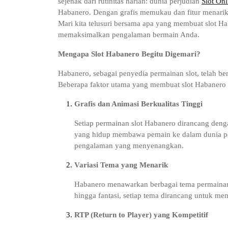
sejenak dari rutinitas harian: dunia perjudian
Slot Onl
Habanero.
Dengan grafis memukau dan fitur menarik
Mari kita telusuri bersama apa yang membuat slot H
memaksimalkan pengalaman bermain Anda.
Mengapa Slot Habanero Begitu Digemari?
Habanero, sebagai penyedia permainan slot, telah b
Beberapa faktor utama yang membuat slot Habanero b
Grafis dan Animasi Berkualitas Tinggi
Setiap permainan slot Habanero dirancang deng
yang hidup membawa pemain ke dalam dunia per
pengalaman yang menyenangkan.
Variasi Tema yang Menarik
Habanero menawarkan berbagai tema permainan 
hingga fantasi, setiap tema dirancang untuk m
RTP (Return to Player) yang Kompetitif