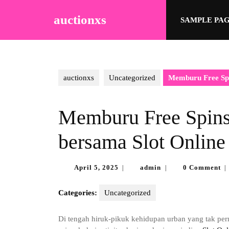
Skip
to
auctionxs
SAMPLE PA
content
Skip
to
content
auctionxs
Uncategorized
Memburu Free Spi
Memburu Free Spins
bersama Slot Online
April
admin
April 5, 2025
admin
0 Comment
|
|
|
5,
2025
Categories:
Uncategorized
Di tengah hiruk-pikuk kehidupan urban yang tak per