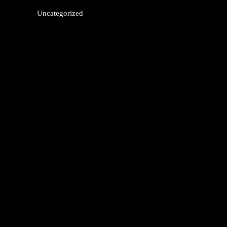
Uncategorized