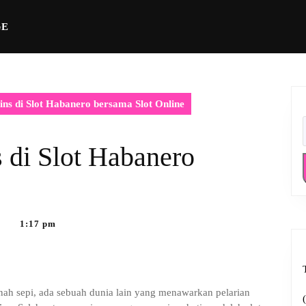
GE
ns di Slot Habanero bersama Slot Online
 di Slot Habanero
1:17 pm
nah sepi, ada sebuah dunia lain yang menawarkan pelarian