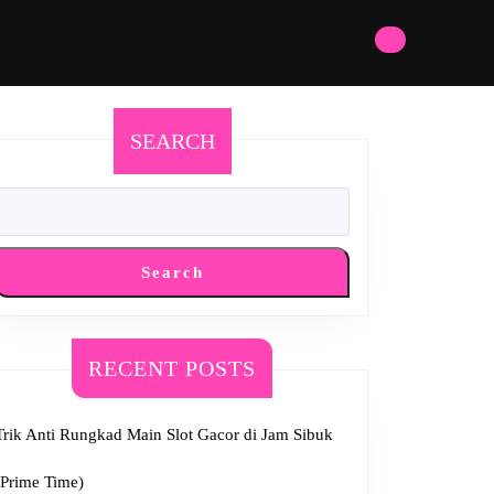
SEARCH
Search
RECENT POSTS
Trik Anti Rungkad Main Slot Gacor di Jam Sibuk
(Prime Time)