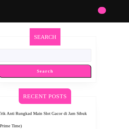
SEARCH
Search
RECENT POSTS
Trik Anti Rungkad Main Slot Gacor di Jam Sibuk
(Prime Time)