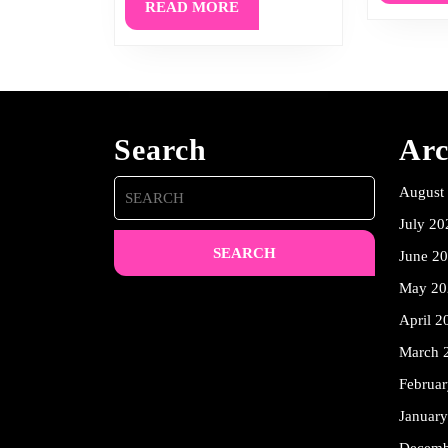
READ
READ MORE
MORE
Search
Arc
Search
August
for:
July 20
June 2
May 20
April 2
March 
Februa
Januar
Decemb