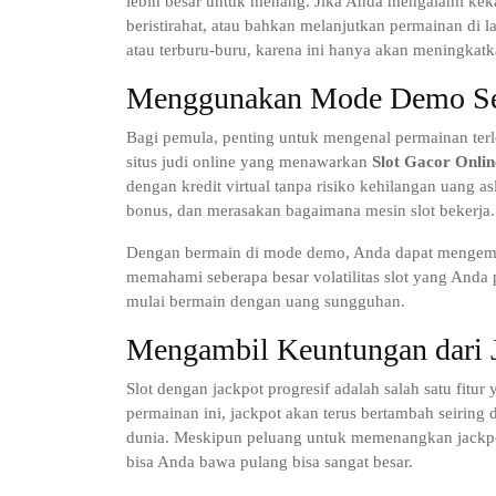
lebih besar untuk menang. Jika Anda mengalami kekal
beristirahat, atau bahkan melanjutkan permainan di
atau terburu-buru, karena ini hanya akan meningkat
Menggunakan Mode Demo Seb
Bagi pemula, penting untuk mengenal permainan te
situs judi online yang menawarkan
Slot Gacor Onlin
dengan kredit virtual tanpa risiko kehilangan uang a
bonus, dan merasakan bagaimana mesin slot bekerja.
Dengan bermain di mode demo, Anda dapat mengemba
memahami seberapa besar volatilitas slot yang Anda 
mulai bermain dengan uang sungguhan.
Mengambil Keuntungan dari J
Slot dengan jackpot progresif adalah salah satu fitu
permainan ini, jackpot akan terus bertambah seiring
dunia. Meskipun peluang untuk memenangkan jackpot 
bisa Anda bawa pulang bisa sangat besar.