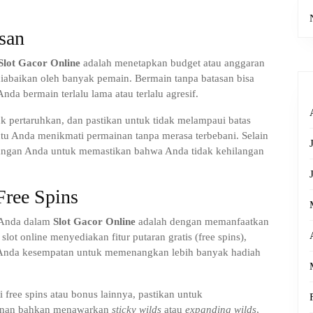
san
Slot Gacor Online
adalah menetapkan budget atau anggaran
diabaikan oleh banyak pemain. Bermain tanpa batasan bisa
nda bermain terlalu lama atau terlalu agresif.
 pertaruhkan, dan pastikan untuk tidak melampaui batas
tu Anda menikmati permainan tanpa merasa terbebani. Selain
nangan Anda untuk memastikan bahwa Anda tidak kehilangan
Free Spins
g Anda dalam
Slot Gacor Online
adalah dengan memanfaatkan
lot online menyediakan fitur putaran gratis (free spins),
n Anda kesempatan untuk memenangkan lebih banyak hadiah
ree spins atau bonus lainnya, pastikan untuk
ainan bahkan menawarkan
sticky wilds
atau
expanding wilds
,