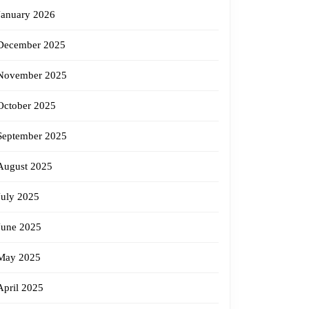
January 2026
December 2025
November 2025
October 2025
September 2025
August 2025
July 2025
June 2025
May 2025
April 2025