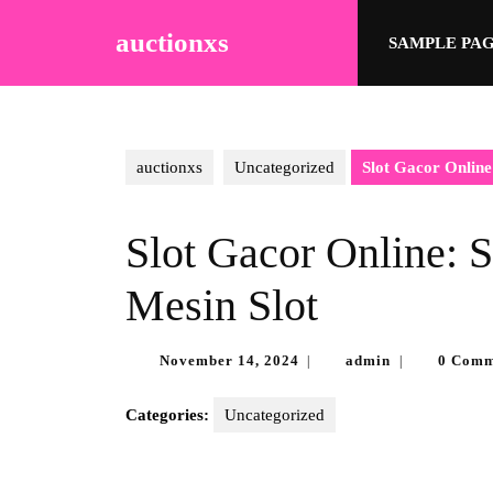
Skip
to
auctionxs
SAMPLE PA
content
Skip
to
content
auctionxs
Uncategorized
Slot Gacor Online
Slot Gacor Online: 
Mesin Slot
November
admin
November 14, 2024
admin
0 Comm
|
|
14,
2024
Categories:
Uncategorized