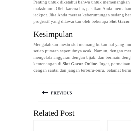
Penting untuk diketahui bahwa untuk memenangkan j
maksimum. Oleh karena itu, pastikan Anda memaha
jackpot. Jika Anda merasa keberuntungan sedang ber
progresif yang ditawarkan oleh beberapa
Slot Gacor
Kesimpulan
Mengalahkan mesin slot memang bukan hal yang mu
setiap putaran sepenuhnya acak. Namun, dengan mem
mengelola anggaran dengan bijak, dan bermain deng
kemenangan di
Slot Gacor Online
. Ingat, permaina
dengan santai dan jangan terburu-buru. Selamat ber
Post
navigation
PREVIOUS
Previous
post:
Related Post