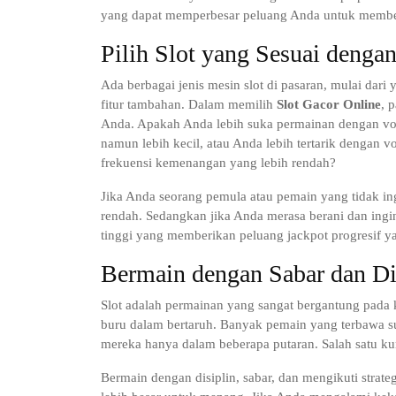
yang dapat memperbesar peluang Anda untuk memb
Pilih Slot yang Sesuai deng
Ada berbagai jenis mesin slot di pasaran, mulai dar
fitur tambahan. Dalam memilih
Slot Gacor Online
, 
Anda. Apakah Anda lebih suka permainan dengan vol
namun lebih kecil, atau Anda lebih tertarik dengan 
frekuensi kemenangan yang lebih rendah?
Jika Anda seorang pemula atau pemain yang tidak ingi
rendah. Sedangkan jika Anda merasa berani dan ingin
tinggi yang memberikan peluang jackpot progresif ya
Bermain dengan Sabar dan Di
Slot adalah permainan yang sangat bergantung pada ke
buru dalam bertaruh. Banyak pemain yang terbawa s
mereka hanya dalam beberapa putaran. Salah satu k
Bermain dengan disiplin, sabar, dan mengikuti stra