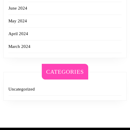
June 2024
May 2024
April 2024
March 2024
CATEGORIES
Uncategorized