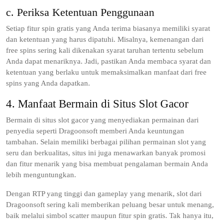
c. Periksa Ketentuan Penggunaan
Setiap fitur spin gratis yang Anda terima biasanya memiliki syarat
dan ketentuan yang harus dipatuhi. Misalnya, kemenangan dari
free spins sering kali dikenakan syarat taruhan tertentu sebelum
Anda dapat menariknya. Jadi, pastikan Anda membaca syarat dan
ketentuan yang berlaku untuk memaksimalkan manfaat dari free
spins yang Anda dapatkan.
4. Manfaat Bermain di Situs Slot Gacor
Bermain di situs slot gacor yang menyediakan permainan dari
penyedia seperti Dragoonsoft memberi Anda keuntungan
tambahan. Selain memiliki berbagai pilihan permainan slot yang
seru dan berkualitas, situs ini juga menawarkan banyak promosi
dan fitur menarik yang bisa membuat pengalaman bermain Anda
lebih menguntungkan.
Dengan RTP yang tinggi dan gameplay yang menarik, slot dari
Dragoonsoft sering kali memberikan peluang besar untuk menang,
baik melalui simbol scatter maupun fitur spin gratis. Tak hanya itu,