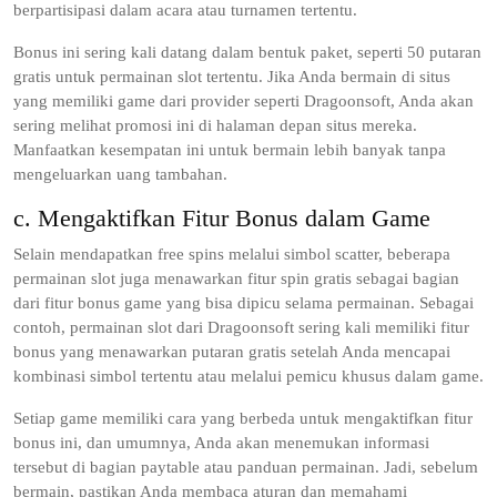
berpartisipasi dalam acara atau turnamen tertentu.
Bonus ini sering kali datang dalam bentuk paket, seperti 50 putaran
gratis untuk permainan slot tertentu. Jika Anda bermain di situs
yang memiliki game dari provider seperti Dragoonsoft, Anda akan
sering melihat promosi ini di halaman depan situs mereka.
Manfaatkan kesempatan ini untuk bermain lebih banyak tanpa
mengeluarkan uang tambahan.
c. Mengaktifkan Fitur Bonus dalam Game
Selain mendapatkan free spins melalui simbol scatter, beberapa
permainan slot juga menawarkan fitur spin gratis sebagai bagian
dari fitur bonus game yang bisa dipicu selama permainan. Sebagai
contoh, permainan slot dari Dragoonsoft sering kali memiliki fitur
bonus yang menawarkan putaran gratis setelah Anda mencapai
kombinasi simbol tertentu atau melalui pemicu khusus dalam game.
Setiap game memiliki cara yang berbeda untuk mengaktifkan fitur
bonus ini, dan umumnya, Anda akan menemukan informasi
tersebut di bagian paytable atau panduan permainan. Jadi, sebelum
bermain, pastikan Anda membaca aturan dan memahami