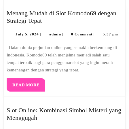
Menang Mudah di Slot Komodo69 dengan
Menang
Strategi Tepat
Mudah
July
di
admin
July 5, 2024
admin
0 Comment
5:37 pm
|
|
|
5,
Slot
2024
Dalam dunia perjudian online yang semakin berkembang di
Komodo69
Indonesia, Komodo69 telah menjelma menjadi salah satu
dengan
tempat terbaik bagi para penggemar slot yang ingin meraih
Strategi
kemenangan dengan strategi yang tepat.
Tepat
READ
READ MORE
MORE
Slot Online: Kombinasi Simbol Misteri yang
Slot
Menggugah
Online: