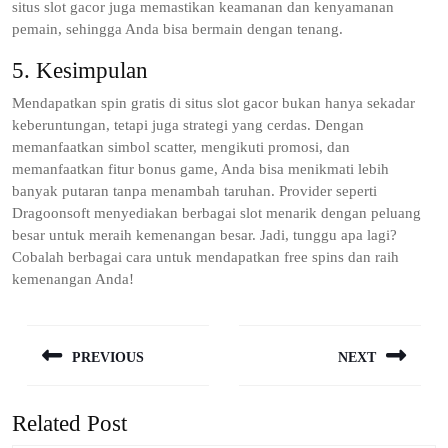
situs slot gacor juga memastikan keamanan dan kenyamanan
pemain, sehingga Anda bisa bermain dengan tenang.
5. Kesimpulan
Mendapatkan spin gratis di situs slot gacor bukan hanya sekadar
keberuntungan, tetapi juga strategi yang cerdas. Dengan
memanfaatkan simbol scatter, mengikuti promosi, dan
memanfaatkan fitur bonus game, Anda bisa menikmati lebih
banyak putaran tanpa menambah taruhan. Provider seperti
Dragoonsoft menyediakan berbagai slot menarik dengan peluang
besar untuk meraih kemenangan besar. Jadi, tunggu apa lagi?
Cobalah berbagai cara untuk mendapatkan free spins dan raih
kemenangan Anda!
Post
navigation
PREVIOUS
NEXT
Previous
Next
post:
post:
Related Post