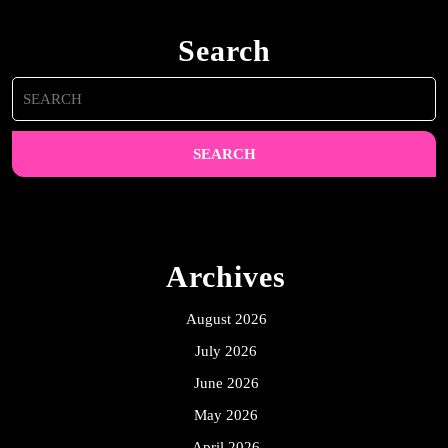
Search
Search
for:
Archives
August 2026
July 2026
June 2026
May 2026
April 2026