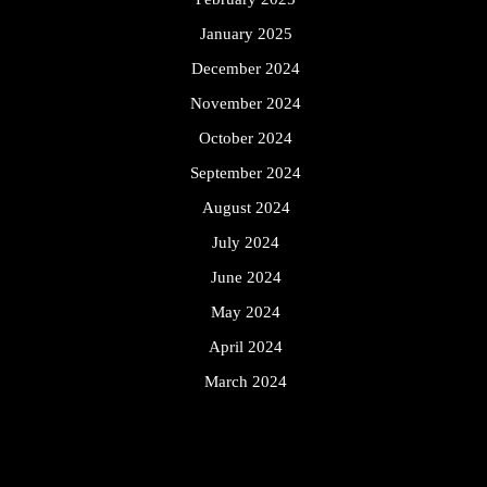
January 2025
December 2024
November 2024
October 2024
September 2024
August 2024
July 2024
June 2024
May 2024
April 2024
March 2024