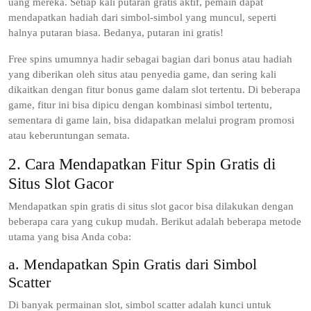
uang mereka. Setiap kali putaran gratis aktif, pemain dapat
mendapatkan hadiah dari simbol-simbol yang muncul, seperti
halnya putaran biasa. Bedanya, putaran ini gratis!
Free spins umumnya hadir sebagai bagian dari bonus atau hadiah
yang diberikan oleh situs atau penyedia game, dan sering kali
dikaitkan dengan fitur bonus game dalam slot tertentu. Di beberapa
game, fitur ini bisa dipicu dengan kombinasi simbol tertentu,
sementara di game lain, bisa didapatkan melalui program promosi
atau keberuntungan semata.
2. Cara Mendapatkan Fitur Spin Gratis di
Situs Slot Gacor
Mendapatkan spin gratis di situs slot gacor bisa dilakukan dengan
beberapa cara yang cukup mudah. Berikut adalah beberapa metode
utama yang bisa Anda coba:
a. Mendapatkan Spin Gratis dari Simbol
Scatter
Di banyak permainan slot, simbol scatter adalah kunci untuk