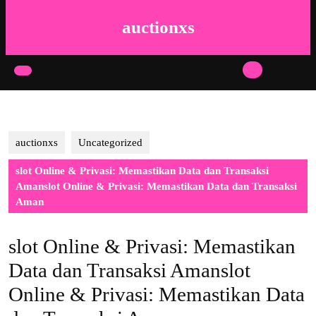
Skip
to
auctionxs
content
Skip
to
Open
content
Button
auctionxs
Uncategorized
slot Online & Privasi: Memastikan Data dan Transaksi
Amanslot Online & Privasi: Memastikan Data dan Transaksi
Aman
slot Online & Privasi: Memastikan
Data dan Transaksi Amanslot
Online & Privasi: Memastikan Data