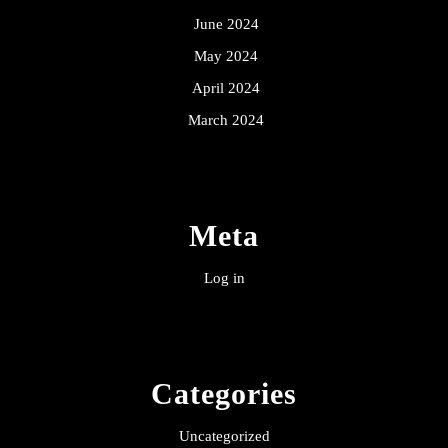
June 2024
May 2024
April 2024
March 2024
Meta
Log in
Categories
Uncategorized