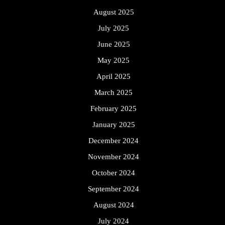
August 2025
July 2025
June 2025
May 2025
April 2025
March 2025
February 2025
January 2025
December 2024
November 2024
October 2024
September 2024
August 2024
July 2024