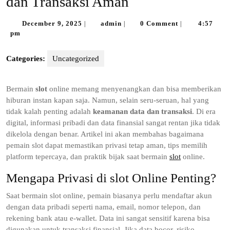
dan Transaksi Aman
December
admin
December 9, 2025
admin
0 Comment
4:57
|
|
|
9,
pm
2025
Categories:
Uncategorized
Bermain
slot
online memang menyenangkan dan bisa memberikan
hiburan instan kapan saja. Namun, selain seru-seruan, hal yang
tidak kalah penting adalah
keamanan data dan transaksi
. Di era
digital, informasi pribadi dan data finansial sangat rentan jika tidak
dikelola dengan benar. Artikel ini akan membahas bagaimana
pemain slot dapat memastikan privasi tetap aman, tips memilih
platform tepercaya, dan praktik bijak saat bermain
slot
online.
Mengapa Privasi di slot Online Penting?
Saat bermain slot online, pemain biasanya perlu mendaftar akun
dengan data pribadi seperti nama, email, nomor telepon, dan
rekening bank atau e-wallet. Data ini sangat sensitif karena bisa
digunakan untuk transaksi finansial. Jika data bocor, risiko