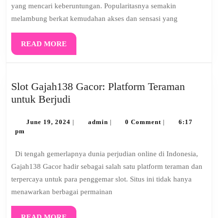
Keberuntu
yang mencari keberuntungan. Popularitasnya semakin
dengan
melambung berkat kemudahan akses dan sensasi yang
Habanero
READ
READ MORE
MORE
Slot Gajah138 Gacor: Platform Teraman
Slot
untuk Berjudi
Gajah138
Gacor:
June
admin
June 19, 2024
admin
0 Comment
6:17
|
|
|
19,
pm
Platform
2024
Teraman
Di tengah gemerlapnya dunia perjudian online di Indonesia,
untuk
Gajah138 Gacor hadir sebagai salah satu platform teraman dan
Berjudi
terpercaya untuk para penggemar slot. Situs ini tidak hanya
menawarkan berbagai permainan
READ
READ MORE