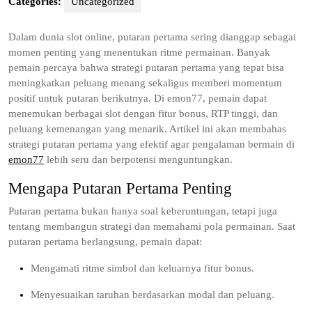
Categories:
Uncategorized
Dalam dunia slot online, putaran pertama sering dianggap sebagai
momen penting yang menentukan ritme permainan. Banyak
pemain percaya bahwa strategi putaran pertama yang tepat bisa
meningkatkan peluang menang sekaligus memberi momentum
positif untuk putaran berikutnya. Di emon77, pemain dapat
menemukan berbagai slot dengan fitur bonus, RTP tinggi, dan
peluang kemenangan yang menarik. Artikel ini akan membahas
strategi putaran pertama yang efektif agar pengalaman bermain di
emon77
lebih seru dan berpotensi menguntungkan.
Mengapa Putaran Pertama Penting
Putaran pertama bukan hanya soal keberuntungan, tetapi juga
tentang membangun strategi dan memahami pola permainan. Saat
putaran pertama berlangsung, pemain dapat:
Mengamati ritme simbol dan keluarnya fitur bonus.
Menyesuaikan taruhan berdasarkan modal dan peluang.