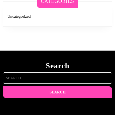
CATEGORIES
Uncategorized
Search
Search
for: