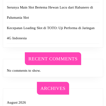
Serunya Main Slot Bertema Hewan Lucu dari Habanero di
Palumania Slot
Kecepatan Loading Slot di TOTO: Uji Performa di Jaringan
4G Indonesia
RECENT COMMENTS
No comments to show.
ARCHIVES
August 2026