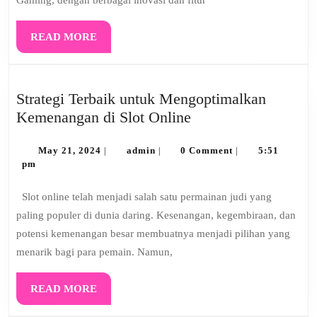
Bola
READ
READ MORE
MORE
Strategi Terbaik untuk Mengoptimalkan
Strategi
Kemenangan di Slot Online
Terbaik
May
admin
untuk
May 21, 2024
admin
0 Comment
5:51
|
|
|
21,
pm
Mengoptimalkan
2024
Kemenangan
Slot online telah menjadi salah satu permainan judi yang
di
paling populer di dunia daring. Kesenangan, kegembiraan, dan
Slot
potensi kemenangan besar membuatnya menjadi pilihan yang
Online
menarik bagi para pemain. Namun,
READ
READ MORE
MORE