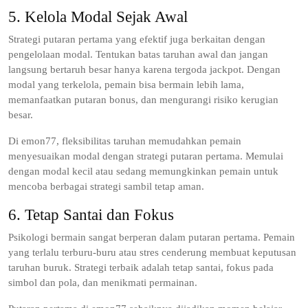
5. Kelola Modal Sejak Awal
Strategi putaran pertama yang efektif juga berkaitan dengan
pengelolaan modal. Tentukan batas taruhan awal dan jangan
langsung bertaruh besar hanya karena tergoda jackpot. Dengan
modal yang terkelola, pemain bisa bermain lebih lama,
memanfaatkan putaran bonus, dan mengurangi risiko kerugian
besar.
Di emon77, fleksibilitas taruhan memudahkan pemain
menyesuaikan modal dengan strategi putaran pertama. Memulai
dengan modal kecil atau sedang memungkinkan pemain untuk
mencoba berbagai strategi sambil tetap aman.
6. Tetap Santai dan Fokus
Psikologi bermain sangat berperan dalam putaran pertama. Pemain
yang terlalu terburu-buru atau stres cenderung membuat keputusan
taruhan buruk. Strategi terbaik adalah tetap santai, fokus pada
simbol dan pola, dan menikmati permainan.