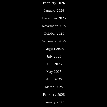
February 2026
January 2026
December 2025
November 2025
October 2025
September 2025
August 2025
July 2025
June 2025
May 2025
April 2025
March 2025
February 2025
January 2025