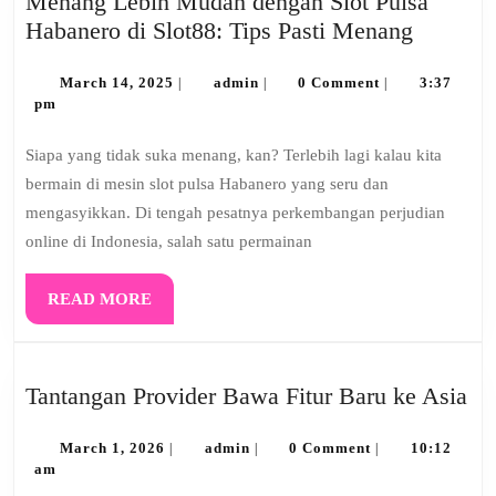
Menang Lebih Mudah dengan Slot Pulsa
Menang
Habanero di Slot88: Tips Pasti Menang
Lebih
March
admin
Mudah
March 14, 2025
admin
0 Comment
3:37
|
|
|
14,
pm
dengan
2025
Slot
Siapa yang tidak suka menang, kan? Terlebih lagi kalau kita
Pulsa
bermain di mesin slot pulsa Habanero yang seru dan
Habaner
mengasyikkan. Di tengah pesatnya perkembangan perjudian
di
online di Indonesia, salah satu permainan
Slot88:
Tips
READ
READ MORE
Pasti
MORE
Menang
Ta
Tantangan Provider Bawa Fitur Baru ke Asia
Pr
March
admin
Ba
March 1, 2026
admin
0 Comment
10:12
|
|
|
1,
am
Fit
2026