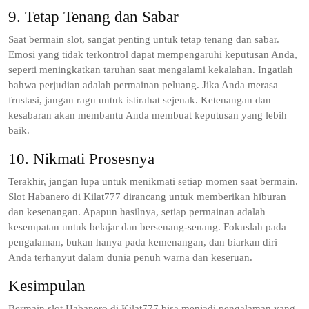
9. Tetap Tenang dan Sabar
Saat bermain slot, sangat penting untuk tetap tenang dan sabar.
Emosi yang tidak terkontrol dapat mempengaruhi keputusan Anda,
seperti meningkatkan taruhan saat mengalami kekalahan. Ingatlah
bahwa perjudian adalah permainan peluang. Jika Anda merasa
frustasi, jangan ragu untuk istirahat sejenak. Ketenangan dan
kesabaran akan membantu Anda membuat keputusan yang lebih
baik.
10. Nikmati Prosesnya
Terakhir, jangan lupa untuk menikmati setiap momen saat bermain.
Slot Habanero di Kilat777 dirancang untuk memberikan hiburan
dan kesenangan. Apapun hasilnya, setiap permainan adalah
kesempatan untuk belajar dan bersenang-senang. Fokuslah pada
pengalaman, bukan hanya pada kemenangan, dan biarkan diri
Anda terhanyut dalam dunia penuh warna dan keseruan.
Kesimpulan
Bermain slot Habanero di Kilat777 bisa menjadi pengalaman yang