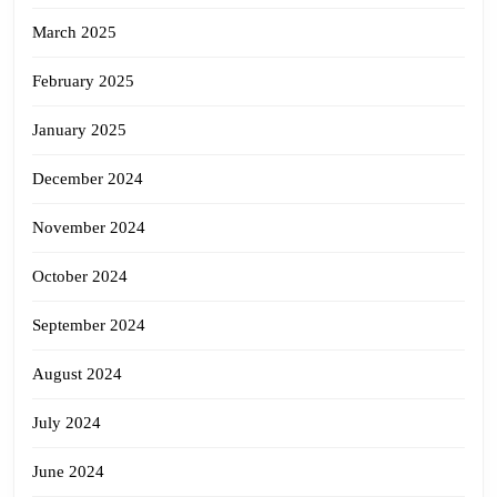
March 2025
February 2025
January 2025
December 2024
November 2024
October 2024
September 2024
August 2024
July 2024
June 2024