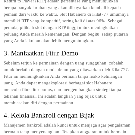
Return to Player (RTP) adalah persentase yang menunjukkan
berapa banyak taruhan yang akan dibayarkan kembali kepada
pemain dari waktu ke waktu. Slot Habanero di Kilat777 umumnya
memiliki RTP yang kompetitif, sering kali di atas 96%. Sebagai
pemula, pilihlah slot dengan RTP tinggi untuk meningkatkan
peluang Anda meraih kemenangan. Dengan begitu, setiap putaran
yang Anda lakukan akan lebih menguntungkan.
3. Manfaatkan Fitur Demo
Sebelum terjun ke permainan dengan uang sungguhan, cobalah
untuk berlatih dengan mode demo yang ditawarkan oleh Kilat777.
Fitur ini memungkinkan Anda bermain tanpa risiko kehilangan
uang. Anda dapat mengeksplorasi berbagai slot Habanero,
mencoba fitur-fitur bonus, dan mengembangkan strategi tanpa
tekanan finansial. Ini adalah langkah yang bijak untuk
membiasakan diri dengan permainan.
4. Kelola Bankroll dengan Bijak
Manajemen bankroll adalah kunci untuk menjaga agar pengalaman
bermain tetap menyenangkan. Tetapkan anggaran untuk bermain