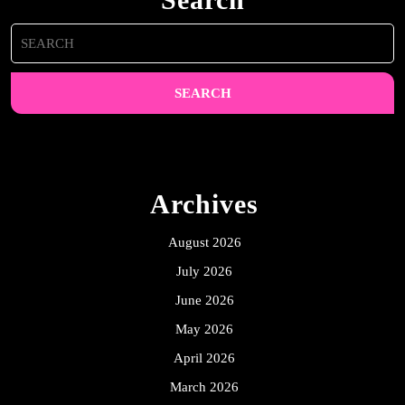
Search
for:
Archives
August 2026
July 2026
June 2026
May 2026
April 2026
March 2026