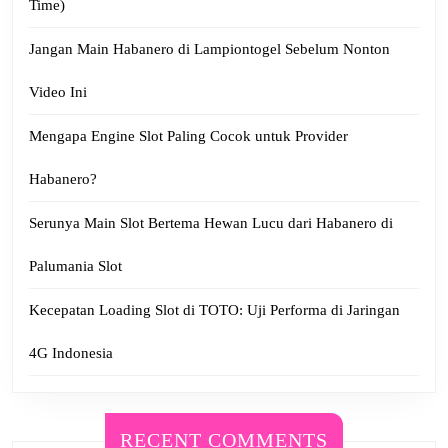
Time)
Jangan Main Habanero di Lampiontogel Sebelum Nonton
Video Ini
Mengapa Engine Slot Paling Cocok untuk Provider
Habanero?
Serunya Main Slot Bertema Hewan Lucu dari Habanero di
Palumania Slot
Kecepatan Loading Slot di TOTO: Uji Performa di Jaringan
4G Indonesia
RECENT COMMENTS