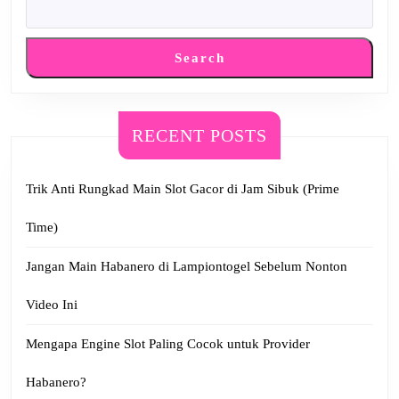
Search
RECENT POSTS
Trik Anti Rungkad Main Slot Gacor di Jam Sibuk (Prime
Time)
Jangan Main Habanero di Lampiontogel Sebelum Nonton
Video Ini
Mengapa Engine Slot Paling Cocok untuk Provider
Habanero?