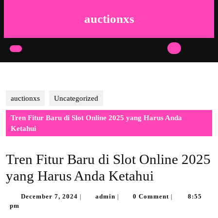
Skip
to
auctionxs
content
Skip
to
Open
content
Button
auctionxs
Uncategorized
Tren Fitur Baru di Slot Online 2025 yang Harus Anda
Ketahui
Tren Fitur Baru di Slot Online 2025
yang Harus Anda Ketahui
December
admin
December 7, 2024
admin
0 Comment
8:55
|
|
|
7,
pm
2024