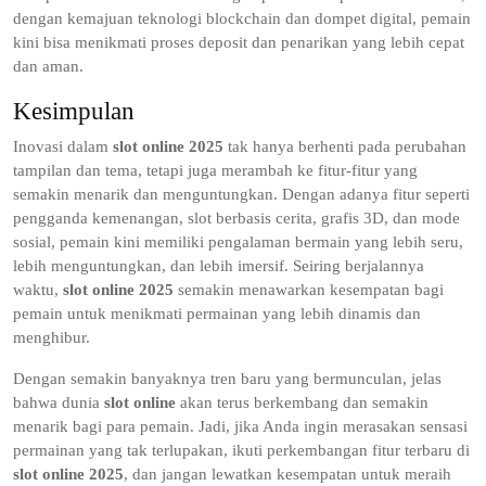
dengan kemajuan teknologi blockchain dan dompet digital, pemain
kini bisa menikmati proses deposit dan penarikan yang lebih cepat
dan aman.
Kesimpulan
Inovasi dalam
slot online 2025
tak hanya berhenti pada perubahan
tampilan dan tema, tetapi juga merambah ke fitur-fitur yang
semakin menarik dan menguntungkan. Dengan adanya fitur seperti
pengganda kemenangan, slot berbasis cerita, grafis 3D, dan mode
sosial, pemain kini memiliki pengalaman bermain yang lebih seru,
lebih menguntungkan, dan lebih imersif. Seiring berjalannya
waktu,
slot online 2025
semakin menawarkan kesempatan bagi
pemain untuk menikmati permainan yang lebih dinamis dan
menghibur.
Dengan semakin banyaknya tren baru yang bermunculan, jelas
bahwa dunia
slot online
akan terus berkembang dan semakin
menarik bagi para pemain. Jadi, jika Anda ingin merasakan sensasi
permainan yang tak terlupakan, ikuti perkembangan fitur terbaru di
slot online 2025
, dan jangan lewatkan kesempatan untuk meraih