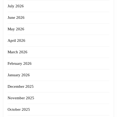
July 2026
June 2026
May 2026
April 2026
March 2026
February 2026
January 2026
December 2025
November 2025
October 2025