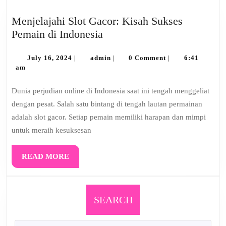
Menjelajahi Slot Gacor: Kisah Sukses
Menjelajahi
Pemain di Indonesia
Slot
July
Gacor:
admin
July 16, 2024
admin
0 Comment
6:41
|
|
|
16,
am
Kisah
2024
Sukses
Dunia perjudian online di Indonesia saat ini tengah menggeliat
Pemain
dengan pesat. Salah satu bintang di tengah lautan permainan
di
adalah slot gacor. Setiap pemain memiliki harapan dan mimpi
Indonesia
untuk meraih kesuksesan
READ
READ MORE
MORE
SEARCH