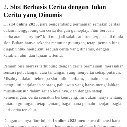
2.
Slot Berbasis Cerita dengan Jalan
Cerita yang Dinamis
Di
slot online 2025
, para pengembang permainan semakin cerdas
dalam menggabungkan cerita dengan gameplay. Fitur berbasis
cerita atau “storyline” kini menjadi salah satu tren terpanas di dunia
slot. Bukan hanya sekadar memutar gulungan, tetapi pemain kini
diajak untuk mengikuti sebuah cerita yang dinamis, dengan
karakter, alur, dan tujuan tertentu.
Pemain bisa merasa terhubung dengan cerita permainan, merasakan
sensasi petualangan atau tantangan yang menyertai setiap putaran.
Misalnya, dalam beberapa slot online terbaru, pemain akan
mengikuti perjalanan seorang pahlawan yang harus mengalahkan
musuh-musuh dalam setiap levelnya, dan dengan setiap
kemenangan, cerita semakin berkembang. Ini bukan hanya tentang
putaran gulungan, tetapi tentang bagaimana pemain menjadi bagian
dari cerita tersebut.
Dengan adanya fitur ini,
slot online 2025
membawa dimensi baru
dalam permainan yang tidak hanya mengandalkan keberuntungan