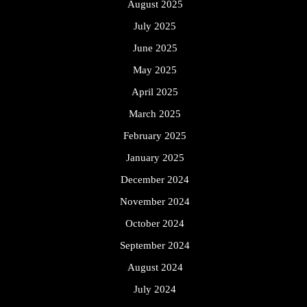
August 2025
July 2025
June 2025
May 2025
April 2025
March 2025
February 2025
January 2025
December 2024
November 2024
October 2024
September 2024
August 2024
July 2024