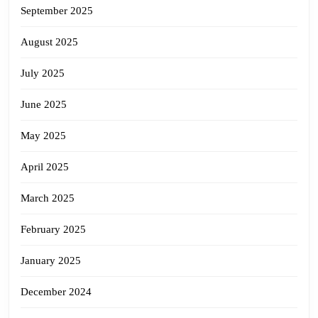
September 2025
August 2025
July 2025
June 2025
May 2025
April 2025
March 2025
February 2025
January 2025
December 2024