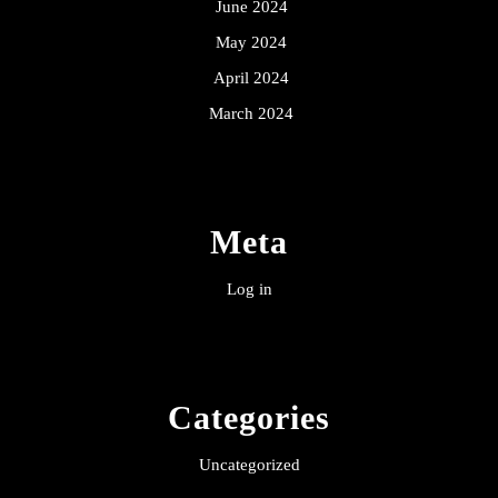
June 2024
May 2024
April 2024
March 2024
Meta
Log in
Categories
Uncategorized