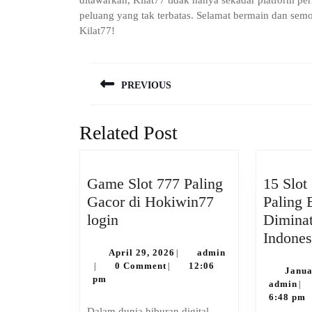
ditawarkan, Kilat77 tidak hanya sekadar platform pe
peluang yang tak terbatas. Selamat bermain dan semo
Kilat77!
Post
navigation
PREVIOUS
Previous
post:
Related Post
Game Slot 777 Paling
15 Slot
Gacor di Hokiwin77
Paling
Game
login
Dimina
Slot
Indones
777
April
April 29, 2026
admin
|
admin
29,
0 Comment
12:06
|
|
Paling
Janua
2026
pm
ad
admin
|
Gacor
6:48 pm
di
Dalam dunia hiburan digital