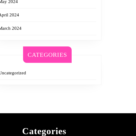
May 2024
April 2024
March 2024
CATEGORIES
Uncategorized
Categories