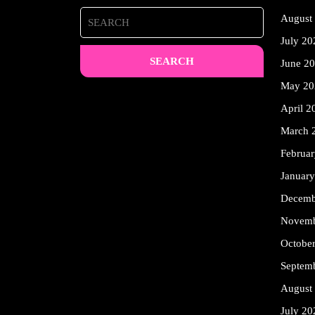
Search
August
for:
July 20
June 2
May 20
April 2
March 
Februa
Januar
Decemb
Novemb
Octobe
Septem
August
July 20