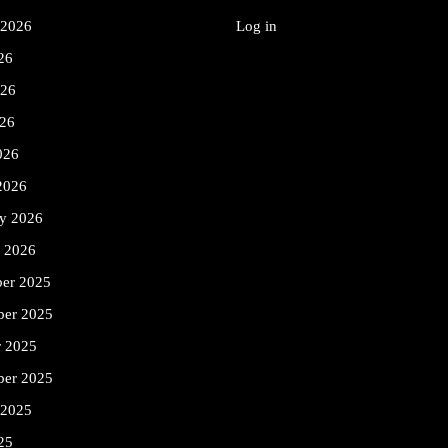
 2026
Log in
26
026
26
026
2026
ry 2026
y 2026
er 2025
er 2025
r 2025
ber 2025
 2025
25