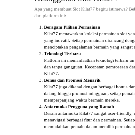
Apa yang membuat Slot Kilat77 begitu istimewa? Be
dari platform ini:
Beragam Pilihan Permainan
Kilat77 menawarkan koleksi permainan slot yang
yang inovatif. Setiap permainan dirancang de
menciptakan pengalaman bermain yang sangat 
Teknologi Terbaru
Platform ini memanfaatkan teknologi terbaru u
dan tanpa gangguan. Kecepatan pemrosesan dan k
Kilat77.
Bonus dan Promosi Menarik
Kilat77 juga dikenal dengan berbagai bonus d
datang hingga promosi mingguan, setiap pemai
memperpanjang waktu bermain mereka.
Antarmuka Pengguna yang Ramah
Desain antarmuka Kilat77 sangat user-friend
menavigasi berbagai fitur dan permainan. Seti
memudahkan pemain dalam memilih permainan 