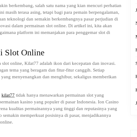
akin berkembang, salah satu nama yang kian mencuri perhatian
ni masih terasa asing, tetapi bagi para pemain berpengalaman,
juan teknologi dan semakin berkembangnya pasar perjudian di
ovasi dalam permainan slot online. Di artikel ini, kita akan
gaimana platform ini memanjakan para penggemar slot di
i Slot Online
lot online, Kilat77 adalah ikon dari kecepatan dan inovasi.
gan tema yang beragam dan fitur-fitur canggih. Setiap
 yang menyenangkan dan menghibur, sekaligus memberikan
,
kilat77
tidak hanya menawarkan permainan slot yang
ermainan kasino yang populer di pasar Indonesia. Ion Casino
arena kualitas permainannya yang tinggi dan reputasinya yang
no semakin memperkuat posisinya di pasar, menjadikannya
online.