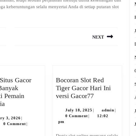
rmainan, tetapi sebuah perjalanan menuju dunia kesenangan dan
ga keberuntungan selalu menyertai Anda di setiap putaran slot
NEXT
Next
post:
 Situs Gacor
Bocoran Slot Red
 Banyak
Tiger Gacor Hari Ini
Bocoran
ti Pemain
versi Gacor77
15
Slot
ia
Slot
July
Red
admin
July 18, 2025
admin
|
|
18,
0 Comment
12:02
|
Situs
January
Tiger
ry 3, 2026
|
2025
pm
min
3,
0 Comment
|
Gacor
Gacor
2026
Paling
Hari
Dunia slot online memang selalu