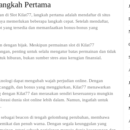
Langkah Pertama
 di Slot Kilat77, langkah pertama adalah mendaftar di situs
nya memerlukan beberapa langkah cepat. Setelah mendaftar,
lot yang tersedia dan memanfaatkan bonus-bonus yang
in dengan bijak. Meskipun permainan slot di Kilat77
an, penting untuk selalu mengatur batas permainan dan tidak
uk hiburan, bukan sumber stres atau kerugian finansial.
eknologi dapat mengubah wajah perjudian online. Dengan
i canggih, dan bonus yang menggiurkan, Kilat77 menawarkan
g dengan Kilat77 dan merasakan sendiri keseruannya mungkin
orasi dunia slot online lebih dalam. Namun, ingatlah untuk
.
iri sebagai beacon di tengah gelombang perubahan, membawa
emikat dan penuh warna. Dengan segala keunggulan yang