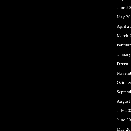
June 2
May 20
April 2
March 
Februa
Januar
Decemb
Novemb
Octobe
Septem
August
July 20
June 2
May 20