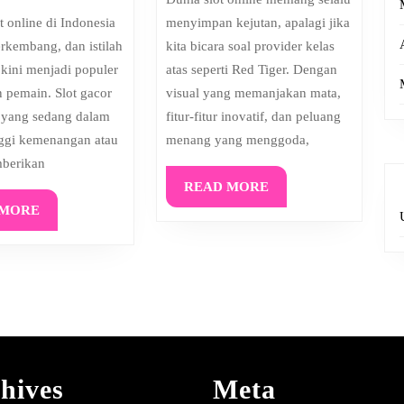
Banyak
Ini
menyimpan kejutan, apalagi jika
Diminati
versi
rkembang, dan istilah
kita bicara soal provider kelas
Pemain
Gacor77
 kini menjadi populer
atas seperti Red Tiger. Dengan
Indonesia
n pemain. Slot gacor
visual yang memanjakan mata,
t yang sedang dalam
fitur-fitur inovatif, dan peluang
nggi kemenangan atau
menang yang menggoda,
mberikan
READ
READ MORE
MORE
READ
 MORE
MORE
hives
Meta