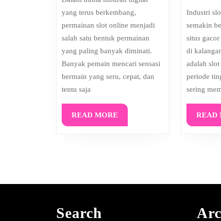
Hokiwin77
yang terus berkembang,
Industri slot online di Indonesia
login
permainan slot online menjadi
semakin be
salah satu bentuk permainan
situs gacor
yang paling banyak diminati.
di kalanga
Banyak pemain mencari sensasi
adalah slo
bermain yang seru, cepat, dan
periode ti
tentu saja
sering me
READ
READ MORE
READ
MORE
Search
Arc